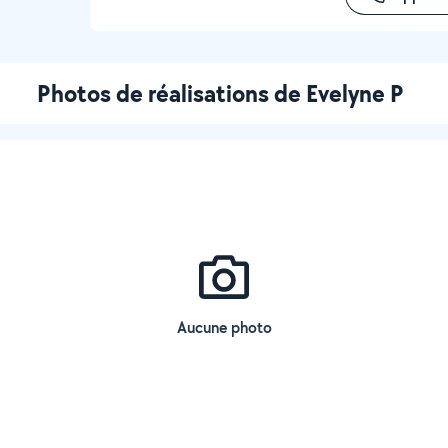
Photos de réalisations de Evelyne P
Aucune photo