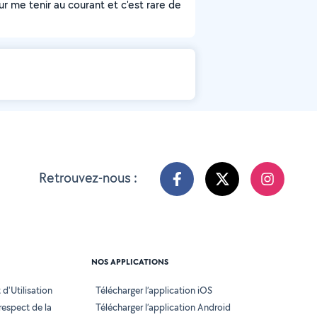
ur me tenir au courant et c'est rare de
Retrouvez-nous :
NOS APPLICATIONS
d'Utilisation
Télécharger l’application iOS
 respect de la
Télécharger l’application Android