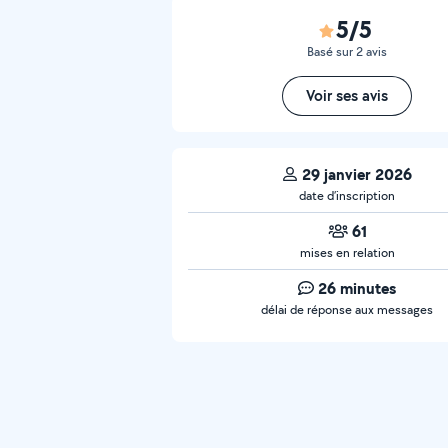
5/5
Basé sur 2 avis
Voir ses avis
29 janvier 2026
date d’inscription
61
mises en relation
26 minutes
délai de réponse aux messages