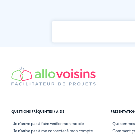
QUESTIONS FRÉQUENTES / AIDE
PRÉSENTATIO
Je n'arrive pas à faire vérifier mon mobile
Qui sommes
Je n'arrive pas à me connecter à mon compte
Comment ça