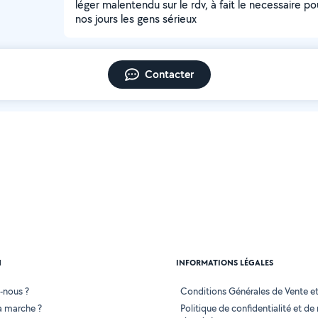
léger malentendu sur le rdv, à fait le necessaire po
nos jours les gens sérieux
Contacter
N
INFORMATIONS LÉGALES
-nous ?
Conditions Générales de Vente et 
 marche ?
Politique de confidentialité et de