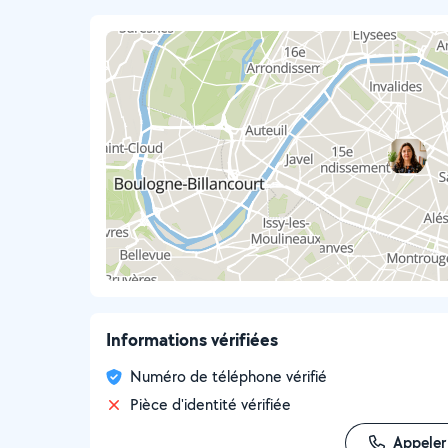
Informations vérifiées
Numéro de téléphone vérifié
Pièce d'identité vérifiée
Appeler