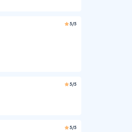
5/5
5/5
5/5