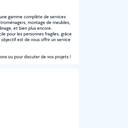
se une gamme complète de services
électroménagers, montage de meubles,
dinage, et bien plus encore.
ile pour les personnes fragiles, grâce
bjectif est de vous offrir un service
ons ou pour discuter de vos projets !