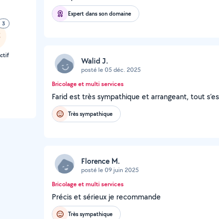
Expert dans son domaine
3
ctif
Walid J.
posté le 05 déc. 2025
Bricolage et multi services
Farid est très sympathique et arrangeant, tout s’e
Très sympathique
Florence M.
posté le 09 juin 2025
Bricolage et multi services
Précis et sérieux je recommande
Très sympathique