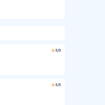
5/5
5/5