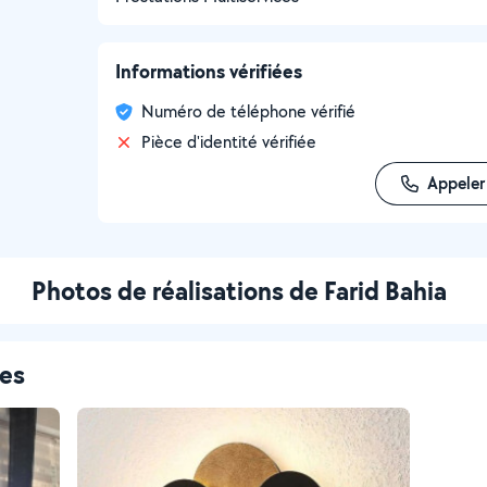
Informations vérifiées
Numéro de téléphone vérifié
Pièce d'identité vérifiée
Appeler
Photos de réalisations de Farid Bahia
ces