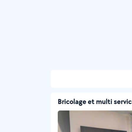
Bricolage et multi servi