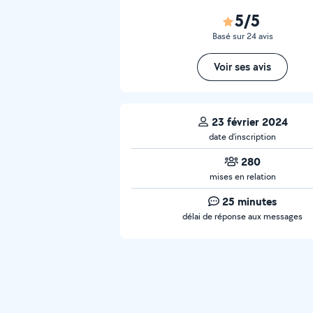
5/5
Basé sur 24 avis
Voir ses avis
23 février 2024
date d’inscription
280
mises en relation
25 minutes
délai de réponse aux messages