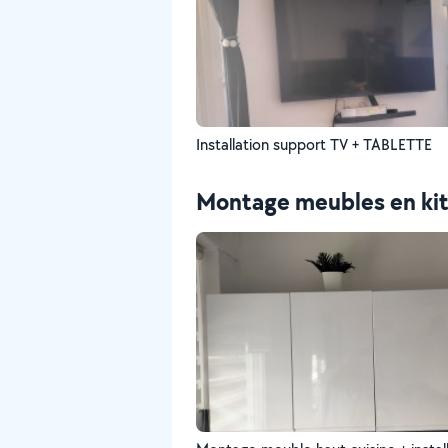
Installation support TV + TABLETTE
Montage meubles en ki