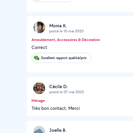
Monia K.
posté le 10 mai 2025
Ameublement, Accessoires & Décoration
Correct
Excellent rapport qualité/prix
Cécile D.
posté le 07 mai 2025
Ménage
Très bon contact. Merci
Joelle B.