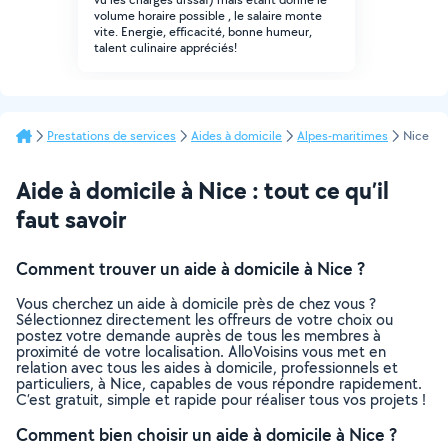
volume horaire possible , le salaire monte
vite. Energie, efficacité, bonne humeur,
talent culinaire appréciés!
Prestations de services
Aides à domicile
Alpes-maritimes
Nice
Aide à domicile à Nice : tout ce qu’il
faut savoir
Comment trouver un aide à domicile à Nice ?
Vous cherchez un aide à domicile près de chez vous ?
Sélectionnez directement les offreurs de votre choix ou
postez votre demande auprès de tous les membres à
proximité de votre localisation. AlloVoisins vous met en
relation avec tous les aides à domicile, professionnels et
particuliers, à Nice, capables de vous répondre rapidement.
C’est gratuit, simple et rapide pour réaliser tous vos projets !
Comment bien choisir un aide à domicile à Nice ?