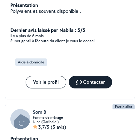
Présentation
Polyvalent et souvent disponible .
Dernier avis laissé par Nabila : 5/5
Il y a plus de 6 mois
Super gentil à l'écoute du client je vous le conseil
Aide à domicile
Voir le profil
Contacter
Particulier
Som B
Femme de ménage
Nice (Garibaldi)
3,7/5
(3 avis)
Présentation