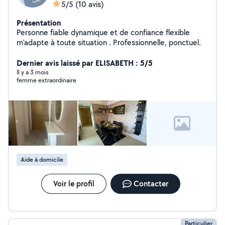
5/5
(10 avis)
Présentation
Personne fiable dynamique et de confiance flexible
m'adapte à toute situation . Professionnelle, ponctuel.
Dernier avis laissé par ELISABETH : 5/5
Il y a 3 mois
femme extraordinaire
Aide à domicile
Voir le profil
Contacter
Particulier