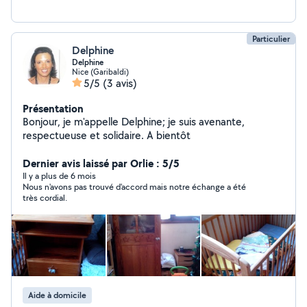
Particulier
Delphine
Delphine
Nice (Garibaldi)
5/5
(3 avis)
Présentation
Bonjour, je m'appelle Delphine; je suis avenante,
respectueuse et solidaire. A bientôt
Dernier avis laissé par Orlie : 5/5
Il y a plus de 6 mois
Nous n'avons pas trouvé d'accord mais notre échange a été
très cordial.
Aide à domicile