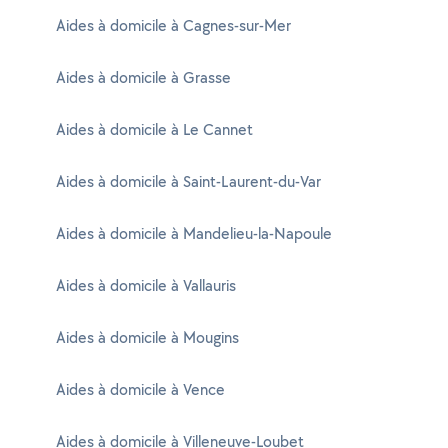
Aides à domicile à Cagnes-sur-Mer
Aides à domicile à Grasse
Aides à domicile à Le Cannet
Aides à domicile à Saint-Laurent-du-Var
Aides à domicile à Mandelieu-la-Napoule
Aides à domicile à Vallauris
Aides à domicile à Mougins
Aides à domicile à Vence
Aides à domicile à Villeneuve-Loubet