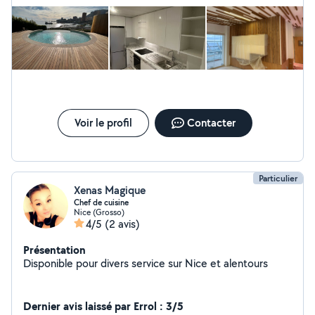
Voir le profil
Contacter
Particulier
Xenas Magique
Chef de cuisine
Nice (Grosso)
4/5
(2 avis)
Présentation
Disponible pour divers service sur Nice et alentours
Dernier avis laissé par Errol : 3/5