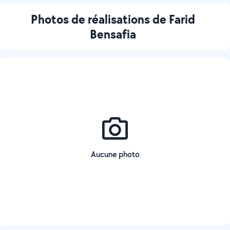
Photos de réalisations de Farid
Bensafia
Aucune photo