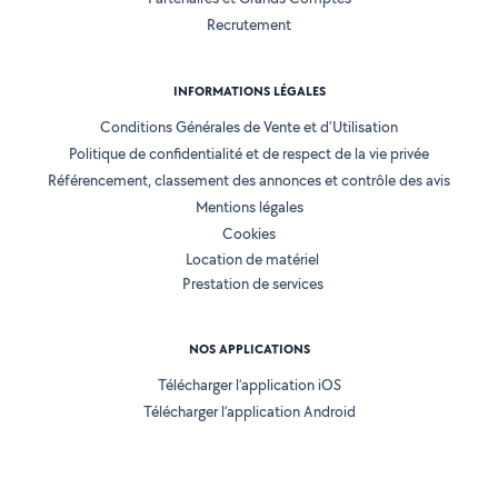
Recrutement
INFORMATIONS LÉGALES
Conditions Générales de Vente et d'Utilisation
Politique de confidentialité et de respect de la vie privée
Référencement, classement des annonces et contrôle des avis
Mentions légales
Cookies
Location de matériel
Prestation de services
NOS APPLICATIONS
Télécharger l’application iOS
Télécharger l’application Android