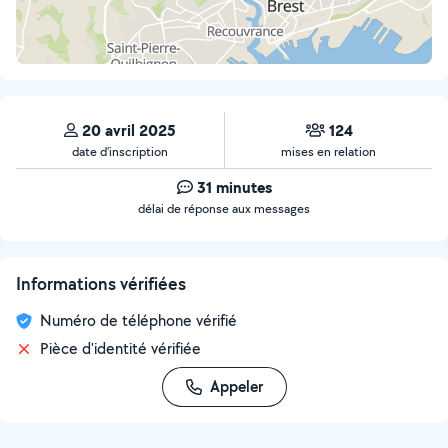
20 avril 2025
124
date d’inscription
mises en relation
31 minutes
délai de réponse aux messages
Informations vérifiées
Numéro de téléphone vérifié
Pièce d'identité vérifiée
Appeler