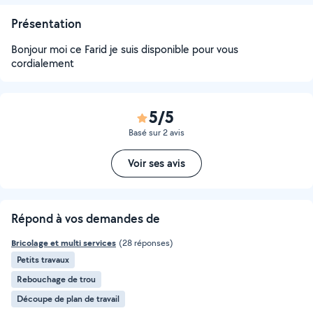
Présentation
Bonjour moi ce Farid je suis disponible pour vous
cordialement
5/5
Basé sur 2 avis
Voir ses avis
Répond à vos demandes de
Bricolage et multi services
(28 réponses)
Petits travaux
Rebouchage de trou
Découpe de plan de travail