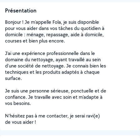
Présentation
Bonjour ! Je m'appelle Fola, je suis disponible
pour vous aider dans vos tâches du quotidien à
domicile : ménage, repassage, aide à domicile,
courses et bien plus encore.
J'ai une expérience professionnelle dans le
domaine du nettoyage, ayant travaillé au sein
d'une société de nettoyage. Je connais bien les
techniques et les produits adaptés à chaque
surface.
Je suis une personne sérieuse, ponctuelle et de
confiance. Je travaille avec soin et m'adapte à
vos besoins.
N'hésitez pas à me contacter, je serai ravi(e)
de vous aider !