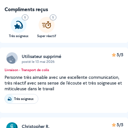
Compliments reçus
1
1
Très soigneux
Super réactif
5/5
Utilisateur supprimé
posté le 13 mai 2026
Livraison - Transport de colis
Personne très aimable avec une excellente communication,
très réactif avec sens sense de l'écoute et très soigneuse et
miticuleuse dans le travail
Très soigneux
5/5
Christopher R.