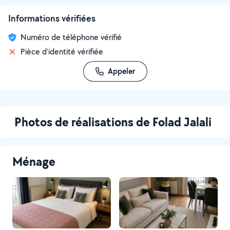
Informations vérifiées
Numéro de téléphone vérifié
Pièce d'identité vérifiée
Appeler
Photos de réalisations de Folad Jalali
Ménage