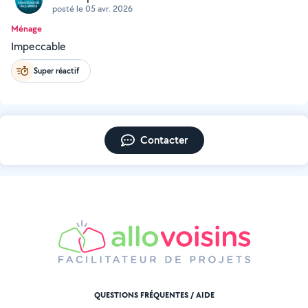
posté le 05 avr. 2026
Ménage
Impeccable
Super réactif
Contacter
QUESTIONS FRÉQUENTES / AIDE