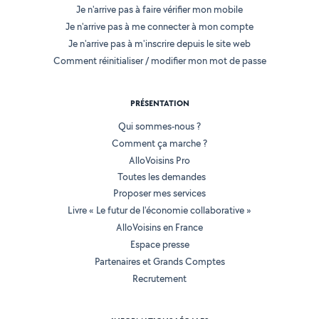
Je n'arrive pas à faire vérifier mon mobile
Je n'arrive pas à me connecter à mon compte
Je n'arrive pas à m'inscrire depuis le site web
Comment réinitialiser / modifier mon mot de passe
PRÉSENTATION
Qui sommes-nous ?
Comment ça marche ?
AlloVoisins Pro
Toutes les demandes
Proposer mes services
Livre « Le futur de l'économie collaborative »
AlloVoisins en France
Espace presse
Partenaires et Grands Comptes
Recrutement