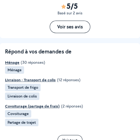
5/5
Basé sur 2 avis
Voir ses avis
Répond à vos demandes de
Ménage
(30 réponses)
Ménage
Livraison - Transport de colis
(12 réponses)
Transport de frigo
Livraison de colis
Covoiturage (partage de frais)
(2 réponses)
Covoiturage
Partage de trajet