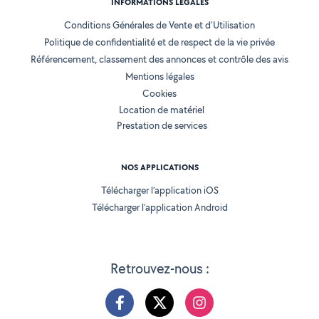
INFORMATIONS LÉGALES
Conditions Générales de Vente et d'Utilisation
Politique de confidentialité et de respect de la vie privée
Référencement, classement des annonces et contrôle des avis
Mentions légales
Cookies
Location de matériel
Prestation de services
NOS APPLICATIONS
Télécharger l’application iOS
Télécharger l’application Android
Retrouvez-nous :