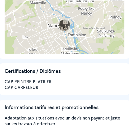
Certifications / Diplômes
CAP PEINTRE-PLATRIER
CAP CARRELEUR
Informations tarifaires et promotionnelles
Adaptation aux situations avec un devis non payant et juste
sur les travaux à effectuer.