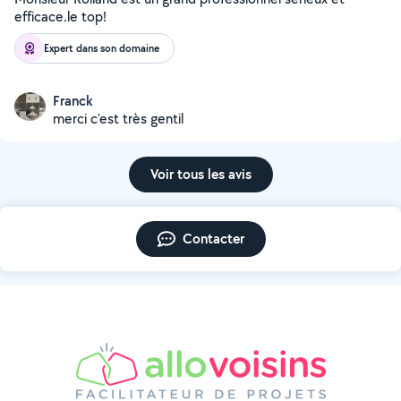
efficace.le top!
Expert dans son domaine
Franck
merci c'est très gentil
Voir tous les avis
Contacter