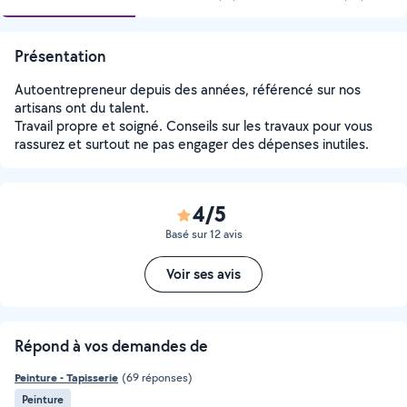
Présentation
Autoentrepreneur depuis des années, référencé sur nos
artisans ont du talent.
Travail propre et soigné. Conseils sur les travaux pour vous
rassurez et surtout ne pas engager des dépenses inutiles.
4/5
Basé sur 12 avis
Voir ses avis
Répond à vos demandes de
Peinture - Tapisserie
(69 réponses)
Peinture