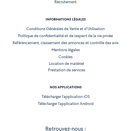
Recrutement
INFORMATIONS LÉGALES
Conditions Générales de Vente et d'Utilisation
Politique de confidentialité et de respect de la vie privée
Référencement, classement des annonces et contrôle des avis
Mentions légales
Cookies
Location de matériel
Prestation de services
NOS APPLICATIONS
Télécharger l’application iOS
Télécharger l’application Android
Retrouvez-nous :