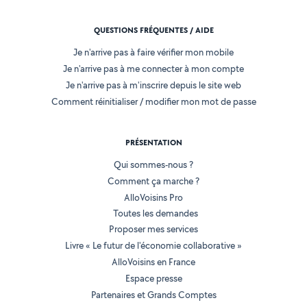
QUESTIONS FRÉQUENTES / AIDE
Je n'arrive pas à faire vérifier mon mobile
Je n'arrive pas à me connecter à mon compte
Je n'arrive pas à m'inscrire depuis le site web
Comment réinitialiser / modifier mon mot de passe
PRÉSENTATION
Qui sommes-nous ?
Comment ça marche ?
AlloVoisins Pro
Toutes les demandes
Proposer mes services
Livre « Le futur de l'économie collaborative »
AlloVoisins en France
Espace presse
Partenaires et Grands Comptes