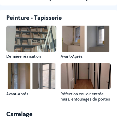
Peinture - Tapisserie
Dernière réalisation
Avant-Après
Avant-Aprés
Réfection couloir entrée
murs, entourages de portes
Carrelage