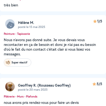
très bien
1/5
Hélène M.
posté le 15 mai 2025
Peinture - Tapisserie
Nous n’avons pas donné suite. Je vous devais vous
recontacter en ça de besoin et donc je n’ai pas eu besoin
d’où le fait du non contact c’était clair si vous lisiez vos
messages.
Super réactif
5/5
Geoffrey R. (Rousseau Geoffrey)
posté le 20 mars 2025
Plâtrerie - Murs - Plafonds
nous avons pris rendez-vous pour faire un devis