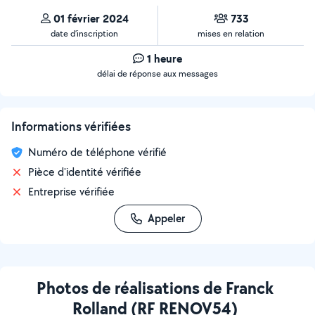
01 février 2024
733
date d’inscription
mises en relation
1 heure
délai de réponse aux messages
Informations vérifiées
Numéro de téléphone vérifié
Pièce d'identité vérifiée
Entreprise vérifiée
Appeler
Photos de réalisations de Franck
Rolland (RF RENOV54)