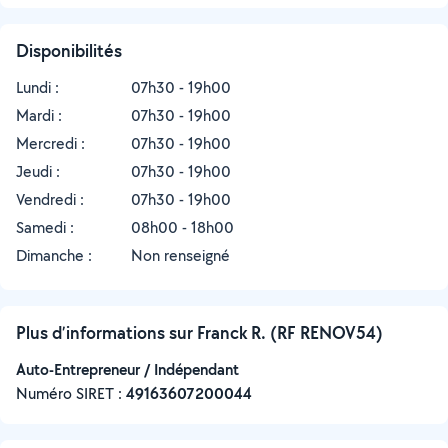
Disponibilités
Lundi :
07h30 - 19h00
Mardi :
07h30 - 19h00
Mercredi :
07h30 - 19h00
Jeudi :
07h30 - 19h00
Vendredi :
07h30 - 19h00
Samedi :
08h00 - 18h00
Dimanche :
Non renseigné
Plus d’informations sur Franck R. (RF RENOV54)
Auto-Entrepreneur / Indépendant
Numéro SIRET :
‍49163607200044