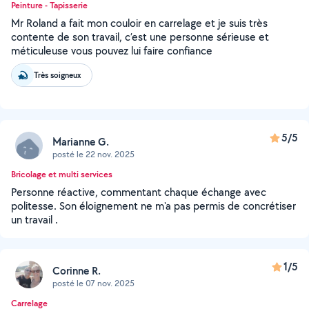
Peinture - Tapisserie
Mr Roland a fait mon couloir en carrelage et je suis très
contente de son travail, c’est une personne sérieuse et
méticuleuse vous pouvez lui faire confiance
Très soigneux
5/5
Marianne G.
posté le 22 nov. 2025
Bricolage et multi services
Personne réactive, commentant chaque échange avec
politesse. Son éloignement ne m'a pas permis de concrétiser
un travail .
1/5
Corinne R.
posté le 07 nov. 2025
Carrelage