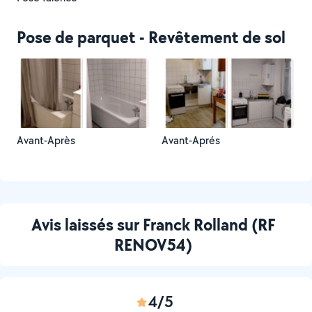
Pose de parquet - Revêtement de sol
Avant-Après
Avant-Aprés
Avis laissés sur Franck Rolland (RF
RENOV54)
4/5