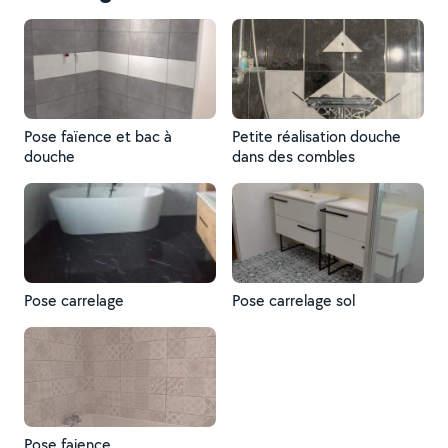
Pose faïence et bac à
Petite réalisation douche
douche
dans des combles
Pose carrelage
Pose carrelage sol
Pose faience