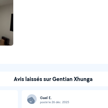
Avis laissés sur Gentian Xhunga
Gael E.
posté le 26 déc. 2025