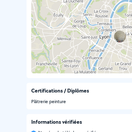
Certifications / Diplômes
Plâtrerie peinture
Informations vérifiées