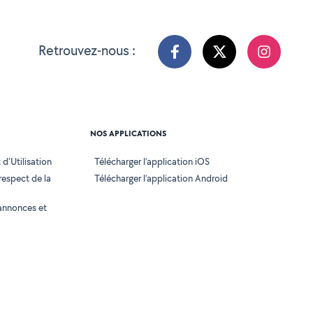
Retrouvez-nous :
NOS APPLICATIONS
d'Utilisation
Télécharger l’application iOS
 respect de la
Télécharger l’application Android
annonces et