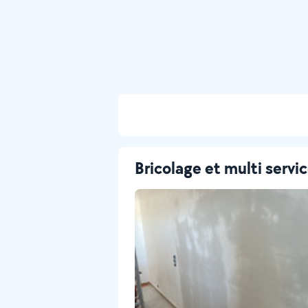
Bricolage et multi servi