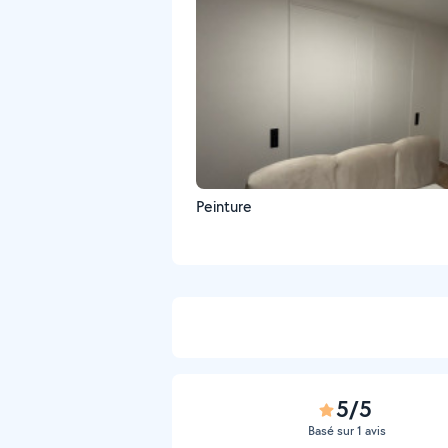
Peinture
5/5
Basé sur 1 avis