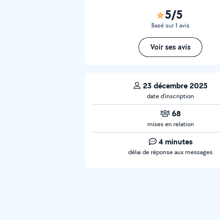
5/5
Basé sur 1 avis
Voir ses avis
23 décembre 2025
date d’inscription
68
mises en relation
4 minutes
délai de réponse aux messages