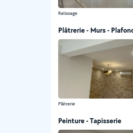
Ratissage
Plâtrerie - Murs - Plafon
Plâtrerie
Peinture - Tapisserie