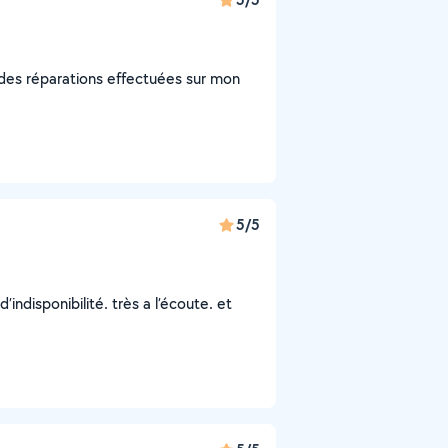
ait des réparations effectuées sur mon
5/5
’indisponibilité. très a l’écoute. et