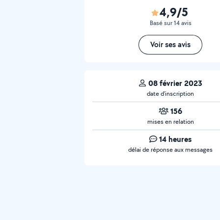
4,9/5
Basé sur 14 avis
Voir ses avis
08 février 2023
date d’inscription
156
mises en relation
14 heures
délai de réponse aux messages