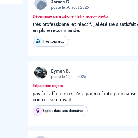
James D.
posté le 30 août 2025
Dépannage smartphone - hifi - video - photo
très professionnel et réactif. j ai été trè s satisf
ampli. je recommande.
Très soigneux
Eymen B.
posté le 14 juil. 2025
Réparation objets
pas fait affaire mais c'est par ma faute pour cause d
connais son travail.
Expert dans son domaine