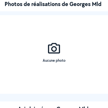
Photos de réalisations de Georges Mld
Aucune photo