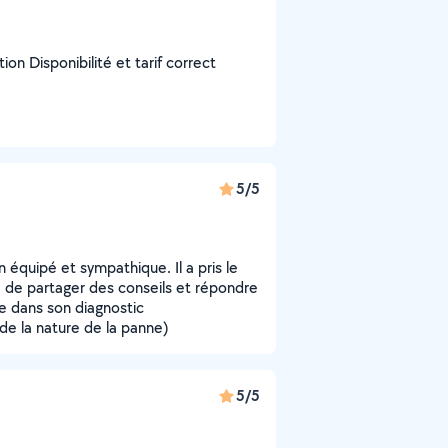
on Disponibilité et tarif correct
5/5
 équipé et sympathique. Il a pris le
 de partager des conseils et répondre
nce dans son diagnostic
de la nature de la panne)
5/5