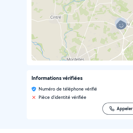
Informations vérifiées
Numéro de téléphone vérifié
Pièce d'identité vérifiée
Appeler