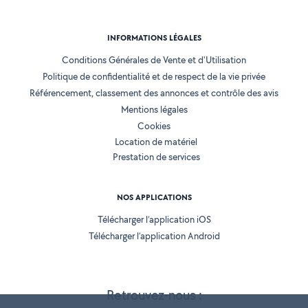
INFORMATIONS LÉGALES
Conditions Générales de Vente et d'Utilisation
Politique de confidentialité et de respect de la vie privée
Référencement, classement des annonces et contrôle des avis
Mentions légales
Cookies
Location de matériel
Prestation de services
NOS APPLICATIONS
Télécharger l’application iOS
Télécharger l’application Android
Retrouvez-nous :