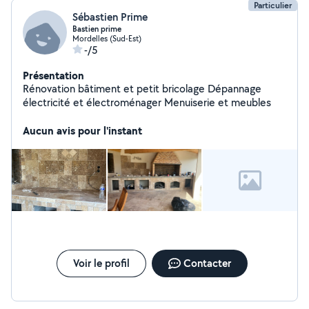
Particulier
Sébastien Prime
Bastien prime
Mordelles (Sud-Est)
-/5
Présentation
Rénovation bâtiment et petit bricolage Dépannage
électricité et électroménager Menuiserie et meubles
Aucun avis pour l'instant
Voir le profil
Contacter