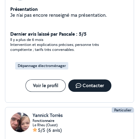
Présentation
Je n'ai pas encore renseigné ma présentation.
Dernier avis laissé par Pascale : 5/5
Il y a plus de 6 mois
Intervention et explications précises; personne très
compétente ; tarifs très convenables.
Dépannage électroménager
Voir le profil
Contacter
Particulier
Yannick Torrès
Fonctionnaire
Le Rheu (Ouest)
5/5
(6 avis)