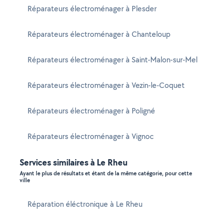
Réparateurs électroménager à Plesder
Réparateurs électroménager à Chanteloup
Réparateurs électroménager à Saint-Malon-sur-Mel
Réparateurs électroménager à Vezin-le-Coquet
Réparateurs électroménager à Poligné
Réparateurs électroménager à Vignoc
Services similaires à Le Rheu
Ayant le plus de résultats et étant de la même catégorie, pour cette
ville
Réparation éléctronique à Le Rheu