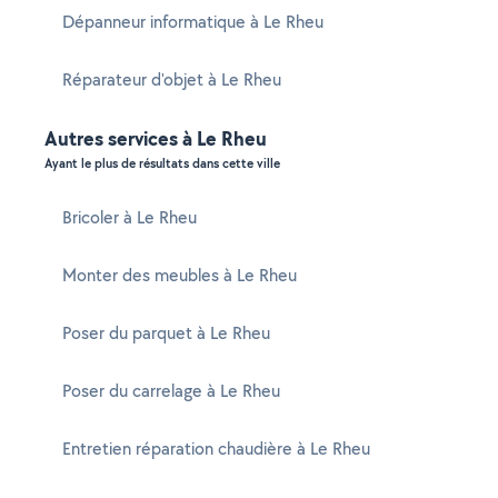
Dépanneur informatique à Le Rheu
Réparateur d'objet à Le Rheu
Autres services à Le Rheu
Ayant le plus de résultats dans cette ville
Bricoler à Le Rheu
Monter des meubles à Le Rheu
Poser du parquet à Le Rheu
Poser du carrelage à Le Rheu
Entretien réparation chaudière à Le Rheu