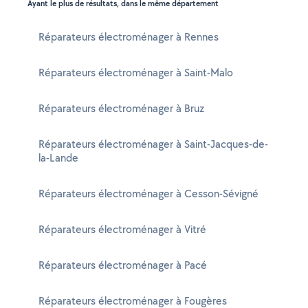
Ayant le plus de résultats, dans le même département
Réparateurs électroménager à Rennes
Réparateurs électroménager à Saint-Malo
Réparateurs électroménager à Bruz
Réparateurs électroménager à Saint-Jacques-de-
la-Lande
Réparateurs électroménager à Cesson-Sévigné
Réparateurs électroménager à Vitré
Réparateurs électroménager à Pacé
Réparateurs électroménager à Fougères