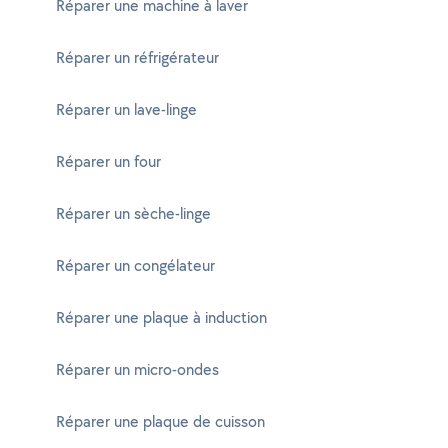
Réparer une machine à laver
Réparer un réfrigérateur
Réparer un lave-linge
Réparer un four
Réparer un sèche-linge
Réparer un congélateur
Réparer une plaque à induction
Réparer un micro-ondes
Réparer une plaque de cuisson