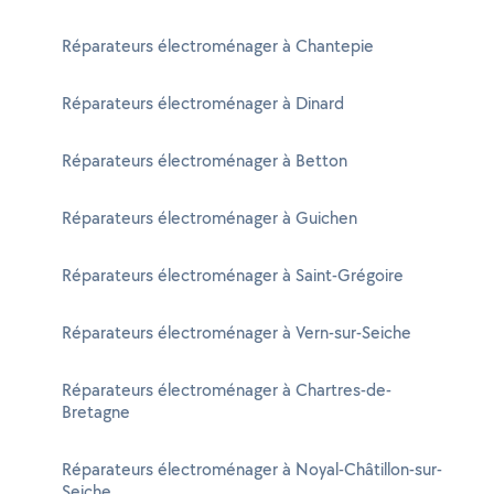
Réparateurs électroménager à Chantepie
Réparateurs électroménager à Dinard
Réparateurs électroménager à Betton
Réparateurs électroménager à Guichen
Réparateurs électroménager à Saint-Grégoire
Réparateurs électroménager à Vern-sur-Seiche
Réparateurs électroménager à Chartres-de-
Bretagne
Réparateurs électroménager à Noyal-Châtillon-sur-
Seiche