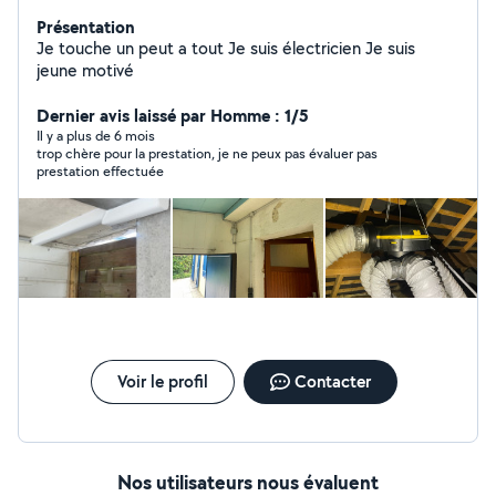
Présentation
Je touche un peut a tout Je suis électricien Je suis
jeune motivé
Dernier avis laissé par Homme : 1/5
Il y a plus de 6 mois
trop chère pour la prestation, je ne peux pas évaluer pas
prestation effectuée
Voir le profil
Contacter
Nos utilisateurs nous évaluent