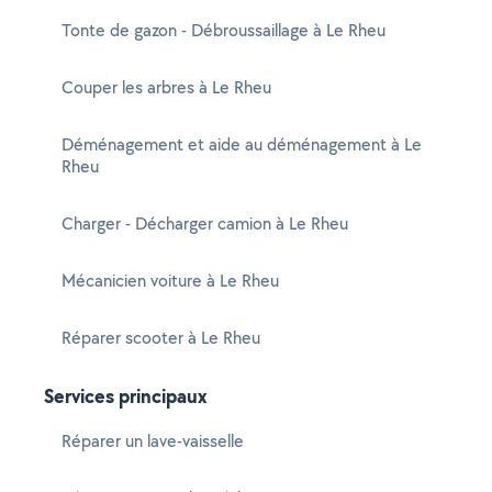
Tonte de gazon - Débroussaillage à Le Rheu
Couper les arbres à Le Rheu
Déménagement et aide au déménagement à Le
Rheu
Charger - Décharger camion à Le Rheu
Mécanicien voiture à Le Rheu
Réparer scooter à Le Rheu
Services principaux
Réparer un lave-vaisselle