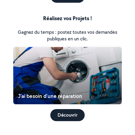
Réalisez vos Projets !
Gagnez du temps : postez toutes vos demandes
publiques en un clic.
J'ai besoin d'une réparation
Découvrir