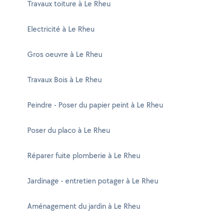
Travaux toiture à Le Rheu
Electricité à Le Rheu
Gros oeuvre à Le Rheu
Travaux Bois à Le Rheu
Peindre - Poser du papier peint à Le Rheu
Poser du placo à Le Rheu
Réparer fuite plomberie à Le Rheu
Jardinage - entretien potager à Le Rheu
Aménagement du jardin à Le Rheu