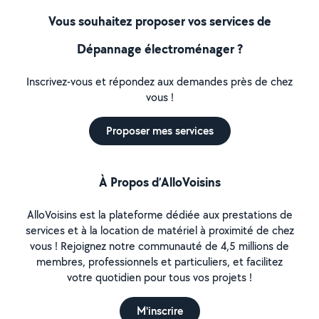
Vous souhaitez proposer vos services de
Dépannage électroménager ?
Inscrivez-vous et répondez aux demandes près de chez
vous !
Proposer mes services
À Propos d’AlloVoisins
AlloVoisins est la plateforme dédiée aux prestations de
services et à la location de matériel à proximité de chez
vous ! Rejoignez notre communauté de 4,5 millions de
membres, professionnels et particuliers, et facilitez
votre quotidien pour tous vos projets !
M'inscrire