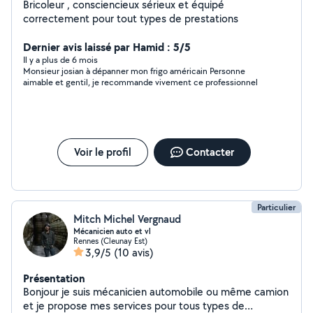
Bricoleur , consciencieux sérieux et équipé
correctement pour tout types de prestations
Dernier avis laissé par Hamid : 5/5
Il y a plus de 6 mois
Monsieur josian à dépanner mon frigo américain Personne
aimable et gentil, je recommande vivement ce professionnel
Voir le profil
Contacter
Particulier
Mitch Michel Vergnaud
Mécanicien auto et vl
Rennes (Cleunay Est)
3,9/5
(10 avis)
Présentation
Bonjour je suis mécanicien automobile ou même camion
et je propose mes services pour tous types de