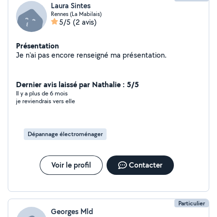
Laura Sintes
Rennes (La Mabilais)
5/5
(2 avis)
Présentation
Je n'ai pas encore renseigné ma présentation.
Dernier avis laissé par Nathalie : 5/5
Il y a plus de 6 mois
je reviendrais vers elle
Dépannage électroménager
Voir le profil
Contacter
Particulier
Georges Mld