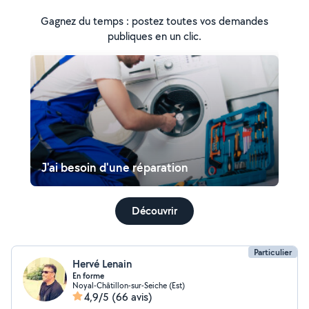
Gagnez du temps : postez toutes vos demandes
publiques en un clic.
J'ai besoin d'une réparation
Découvrir
Particulier
Hervé Lenain
En forme
Noyal-Châtillon-sur-Seiche (Est)
4,9/5
(66 avis)