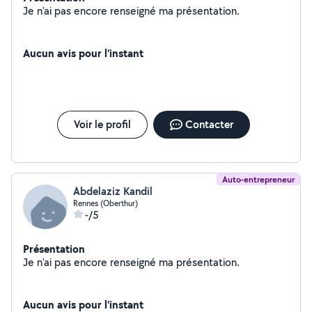
Je n'ai pas encore renseigné ma présentation.
Aucun avis pour l'instant
Voir le profil
Contacter
Auto-entrepreneur
Abdelaziz Kandil
Rennes (Oberthur)
-/5
Présentation
Je n'ai pas encore renseigné ma présentation.
Aucun avis pour l'instant