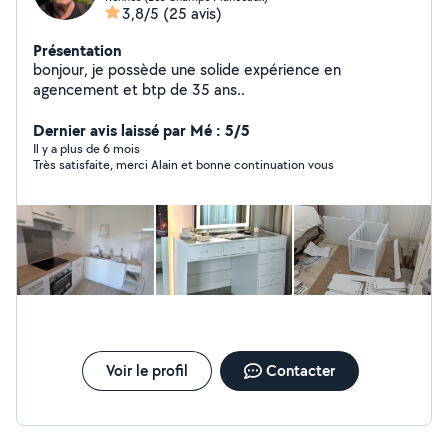
3,8/5
(25 avis)
Présentation
bonjour, je possède une solide expérience en
agencement et btp de 35 ans..
Dernier avis laissé par Mé : 5/5
Il y a plus de 6 mois
Très satisfaite, merci Alain et bonne continuation vous
Voir le profil
Contacter