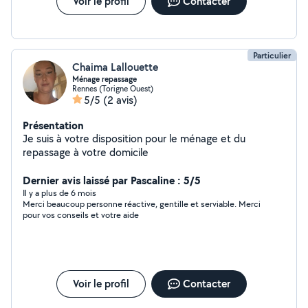
Voir le profil
Contacter
Particulier
Chaima Lallouette
Ménage repassage
Rennes (Torigne Ouest)
5/5
(2 avis)
Présentation
Je suis à votre disposition pour le ménage et du
repassage à votre domicile
Dernier avis laissé par Pascaline : 5/5
Il y a plus de 6 mois
Merci beaucoup personne réactive, gentille et serviable. Merci
pour vos conseils et votre aide
Voir le profil
Contacter