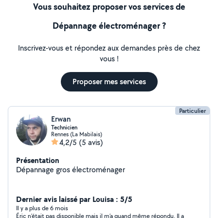
Vous souhaitez proposer vos services de
Dépannage électroménager ?
Inscrivez-vous et répondez aux demandes près de chez
vous !
Proposer mes services
Particulier
Erwan
Technicien
Rennes (La Mabilais)
4,2/5
(5 avis)
Présentation
Dépannage gros électroménager
Dernier avis laissé par Louisa : 5/5
Il y a plus de 6 mois
Éric n’était pas disponible mais il m’a quand même répondu. Il a