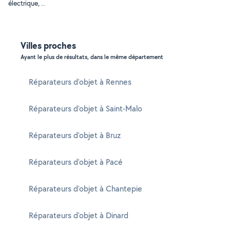
électrique, ..
Villes proches
Ayant le plus de résultats, dans le même département
Réparateurs d'objet à Rennes
Réparateurs d'objet à Saint-Malo
Réparateurs d'objet à Bruz
Réparateurs d'objet à Pacé
Réparateurs d'objet à Chantepie
Réparateurs d'objet à Dinard