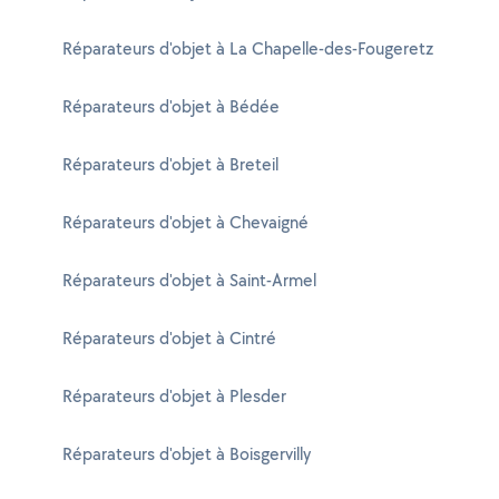
Réparateurs d'objet à La Chapelle-des-Fougeretz
Réparateurs d'objet à Bédée
Réparateurs d'objet à Breteil
Réparateurs d'objet à Chevaigné
Réparateurs d'objet à Saint-Armel
Réparateurs d'objet à Cintré
Réparateurs d'objet à Plesder
Réparateurs d'objet à Boisgervilly