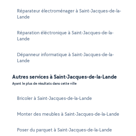
Réparateur électroménager à Saint-Jacques-de-la-
Lande
Réparation éléctronique à Saint-Jacques-de-la-
Lande
Dépanneur informatique à Saint-Jacques-de-la-
Lande
Autres services à Saint-Jacques-de-la-Lande
Ayant le plus de résultats dans cette ville
Bricoler à Saint-Jacques-de-la-Lande
Monter des meubles à Saint-Jacques-de-la-Lande
Poser du parquet à Saint-Jacques-de-la-Lande