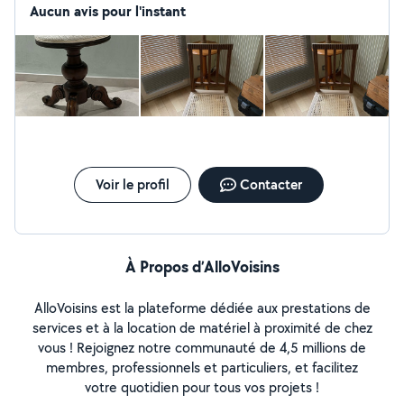
Aucun avis pour l'instant
Voir le profil
Contacter
À Propos d’AlloVoisins
AlloVoisins est la plateforme dédiée aux prestations de
services et à la location de matériel à proximité de chez
vous ! Rejoignez notre communauté de 4,5 millions de
membres, professionnels et particuliers, et facilitez
votre quotidien pour tous vos projets !