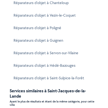
Réparateurs d'objet à Chanteloup
Réparateurs d'objet à Vezin-le-Coquet
Réparateurs d'objet à Poligné
Réparateurs d'objet à Guignen
Réparateurs d'objet à Servon-sur-Vilaine
Réparateurs d'objet à Hédé-Bazouges
Réparateurs d'objet à Saint-Sulpice-la-Forêt
Services similaires à Saint-Jacques-de-la-
Lande
Ayant le plus de résultats et étant de la même catégorie, pour cette
ville