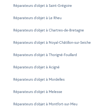
Réparateurs d'objet à Saint-Grégoire
Réparateurs d'objet à Le Rheu
Réparateurs d'objet à Chartres-de-Bretagne
Réparateurs d'objet à Noyal-Châtillon-sur-Seiche
Réparateurs d'objet à Thorigné-Fouillard
Réparateurs d'objet à Acigné
Réparateurs d'objet à Mordelles
Réparateurs d'objet à Melesse
Réparateurs d'objet à Montfort-sur-Meu