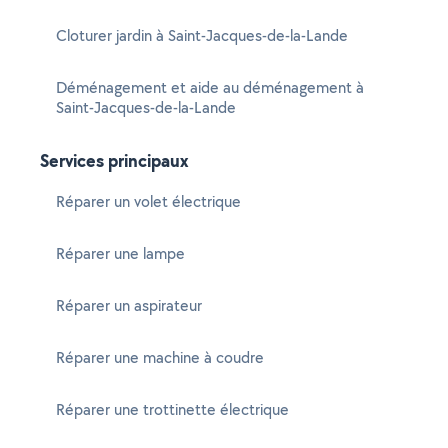
Cloturer jardin à Saint-Jacques-de-la-Lande
Déménagement et aide au déménagement à
Saint-Jacques-de-la-Lande
Services principaux
Réparer un volet électrique
Réparer une lampe
Réparer un aspirateur
Réparer une machine à coudre
Réparer une trottinette électrique