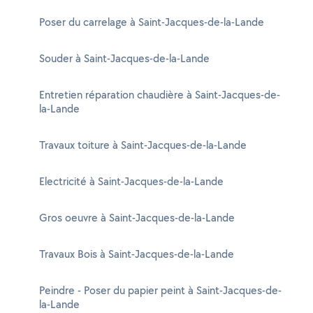
Poser du carrelage à Saint-Jacques-de-la-Lande
Souder à Saint-Jacques-de-la-Lande
Entretien réparation chaudière à Saint-Jacques-de-
la-Lande
Travaux toiture à Saint-Jacques-de-la-Lande
Electricité à Saint-Jacques-de-la-Lande
Gros oeuvre à Saint-Jacques-de-la-Lande
Travaux Bois à Saint-Jacques-de-la-Lande
Peindre - Poser du papier peint à Saint-Jacques-de-
la-Lande