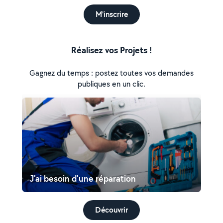
M'inscrire
Réalisez vos Projets !
Gagnez du temps : postez toutes vos demandes
publiques en un clic.
J'ai besoin d'une réparation
Découvrir