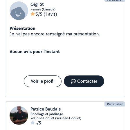
Gigi St
Rennes (Canada)
5/5
(1 avis)
Présentation
Je n'ai pas encore renseigné ma présentation.
Aucun avis pour l'instant
Voir le profil
Contacter
Particulier
Patrice Baudais
Bricolage et jardinage
Vezin-le-Coquet (Vezin-le-Coquet)
-/5