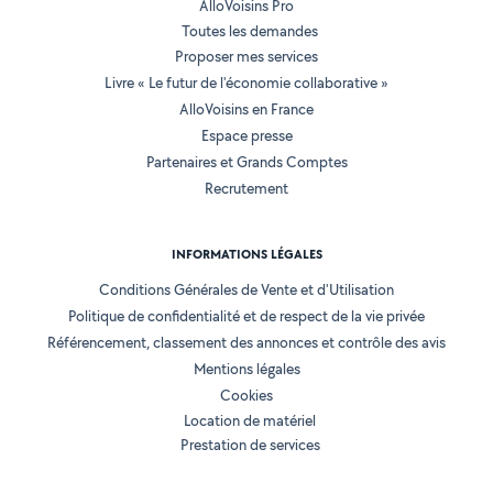
AlloVoisins Pro
Toutes les demandes
Proposer mes services
Livre « Le futur de l'économie collaborative »
AlloVoisins en France
Espace presse
Partenaires et Grands Comptes
Recrutement
INFORMATIONS LÉGALES
Conditions Générales de Vente et d'Utilisation
Politique de confidentialité et de respect de la vie privée
Référencement, classement des annonces et contrôle des avis
Mentions légales
Cookies
Location de matériel
Prestation de services