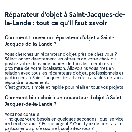
Réparateur d'objet à Saint-Jacques-de-
la-Lande : tout ce qu’il faut savoir
Comment trouver un réparateur d'objet à Saint-
Jacques-de-la-Lande ?
Vous cherchez un réparateur d'objet près de chez vous ?
Sélectionnez directement les offreurs de votre choix ou
postez votre demande auprès de tous les membres à
proximité de votre localisation. AlloVoisins vous met en
relation avec tous les réparateurs d'objet, professionnels et
particuliers, à Saint-Jacques-de-la-Lande, capables de vous
répondre rapidement.
C’est gratuit, simple et rapide pour réaliser tous vos projets !
Comment bien choisir un réparateur d'objet à Saint-
Jacques-de-la-Lande ?
Voici nos conseils :
- Indiquez votre besoin en quelques secondes : quel service
recherchez-vous ? Est-ce urgent ? Quel type de prestataire,
particulier ou professionnel, souhaitez-vous ?