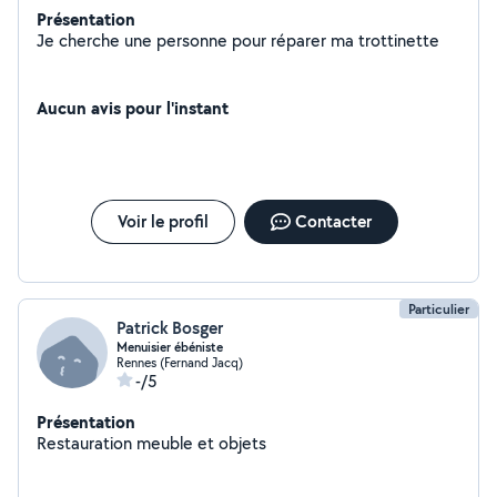
Présentation
Je cherche une personne pour réparer ma trottinette
Aucun avis pour l'instant
Voir le profil
Contacter
Particulier
Patrick Bosger
Menuisier ébéniste
Rennes (Fernand Jacq)
-/5
Présentation
Restauration meuble et objets