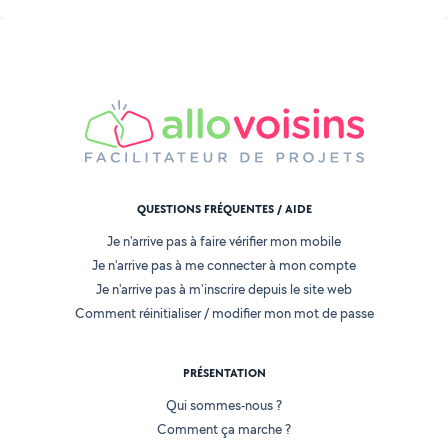
QUESTIONS FRÉQUENTES / AIDE
Je n'arrive pas à faire vérifier mon mobile
Je n'arrive pas à me connecter à mon compte
Je n'arrive pas à m'inscrire depuis le site web
Comment réinitialiser / modifier mon mot de passe
PRÉSENTATION
Qui sommes-nous ?
Comment ça marche ?