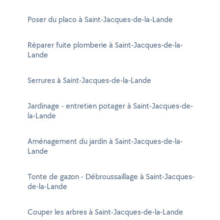
Poser du placo à Saint-Jacques-de-la-Lande
Réparer fuite plomberie à Saint-Jacques-de-la-
Lande
Serrures à Saint-Jacques-de-la-Lande
Jardinage - entretien potager à Saint-Jacques-de-
la-Lande
Aménagement du jardin à Saint-Jacques-de-la-
Lande
Tonte de gazon - Débroussaillage à Saint-Jacques-
de-la-Lande
Couper les arbres à Saint-Jacques-de-la-Lande