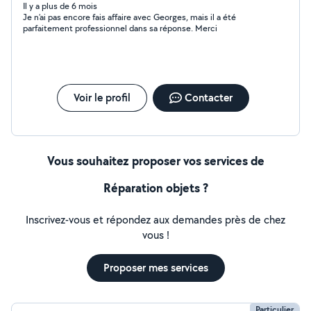
Il y a plus de 6 mois
Je n’ai pas encore fais affaire avec Georges, mais il a été
parfaitement professionnel dans sa réponse. Merci
Voir le profil
Contacter
Vous souhaitez proposer vos services de
Réparation objets ?
Inscrivez-vous et répondez aux demandes près de chez
vous !
Proposer mes services
Particulier