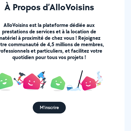
À Propos d’AlloVoisins
AlloVoisins est la plateforme dédiée aux
prestations de services et à la location de
matériel à proximité de chez vous ! Rejoignez
tre communauté de 4,5 millions de membres,
rofessionnels et particuliers, et facilitez votre
quotidien pour tous vos projets !
M'inscrire