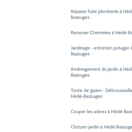
Réparer fuite plomberie à Héd
Bazouges
Ramoner Cheminée à Hédé-B
Jardinage - entretien potager
Bazouges
Aménagement du jardin à Héd
Bazouges
Tonte de gazon - Débroussaill
Hédé-Bazouges
Couper les arbres à Hédé-Baz
Cloturer jardin à Hédé-Bazoug