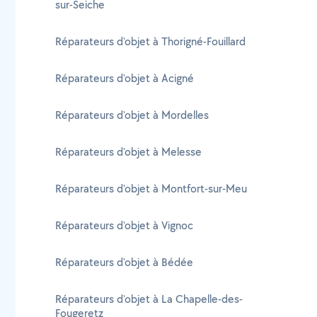
sur-Seiche
Réparateurs d'objet à Thorigné-Fouillard
Réparateurs d'objet à Acigné
Réparateurs d'objet à Mordelles
Réparateurs d'objet à Melesse
Réparateurs d'objet à Montfort-sur-Meu
Réparateurs d'objet à Vignoc
Réparateurs d'objet à Bédée
Réparateurs d'objet à La Chapelle-des-
Fougeretz