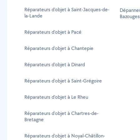
Réparateurs d'objet à Saint-Jacques-de-
Dépanneu
la-Lande
Bazouges
Réparateurs d'objet à Pacé
Réparateurs d'objet à Chantepie
Réparateurs d'objet à Dinard
Réparateurs d'objet à Saint-Grégoire
Réparateurs d'objet à Le Rheu
Réparateurs d'objet à Chartres-de-
Bretagne
Réparateurs d'objet à Noyal-Châtillon-