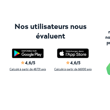
Nos utilisateurs nous
évaluent
no
p
4,6/5
4,6/5
Calculé à partir de 48731 avis
Calculé à partir de 66000 avis