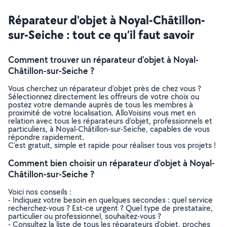
Réparateur d'objet à Noyal-Châtillon-
sur-Seiche : tout ce qu’il faut savoir
Comment trouver un réparateur d'objet à Noyal-
Châtillon-sur-Seiche ?
Vous cherchez un réparateur d'objet près de chez vous ?
Sélectionnez directement les offreurs de votre choix ou
postez votre demande auprès de tous les membres à
proximité de votre localisation. AlloVoisins vous met en
relation avec tous les réparateurs d'objet, professionnels et
particuliers, à Noyal-Châtillon-sur-Seiche, capables de vous
répondre rapidement.
C’est gratuit, simple et rapide pour réaliser tous vos projets !
Comment bien choisir un réparateur d'objet à Noyal-
Châtillon-sur-Seiche ?
Voici nos conseils :
- Indiquez votre besoin en quelques secondes : quel service
recherchez-vous ? Est-ce urgent ? Quel type de prestataire,
particulier ou professionnel, souhaitez-vous ?
- Consultez la liste de tous les réparateurs d'objet, proches