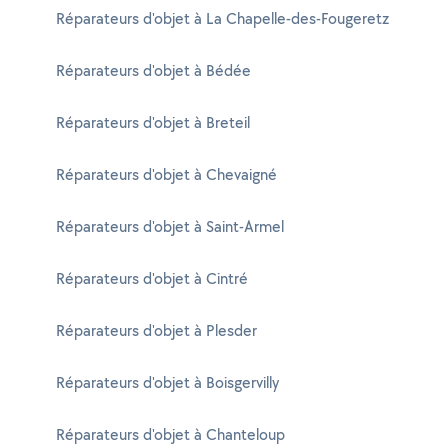
Réparateurs d'objet à La Chapelle-des-Fougeretz
Réparateurs d'objet à Bédée
Réparateurs d'objet à Breteil
Réparateurs d'objet à Chevaigné
Réparateurs d'objet à Saint-Armel
Réparateurs d'objet à Cintré
Réparateurs d'objet à Plesder
Réparateurs d'objet à Boisgervilly
Réparateurs d'objet à Chanteloup