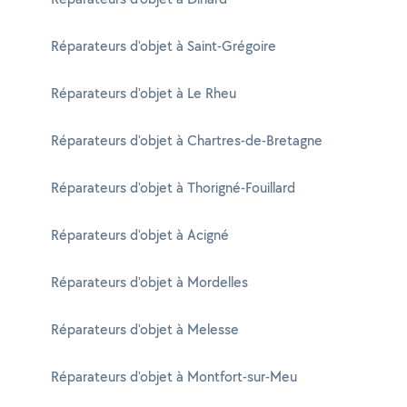
Réparateurs d'objet à Saint-Grégoire
Réparateurs d'objet à Le Rheu
Réparateurs d'objet à Chartres-de-Bretagne
Réparateurs d'objet à Thorigné-Fouillard
Réparateurs d'objet à Acigné
Réparateurs d'objet à Mordelles
Réparateurs d'objet à Melesse
Réparateurs d'objet à Montfort-sur-Meu