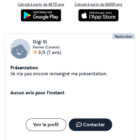
Calculé à partir de 48731 avis
Calculé à partir de 66000 avis
Particulier
Gigi St
Rennes (Canada)
5/5
(1 avis)
Présentation
Je n'ai pas encore renseigné ma présentation.
Aucun avis pour l'instant
Voir le profil
Contacter