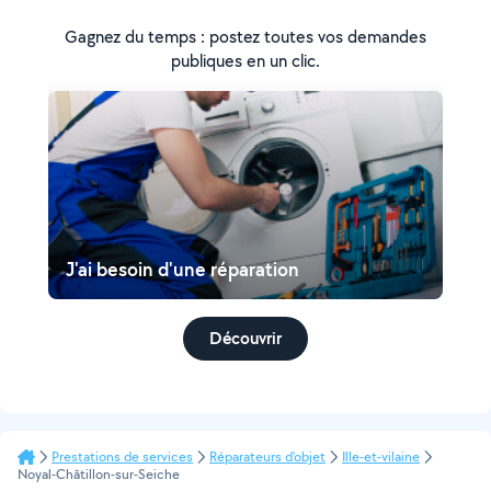
Gagnez du temps : postez toutes vos demandes
publiques en un clic.
J'ai besoin d'une réparation
Découvrir
Prestations de services
Réparateurs d'objet
Ille-et-vilaine
Noyal-Châtillon-sur-Seiche