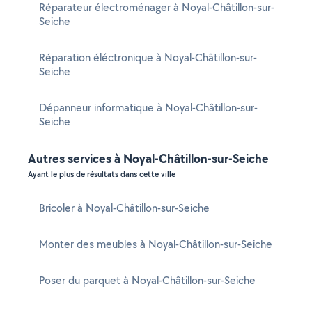
Réparateur électroménager à Noyal-Châtillon-sur-
Seiche
Réparation éléctronique à Noyal-Châtillon-sur-
Seiche
Dépanneur informatique à Noyal-Châtillon-sur-
Seiche
Autres services à Noyal-Châtillon-sur-Seiche
Ayant le plus de résultats dans cette ville
Bricoler à Noyal-Châtillon-sur-Seiche
Monter des meubles à Noyal-Châtillon-sur-Seiche
Poser du parquet à Noyal-Châtillon-sur-Seiche