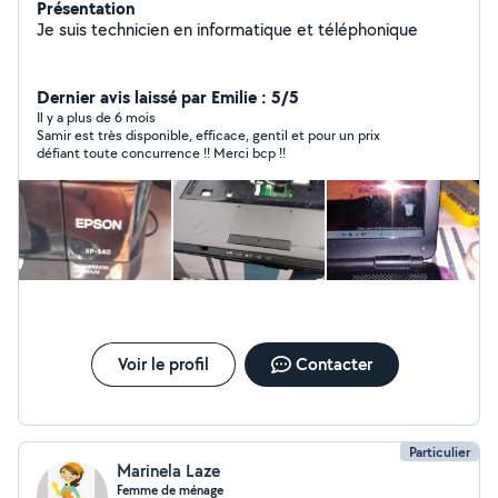
Présentation
Je suis technicien en informatique et téléphonique
Dernier avis laissé par Emilie : 5/5
Il y a plus de 6 mois
Samir est très disponible, efficace, gentil et pour un prix
défiant toute concurrence !! Merci bcp !!
Voir le profil
Contacter
Particulier
Marinela Laze
Femme de ménage