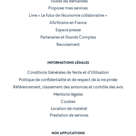
Toutes les demandes
Proposer mes services
Livre « Le futur de l'économie collaborative »
AlloVoisins en France
Espace presse
Partenaires et Grands Comptes
Recrutement
INFORMATIONS LÉGALES
Conditions Générales de Vente et d'Utilisation
Politique de confidentialité et de respect de la vie privée
Référencement, classement des annonces et contrôle des avis
Mentions légales
Cookies
Location de matériel
Prestation de services
NOS APPLICATIONS