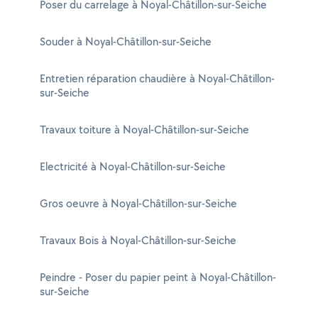
Poser du carrelage à Noyal-Châtillon-sur-Seiche
Souder à Noyal-Châtillon-sur-Seiche
Entretien réparation chaudière à Noyal-Châtillon-
sur-Seiche
Travaux toiture à Noyal-Châtillon-sur-Seiche
Electricité à Noyal-Châtillon-sur-Seiche
Gros oeuvre à Noyal-Châtillon-sur-Seiche
Travaux Bois à Noyal-Châtillon-sur-Seiche
Peindre - Poser du papier peint à Noyal-Châtillon-
sur-Seiche