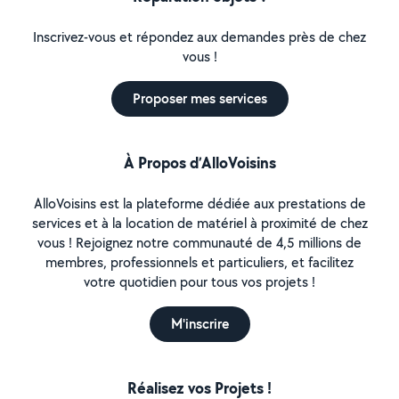
Inscrivez-vous et répondez aux demandes près de chez
vous !
Proposer mes services
À Propos d’AlloVoisins
AlloVoisins est la plateforme dédiée aux prestations de
services et à la location de matériel à proximité de chez
vous ! Rejoignez notre communauté de 4,5 millions de
membres, professionnels et particuliers, et facilitez
votre quotidien pour tous vos projets !
M'inscrire
Réalisez vos Projets !