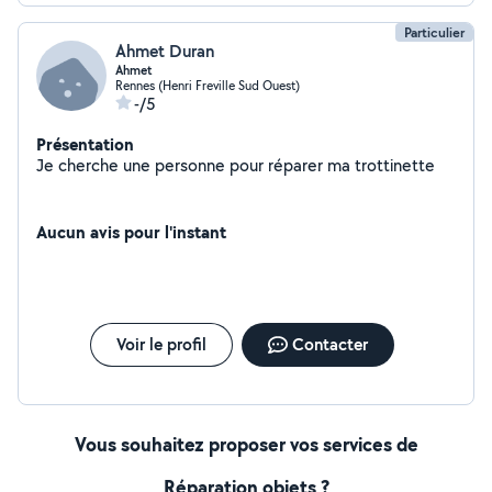
Particulier
Ahmet Duran
Ahmet
Rennes (Henri Freville Sud Ouest)
-/5
Présentation
Je cherche une personne pour réparer ma trottinette
Aucun avis pour l'instant
Voir le profil
Contacter
Vous souhaitez proposer vos services de
Réparation objets ?