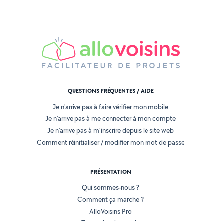
QUESTIONS FRÉQUENTES / AIDE
Je n'arrive pas à faire vérifier mon mobile
Je n'arrive pas à me connecter à mon compte
Je n'arrive pas à m'inscrire depuis le site web
Comment réinitialiser / modifier mon mot de passe
PRÉSENTATION
Qui sommes-nous ?
Comment ça marche ?
AlloVoisins Pro