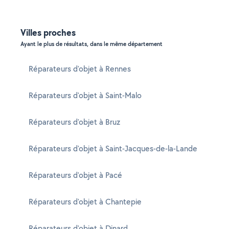
Villes proches
Ayant le plus de résultats, dans le même département
Réparateurs d'objet à Rennes
Réparateurs d'objet à Saint-Malo
Réparateurs d'objet à Bruz
Réparateurs d'objet à Saint-Jacques-de-la-Lande
Réparateurs d'objet à Pacé
Réparateurs d'objet à Chantepie
Réparateurs d'objet à Dinard