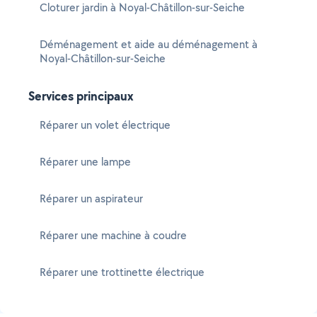
Cloturer jardin à Noyal-Châtillon-sur-Seiche
Déménagement et aide au déménagement à
Noyal-Châtillon-sur-Seiche
Services principaux
Réparer un volet électrique
Réparer une lampe
Réparer un aspirateur
Réparer une machine à coudre
Réparer une trottinette électrique