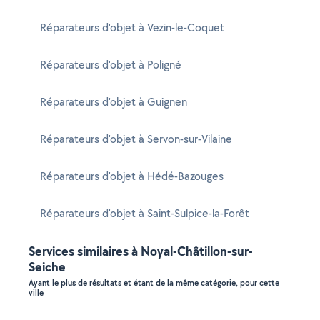
Réparateurs d'objet à Vezin-le-Coquet
Réparateurs d'objet à Poligné
Réparateurs d'objet à Guignen
Réparateurs d'objet à Servon-sur-Vilaine
Réparateurs d'objet à Hédé-Bazouges
Réparateurs d'objet à Saint-Sulpice-la-Forêt
Services similaires à Noyal-Châtillon-sur-
Seiche
Ayant le plus de résultats et étant de la même catégorie, pour cette
ville