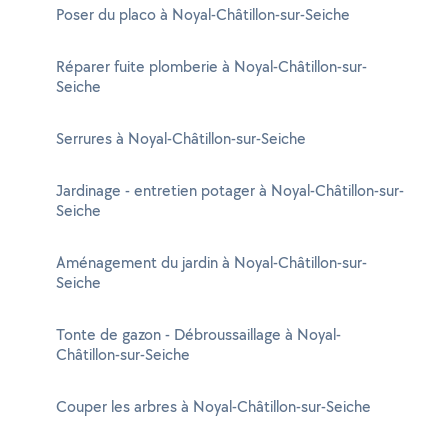
Poser du placo à Noyal-Châtillon-sur-Seiche
Réparer fuite plomberie à Noyal-Châtillon-sur-
Seiche
Serrures à Noyal-Châtillon-sur-Seiche
Jardinage - entretien potager à Noyal-Châtillon-sur-
Seiche
Aménagement du jardin à Noyal-Châtillon-sur-
Seiche
Tonte de gazon - Débroussaillage à Noyal-
Châtillon-sur-Seiche
Couper les arbres à Noyal-Châtillon-sur-Seiche