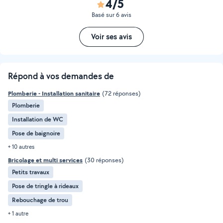
4/5
Basé sur 6 avis
Voir ses avis
Répond à vos demandes de
Plomberie - Installation sanitaire
(72 réponses)
Plomberie
Installation de WC
Pose de baignoire
+ 10 autres
Bricolage et multi services
(30 réponses)
Petits travaux
Pose de tringle à rideaux
Rebouchage de trou
+ 1 autre