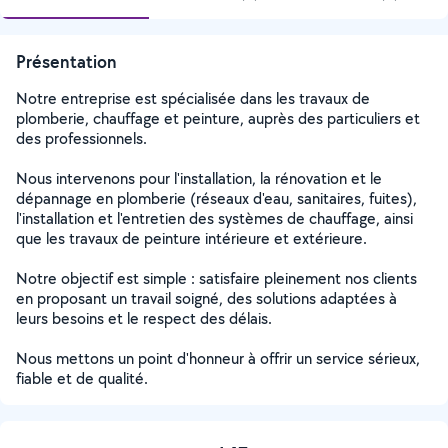
Présentation
Notre entreprise est spécialisée dans les travaux de
plomberie, chauffage et peinture, auprès des particuliers et
des professionnels.
Nous intervenons pour l'installation, la rénovation et le
dépannage en plomberie (réseaux d'eau, sanitaires, fuites),
l'installation et l'entretien des systèmes de chauffage, ainsi
que les travaux de peinture intérieure et extérieure.
Notre objectif est simple : satisfaire pleinement nos clients
en proposant un travail soigné, des solutions adaptées à
leurs besoins et le respect des délais.
Nous mettons un point d'honneur à offrir un service sérieux,
fiable et de qualité.