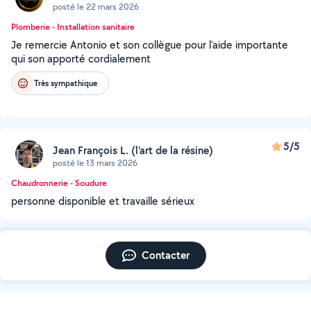
posté le 22 mars 2026
Plomberie - Installation sanitaire
Je remercie Antonio et son collègue pour l'aide importante
qui son apporté cordialement
Très sympathique
5/5
Jean François L. (l'art de la résine)
posté le 13 mars 2026
Chaudronnerie - Soudure
personne disponible et travaille sérieux
Contacter