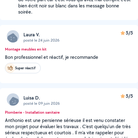
bien écrit noir sur blanc dans les message bonne
soirée.
5/5
Laura V.
posté le 24 juin 2026
Montage meubles en kit
Bon professionnel et réactif, je recommande
Super réactif
5/5
Luisa D.
posté le 09 juin 2026
Plomberie - Installation sanitaire
Anthonio est une persienne sérieuse il est venu constater
mon projet pour évaluer les travaux . C’est quelqu’un de très
sérieux respectueux et courtois . Il m’a vite rappeler pour