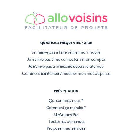
QUESTIONS FRÉQUENTES / AIDE
Je n'arrive pas à faire vérifier mon mobile
Je n'arrive pas à me connecter à mon compte
Je n'arrive pas à m'inscrire depuis le site web
Comment réinitialiser / modifier mon mot de passe
PRÉSENTATION
Qui sommes-nous ?
Comment ça marche ?
AlloVoisins Pro
Toutes les demandes
Proposer mes services