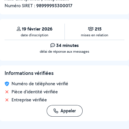
Numéro SIRET :
‍98999993300017
19 février 2026
215
date d’inscription
mises en relation
34 minutes
délai de réponse aux messages
Informations vérifiées
Numéro de téléphone vérifié
Pièce d'identité vérifiée
Entreprise vérifiée
Appeler