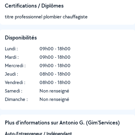
Certifications / Diplômes
titre professionnel plombier chauffagiste
Disponibilités
Lundi :
09h00 - 18h00
Mardi :
09h00 - 18h00
Mercredi :
09h00 - 18h00
Jeudi :
08h00 - 18h00
Vendredi :
08h00 - 18h00
Samedi :
Non renseigné
Dimanche :
Non renseigné
Plus d’informations sur Antonio G. (Gim'Services)
Auto-Entrepreneur / Indépendant