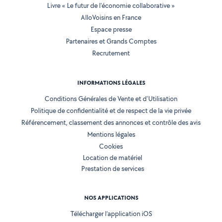
Livre « Le futur de l'économie collaborative »
AlloVoisins en France
Espace presse
Partenaires et Grands Comptes
Recrutement
INFORMATIONS LÉGALES
Conditions Générales de Vente et d'Utilisation
Politique de confidentialité et de respect de la vie privée
Référencement, classement des annonces et contrôle des avis
Mentions légales
Cookies
Location de matériel
Prestation de services
NOS APPLICATIONS
Télécharger l’application iOS