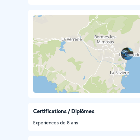
Certifications / Diplômes
Experiences de 8 ans