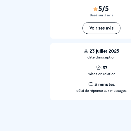
5/5
Basé sur 3 avis
Voir ses avis
23 juillet 2025
date d’inscription
37
mises en relation
3 minutes
délai de réponse aux messages