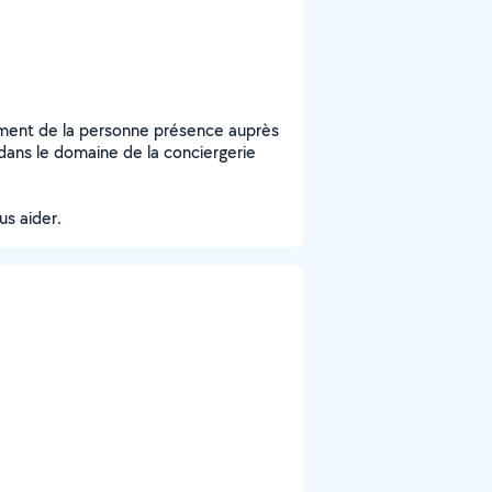
ment de la personne présence auprès
dans le domaine de la conciergerie
us aider.