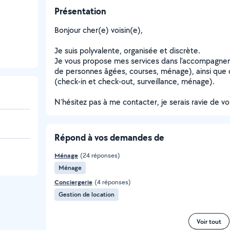
Présentation
Bonjour cher(e) voisin(e),
Je suis polyvalente, organisée et discrète.
Je vous propose mes services dans l'accompagne
de personnes âgées, courses, ménage), ainsi que 
(check-in et check-out, surveillance, ménage).
N'hésitez pas à me contacter, je serais ravie de vo
Répond à vos demandes de
Ménage
(24 réponses)
Ménage
Conciergerie
(4 réponses)
Gestion de location
Voir tout