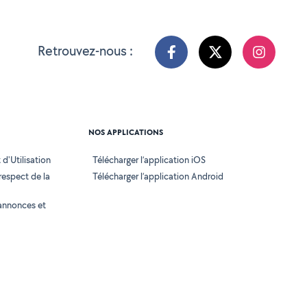
Retrouvez-nous :
NOS APPLICATIONS
d'Utilisation
Télécharger l’application iOS
 respect de la
Télécharger l’application Android
annonces et