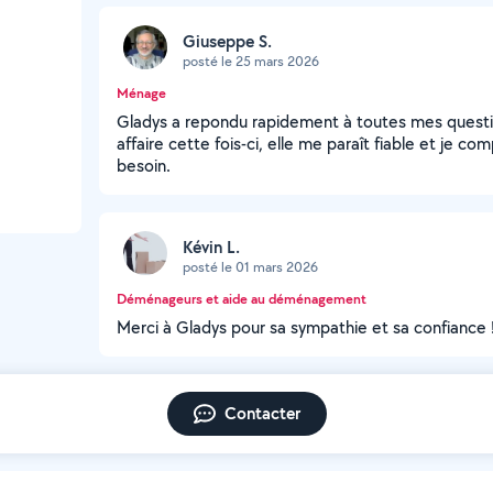
Giuseppe S.
posté le 25 mars 2026
Ménage
Gladys a repondu rapidement à toutes mes questio
affaire cette fois-ci, elle me paraît fiable et je c
besoin.
Kévin L.
posté le 01 mars 2026
Déménageurs et aide au déménagement
Merci à Gladys pour sa sympathie et sa confiance 
Contacter