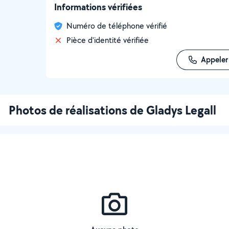
Informations vérifiées
Numéro de téléphone vérifié
Pièce d'identité vérifiée
Appeler
Photos de réalisations de Gladys Legall