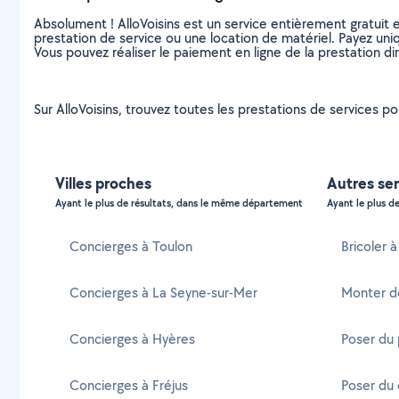
Absolument ! AlloVoisins est un service entièrement gratuit 
prestation de service ou une location de matériel. Payez uniq
Vous pouvez réaliser le paiement en ligne de la prestation di
Sur AlloVoisins, trouvez toutes les prestations de services 
Villes proches
Autres ser
Ayant le plus de résultats, dans le même département
Ayant le plus de
Concierges à Toulon
Bricoler 
Concierges à La Seyne-sur-Mer
Monter d
Concierges à Hyères
Poser du
Concierges à Fréjus
Poser du 