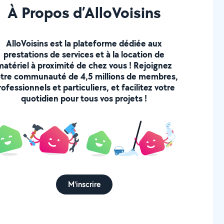
À Propos d’AlloVoisins
AlloVoisins est la plateforme dédiée aux
prestations de services et à la location de
matériel à proximité de chez vous ! Rejoignez
tre communauté de 4,5 millions de membres,
rofessionnels et particuliers, et facilitez votre
quotidien pour tous vos projets !
M'inscrire