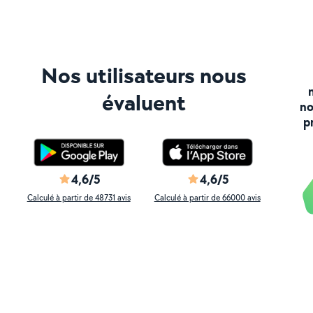
Nos utilisateurs nous
évaluent
no
p
4,6/5
4,6/5
Calculé à partir de 48731 avis
Calculé à partir de 66000 avis