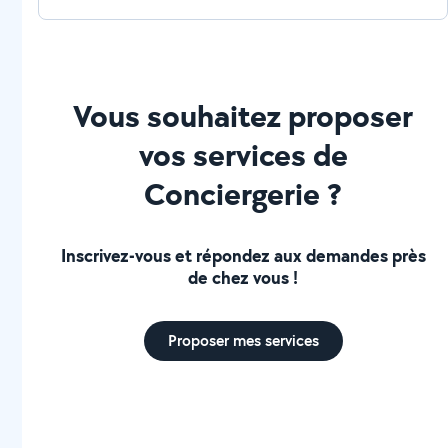
mentale, 100 % de rentabilité.
Vous souhaitez proposer
vos services de
Conciergerie ?
Inscrivez-vous et répondez aux demandes près
de chez vous !
Proposer mes services