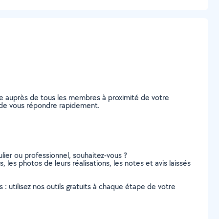
de auprès de tous les membres à proximité de votre
es de vous répondre rapidement.
lier ou professionnel, souhaitez-vous ?
, les photos de leurs réalisations, les notes et avis laissés
s : utilisez nos outils gratuits à chaque étape de votre