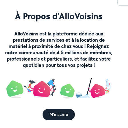
À Propos d’AlloVoisins
AlloVoisins est la plateforme dédiée aux
prestations de services et à la location de
matériel à proximité de chez vous ! Rejoignez
notre communauté de 4,5 millions de membres,
professionnels et particuliers, et facilitez votre
quotidien pour tous vos projets !
M'inscrire