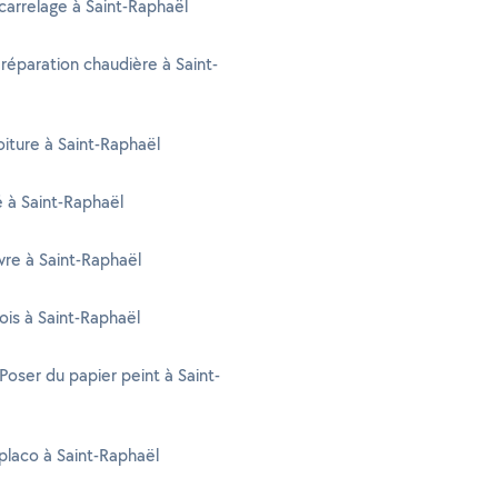
carrelage à Saint-Raphaël
 réparation chaudière à Saint-
oiture à Saint-Raphaël
té à Saint-Raphaël
re à Saint-Raphaël
ois à Saint-Raphaël
 Poser du papier peint à Saint-
placo à Saint-Raphaël