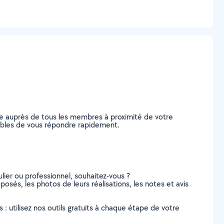
de auprès de tous les membres à proximité de votre
apables de vous répondre rapidement.
lier ou professionnel, souhaitez-vous ?
posés, les photos de leurs réalisations, les notes et avis
s : utilisez nos outils gratuits à chaque étape de votre