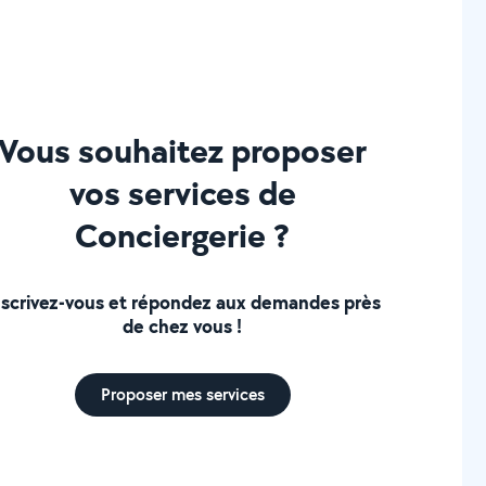
Vous souhaitez proposer
vos services de
Conciergerie ?
nscrivez-vous et répondez aux demandes près
de chez vous !
Proposer mes services