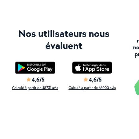
Nos utilisateurs nous
évaluent
no
p
4,6/5
4,6/5
Calculé à partir de 48731 avis
Calculé à partir de 66000 avis