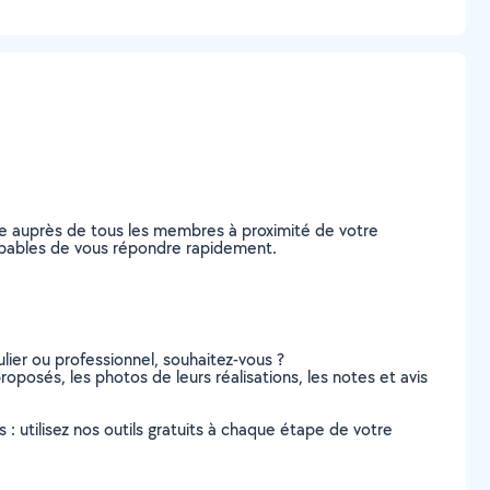
de auprès de tous les membres à proximité de votre
 capables de vous répondre rapidement.
lier ou professionnel, souhaitez-vous ?
roposés, les photos de leurs réalisations, les notes et avis
s : utilisez nos outils gratuits à chaque étape de votre