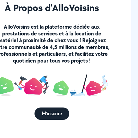
À Propos d’AlloVoisins
AlloVoisins est la plateforme dédiée aux
prestations de services et à la location de
matériel à proximité de chez vous ! Rejoignez
tre communauté de 4,5 millions de membres,
rofessionnels et particuliers, et facilitez votre
quotidien pour tous vos projets !
M'inscrire