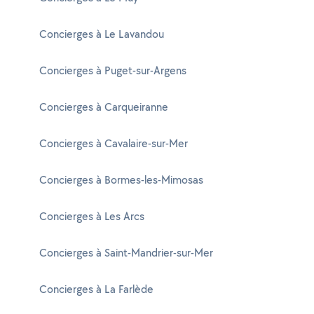
Concierges à Le Lavandou
Concierges à Puget-sur-Argens
Concierges à Carqueiranne
Concierges à Cavalaire-sur-Mer
Concierges à Bormes-les-Mimosas
Concierges à Les Arcs
Concierges à Saint-Mandrier-sur-Mer
Concierges à La Farlède