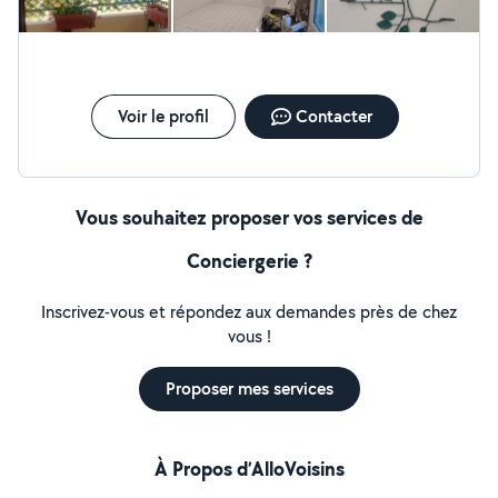
Voir le profil
Contacter
Vous souhaitez proposer vos services de
Conciergerie ?
Inscrivez-vous et répondez aux demandes près de chez
vous !
Proposer mes services
À Propos d’AlloVoisins