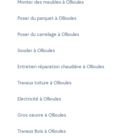
Monter des meubles à Ollioules
Poser du parquet à Ollioules
Poser du carrelage à Ollioules
Souder à Ollioules
Entretien réparation chaudière à Ollioules
Travaux toiture à Ollioules
Electricité à Ollioules
Gros oeuvre à Ollioules
Travaux Bois à Ollioules