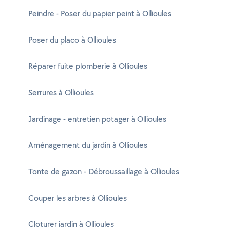
Peindre - Poser du papier peint à Ollioules
Poser du placo à Ollioules
Réparer fuite plomberie à Ollioules
Serrures à Ollioules
Jardinage - entretien potager à Ollioules
Aménagement du jardin à Ollioules
Tonte de gazon - Débroussaillage à Ollioules
Couper les arbres à Ollioules
Cloturer jardin à Ollioules