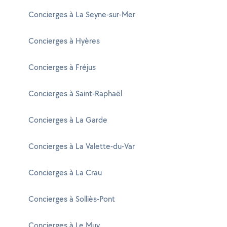
Concierges à La Seyne-sur-Mer
Concierges à Hyères
Concierges à Fréjus
Concierges à Saint-Raphaël
Concierges à La Garde
Concierges à La Valette-du-Var
Concierges à La Crau
Concierges à Solliès-Pont
Concierges à Le Muy