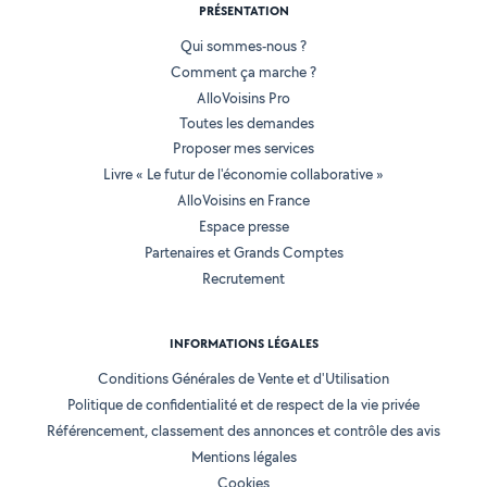
PRÉSENTATION
Qui sommes-nous ?
Comment ça marche ?
AlloVoisins Pro
Toutes les demandes
Proposer mes services
Livre « Le futur de l'économie collaborative »
AlloVoisins en France
Espace presse
Partenaires et Grands Comptes
Recrutement
INFORMATIONS LÉGALES
Conditions Générales de Vente et d'Utilisation
Politique de confidentialité et de respect de la vie privée
Référencement, classement des annonces et contrôle des avis
Mentions légales
Cookies