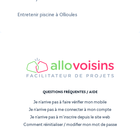
Entretenir piscine à Ollioules
QUESTIONS FRÉQUENTES / AIDE
Je n'arrive pas à faire vérifier mon mobile
Je n'arrive pas à me connecter à mon compte
Je n'arrive pas à m'inscrire depuis le site web
Comment réinitialiser / modifier mon mot de passe