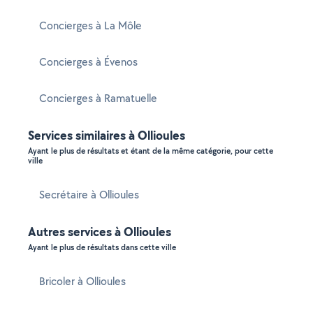
Concierges à La Môle
Concierges à Évenos
Concierges à Ramatuelle
Services similaires à Ollioules
Ayant le plus de résultats et étant de la même catégorie, pour cette
ville
Secrétaire à Ollioules
Autres services à Ollioules
Ayant le plus de résultats dans cette ville
Bricoler à Ollioules