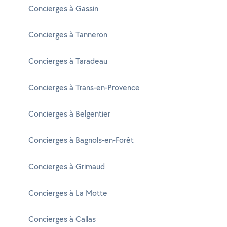
Concierges à Gassin
Concierges à Tanneron
Concierges à Taradeau
Concierges à Trans-en-Provence
Concierges à Belgentier
Concierges à Bagnols-en-Forêt
Concierges à Grimaud
Concierges à La Motte
Concierges à Callas