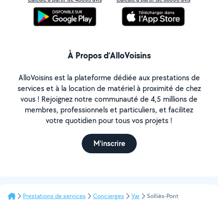
À Propos d’AlloVoisins
AlloVoisins est la plateforme dédiée aux prestations de
services et à la location de matériel à proximité de chez
vous ! Rejoignez notre communauté de 4,5 millions de
membres, professionnels et particuliers, et facilitez
votre quotidien pour tous vos projets !
M'inscrire
Prestations de services
Concierges
Var
Solliès-Pont