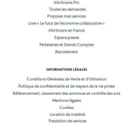
AlloVoisins Pro
Toutes les demandes
Proposer mes services
Livre « Le futur de l'économie collaborative »
AlloVoisins en France
Espace presse
Partenaires et Grands Comptes
Recrutement
INFORMATIONS LÉGALES
Conditions Générales de Vente et d'Utilisation
Politique de confidentialité et de respect de la vie privée
Référencement, classement des annonces et contrôle des avis
Mentions légales
Cookies
Location de matériel
Prestation de services