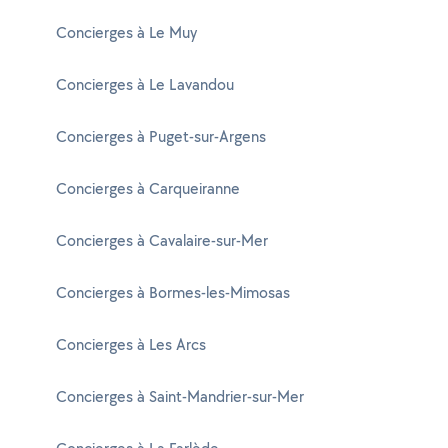
Concierges à Le Muy
Concierges à Le Lavandou
Concierges à Puget-sur-Argens
Concierges à Carqueiranne
Concierges à Cavalaire-sur-Mer
Concierges à Bormes-les-Mimosas
Concierges à Les Arcs
Concierges à Saint-Mandrier-sur-Mer