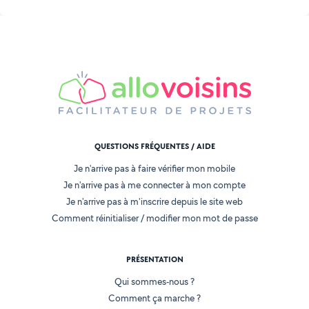
QUESTIONS FRÉQUENTES / AIDE
Je n'arrive pas à faire vérifier mon mobile
Je n'arrive pas à me connecter à mon compte
Je n'arrive pas à m'inscrire depuis le site web
Comment réinitialiser / modifier mon mot de passe
PRÉSENTATION
Qui sommes-nous ?
Comment ça marche ?