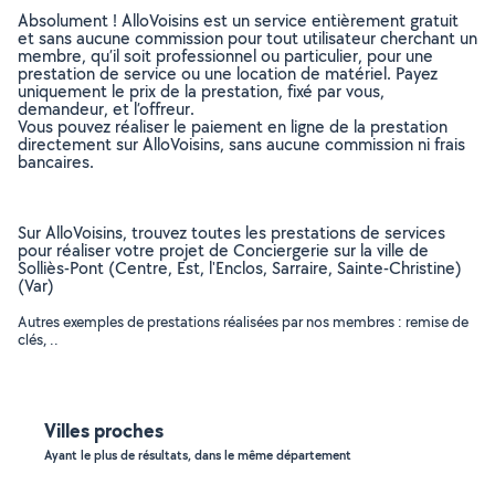
Absolument ! AlloVoisins est un service entièrement gratuit
et sans aucune commission pour tout utilisateur cherchant un
membre, qu’il soit professionnel ou particulier, pour une
prestation de service ou une location de matériel. Payez
uniquement le prix de la prestation, fixé par vous,
demandeur, et l’offreur.
Vous pouvez réaliser le paiement en ligne de la prestation
directement sur AlloVoisins, sans aucune commission ni frais
bancaires.
Sur AlloVoisins, trouvez toutes les prestations de services
pour réaliser votre projet de Conciergerie sur la ville de
Solliès-Pont (Centre, Est, l'Enclos, Sarraire, Sainte-Christine)
(Var)
Autres exemples de prestations réalisées par nos membres : remise de
clés, ..
Villes proches
Ayant le plus de résultats, dans le même département