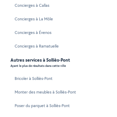
Concierges à Callas
Concierges à La Môle
Concierges à Évenos
Concierges à Ramatuelle
Autres services à Solliès-Pont
Ayant le plus de résultats dans cette ville
Bricoler à Solliès-Pont
Monter des meubles à Solliès-Pont
Poser du parquet à Solliès-Pont