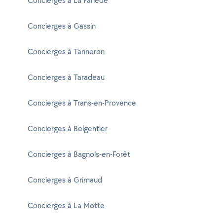
Concierges à La Farlède
Concierges à Gassin
Concierges à Tanneron
Concierges à Taradeau
Concierges à Trans-en-Provence
Concierges à Belgentier
Concierges à Bagnols-en-Forêt
Concierges à Grimaud
Concierges à La Motte