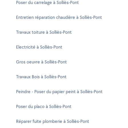
Poser du carrelage à Solliès-Pont
Entretien réparation chaudière à Solliès-Pont
Travaux toiture à Solliès-Pont
Electricité à Solliès-Pont
Gros oeuvre à Solliès-Pont
Travaux Bois à Solliès-Pont
Peindre - Poser du papier peint à Solliès-Pont
Poser du placo à Solliès-Pont
Réparer fuite plomberie à Solliès-Pont