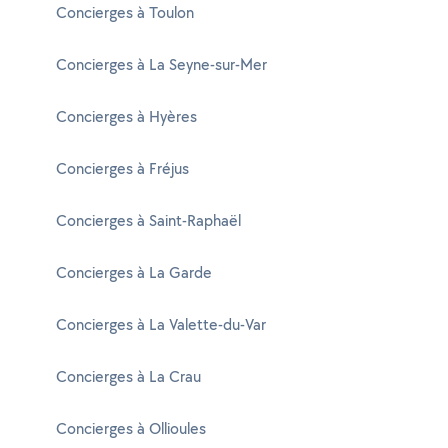
Concierges à Toulon
Concierges à La Seyne-sur-Mer
Concierges à Hyères
Concierges à Fréjus
Concierges à Saint-Raphaël
Concierges à La Garde
Concierges à La Valette-du-Var
Concierges à La Crau
Concierges à Ollioules