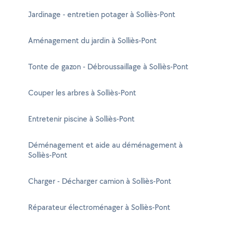
Jardinage - entretien potager à Solliès-Pont
Aménagement du jardin à Solliès-Pont
Tonte de gazon - Débroussaillage à Solliès-Pont
Couper les arbres à Solliès-Pont
Entretenir piscine à Solliès-Pont
Déménagement et aide au déménagement à
Solliès-Pont
Charger - Décharger camion à Solliès-Pont
Réparateur électroménager à Solliès-Pont