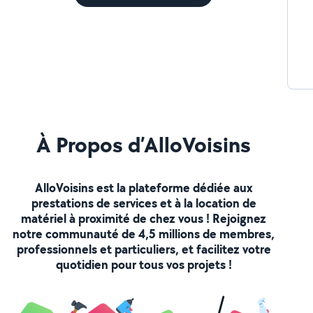
À Propos d’AlloVoisins
AlloVoisins est la plateforme dédiée aux
prestations de services et à la location de
matériel à proximité de chez vous ! Rejoignez
notre communauté de 4,5 millions de membres,
professionnels et particuliers, et facilitez votre
quotidien pour tous vos projets !