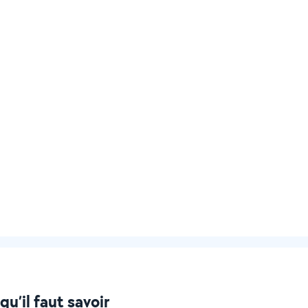
u’il faut savoir