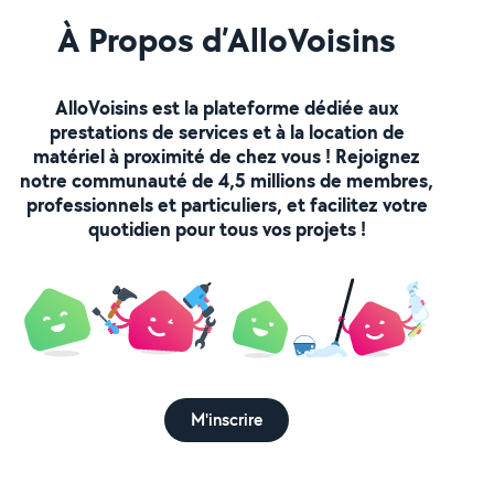
ob
Lo
À Propos d’AlloVoisins
AlloVoisins est la plateforme dédiée aux
prestations de services et à la location de
matériel à proximité de chez vous ! Rejoignez
notre communauté de 4,5 millions de membres,
professionnels et particuliers, et facilitez votre
quotidien pour tous vos projets !
M'inscrire