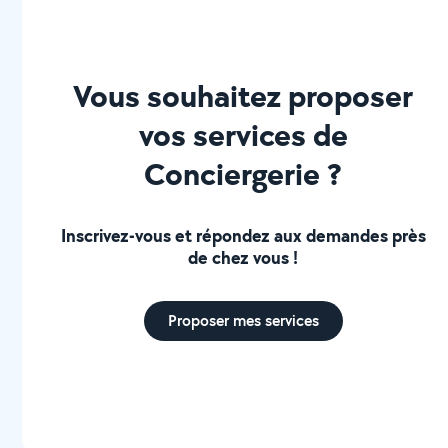
Vous souhaitez proposer
vos services de
Conciergerie ?
Inscrivez-vous et répondez aux demandes près
de chez vous !
Proposer mes services