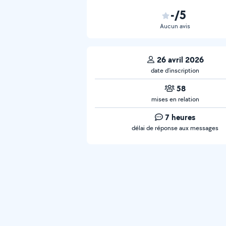
-/5
Aucun avis
26 avril 2026
date d’inscription
58
mises en relation
7 heures
délai de réponse aux messages