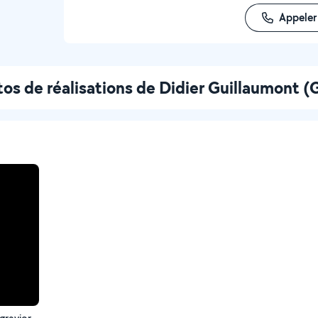
Appeler
os de réalisations de Didier Guillaumont (