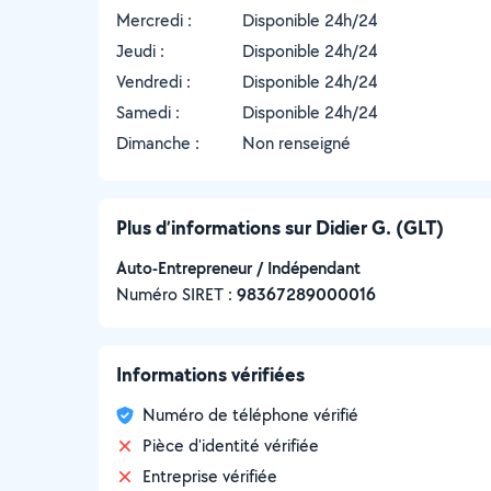
Mercredi :
Disponible 24h/24
Jeudi :
Disponible 24h/24
Vendredi :
Disponible 24h/24
Samedi :
Disponible 24h/24
Dimanche :
Non renseigné
Plus d’informations sur Didier G. (GLT)
Auto-Entrepreneur / Indépendant
Numéro SIRET :
‍98367289000016
Informations vérifiées
Numéro de téléphone vérifié
Pièce d'identité vérifiée
Entreprise vérifiée