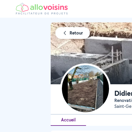
Retour
Didie
Renovat
Saint-Ge
Accueil