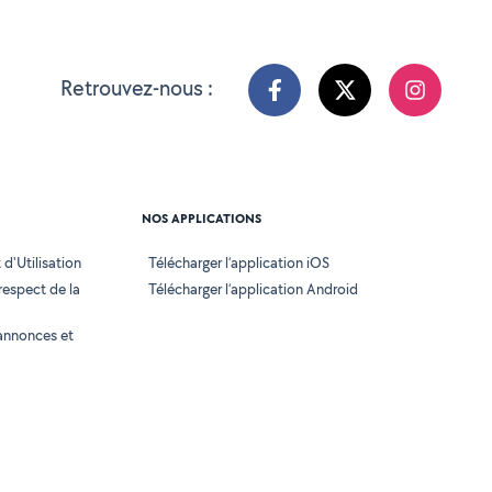
Retrouvez-nous :
NOS APPLICATIONS
d'Utilisation
Télécharger l’application iOS
 respect de la
Télécharger l’application Android
annonces et