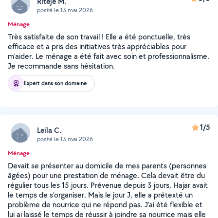
Riteje M.
posté le 13 mai 2026
Ménage
Très satisfaite de son travail ! Elle a été ponctuelle, très
efficace et a pris des initiatives très appréciables pour
m’aider. Le ménage a été fait avec soin et professionnalisme.
Je recommande sans hésitation.
Expert dans son domaine
1/5
Leila C.
posté le 13 mai 2026
Ménage
Devait se présenter au domicile de mes parents (personnes
âgées) pour une prestation de ménage. Cela devait être du
régulier tous les 15 jours. Prévenue depuis 3 jours, Hajar avait
le temps de s’organiser. Mais le jour J, elle a prétexté un
problème de nourrice qui ne répond pas. J’ai été flexible et
lui ai laissé le temps de réussir à joindre sa nourrice mais elle