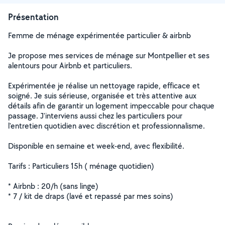
Présentation
Femme de ménage expérimentée particulier & airbnb
Je propose mes services de ménage sur Montpellier et ses
alentours pour Airbnb et particuliers.
Expérimentée je réalise un nettoyage rapide, efficace et
soigné. Je suis sérieuse, organisée et très attentive aux
détails afin de garantir un logement impeccable pour chaque
passage. J'interviens aussi chez les particuliers pour
l'entretien quotidien avec discrétion et professionnalisme.
Disponible en semaine et week-end, avec flexibilité.
Tarifs : Particuliers 15h ( ménage quotidien)
* Airbnb : 20/h (sans linge)
* 7 / kit de draps (lavé et repassé par mes soins)