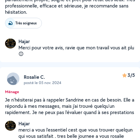
professionnelle, efficace et sérieuse, je recommande sans
hésitation.
Très soigneux
Hajar
Merci pour votre avis, ravie que mon travail vous ait plu
😊
3/5
Rosalie C.
posté le 05 nov. 2024
Ménage
Je n'hésiterai pas à rappeler Sandrine en cas de besoin. Elle a
répondu à mes messages, mais j'ai trouvé quelqu'un
rapidement. Je ne peux pas l'évaluer quand à ses prestations
Hajar
merci a vous l'essentiel cest que vous trouver quelqun
qui vous satisfait . tres belle journee a vous rosalie