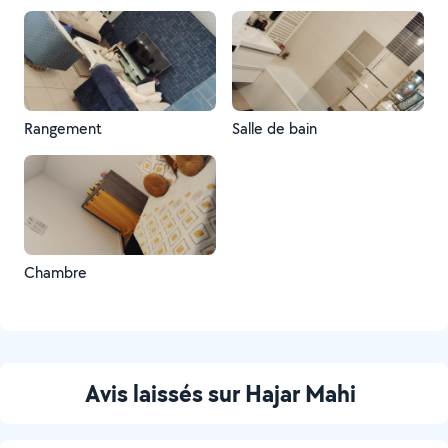
Rangement
Salle de bain
Chambre
Avis laissés sur Hajar Mahi