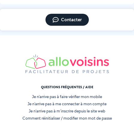
Contacter
QUESTIONS FRÉQUENTES / AIDE
Je n'arrive pas à faire vérifier mon mobile
Je n'arrive pas à me connecter à mon compte
Je n'arrive pas à m'inscrire depuis le site web
Comment réinitialiser / modifier mon mot de passe