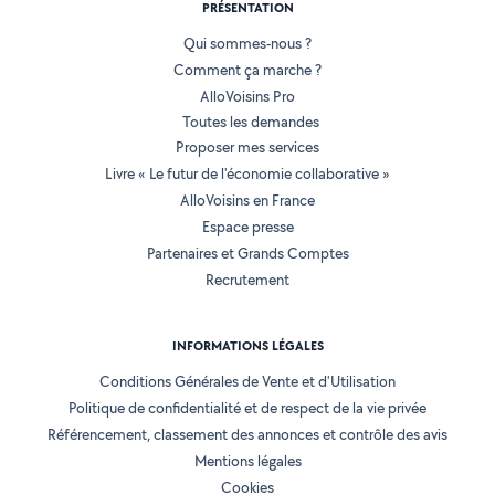
PRÉSENTATION
Qui sommes-nous ?
Comment ça marche ?
AlloVoisins Pro
Toutes les demandes
Proposer mes services
Livre « Le futur de l'économie collaborative »
AlloVoisins en France
Espace presse
Partenaires et Grands Comptes
Recrutement
INFORMATIONS LÉGALES
Conditions Générales de Vente et d'Utilisation
Politique de confidentialité et de respect de la vie privée
Référencement, classement des annonces et contrôle des avis
Mentions légales
Cookies