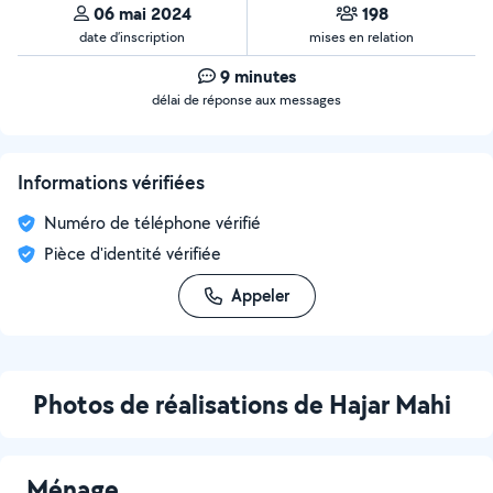
06 mai 2024
198
date d’inscription
mises en relation
9 minutes
délai de réponse aux messages
Informations vérifiées
Numéro de téléphone vérifié
Pièce d'identité vérifiée
Appeler
Photos de réalisations de Hajar Mahi
Ménage