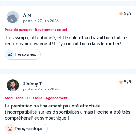
5/5
A M.
posté le 27 juin 2026
Pose de parquet - Revêtement de sol
Très sympa, attentionné, et flexible et un travail bien fait, je
recommande vraiment! Il s’y connaît bien dans le métier!
Très soigneux
5/5
Jérémy T.
posté le 23 juin 2026
Menuiserie - Huisserie - Agencement
La prestation n'a finalement pas été effectuée
(incompatibilité sur les disponibilités), mais Hocine a été très
compréhensif et sympathique !
Très sympathique