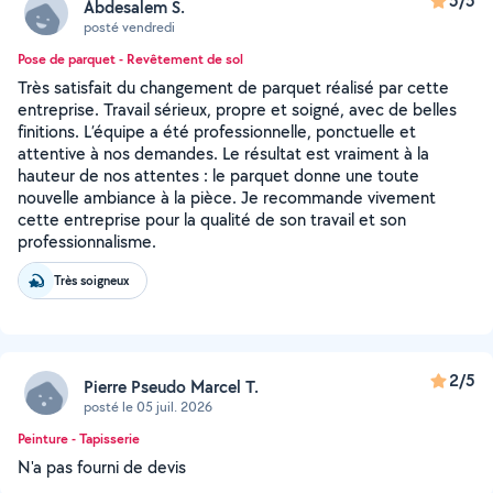
5/5
Abdesalem S.
posté vendredi
Pose de parquet - Revêtement de sol
Très satisfait du changement de parquet réalisé par cette
entreprise. Travail sérieux, propre et soigné, avec de belles
finitions. L’équipe a été professionnelle, ponctuelle et
attentive à nos demandes. Le résultat est vraiment à la
hauteur de nos attentes : le parquet donne une toute
nouvelle ambiance à la pièce. Je recommande vivement
cette entreprise pour la qualité de son travail et son
professionnalisme.
Très soigneux
2/5
Pierre Pseudo Marcel T.
posté le 05 juil. 2026
Peinture - Tapisserie
N'a pas fourni de devis