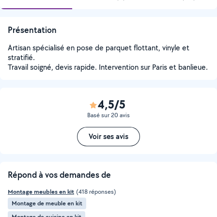
Présentation
Artisan spécialisé en pose de parquet flottant, vinyle et
stratifié.
Travail soigné, devis rapide. Intervention sur Paris et banlieue.
4,5/5
Basé sur 20 avis
Voir ses avis
Répond à vos demandes de
Montage meubles en kit
(418 réponses)
Montage de meuble en kit
Montage de cuisine en kit