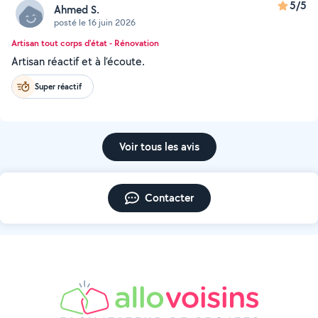
5/5
Ahmed S.
posté le 16 juin 2026
Artisan tout corps d'état - Rénovation
Artisan réactif et à l’écoute.
Super réactif
Voir tous les avis
Contacter