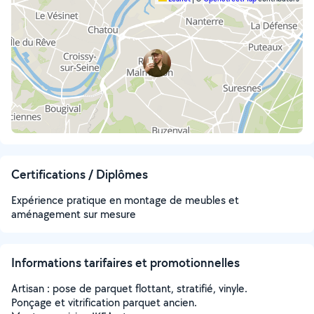
Certifications / Diplômes
Expérience pratique en montage de meubles et
aménagement sur mesure
Informations tarifaires et promotionnelles
Artisan : pose de parquet flottant, stratifié, vinyle.
Ponçage et vitrification parquet ancien.