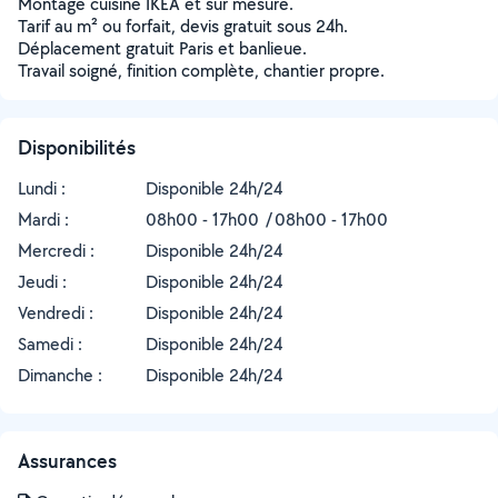
Montage cuisine IKEA et sur mesure.
Tarif au m² ou forfait, devis gratuit sous 24h.
Déplacement gratuit Paris et banlieue.
Travail soigné, finition complète, chantier propre.
Disponibilités
Lundi :
Disponible 24h/24
Mardi :
08h00 - 17h00
08h00 - 17h00
Mercredi :
Disponible 24h/24
Jeudi :
Disponible 24h/24
Vendredi :
Disponible 24h/24
Samedi :
Disponible 24h/24
Dimanche :
Disponible 24h/24
Assurances