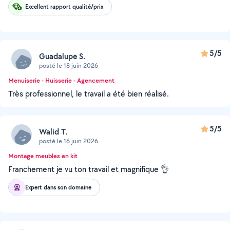
Excellent rapport qualité/prix
5/5
Guadalupe S.
posté le 18 juin 2026
Menuiserie - Huisserie - Agencement
Très professionnel, le travail a été bien réalisé.
5/5
Walid T.
posté le 16 juin 2026
Montage meubles en kit
Franchement je vu ton travail et magnifique 👌
Expert dans son domaine