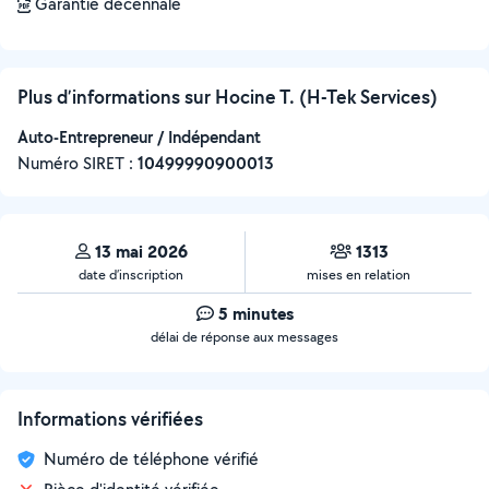
Garantie décennale
Plus d’informations sur Hocine T. (H-Tek Services)
Auto-Entrepreneur / Indépendant
Numéro SIRET :
‍10499990900013
13 mai 2026
1313
date d’inscription
mises en relation
5 minutes
délai de réponse aux messages
Informations vérifiées
Numéro de téléphone vérifié