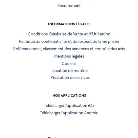
Recrutement
INFORMATIONS LÉGALES
Conditions Générales de Vente et d'Utilisation
Politique de confidentialité et de respect de la vie privée
Référencement, classement des annonces et contrôle des avis
Mentions légales
Cookies
Location de matériel
Prestation de services
NOS APPLICATIONS
Télécharger l’application iOS
Télécharger l’application Android