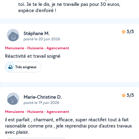
toi. Je te le dis, je ne travaille pas pour 30 euros,
espèce d'enfoiré !
5/5
Stéphane M.
posté le 20 juin 2026
Menuiserie - Huisserie - Agencement
Réactivité et travail soigné
Très soigneux
5/5
Marie-Christine D.
posté le 19 juin 2026
Menuiserie - Huisserie - Agencement
il est parfait , charmant, efficace, super réactifet tout à fait
raisonable comme prix , jele reprendrai pour d'autres travaux
avec plaisir.