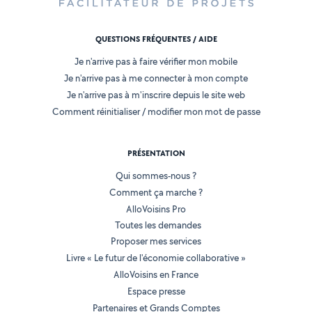
QUESTIONS FRÉQUENTES / AIDE
Je n'arrive pas à faire vérifier mon mobile
Je n'arrive pas à me connecter à mon compte
Je n'arrive pas à m'inscrire depuis le site web
Comment réinitialiser / modifier mon mot de passe
PRÉSENTATION
Qui sommes-nous ?
Comment ça marche ?
AlloVoisins Pro
Toutes les demandes
Proposer mes services
Livre « Le futur de l'économie collaborative »
AlloVoisins en France
Espace presse
Partenaires et Grands Comptes