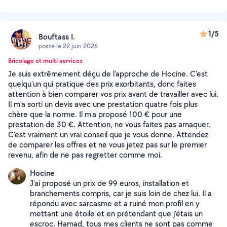
1/5
Bouftass I.
posté le 22 juin 2026
Bricolage et multi services
Je suis extrêmement déçu de l'approche de Hocine. C'est
quelqu'un qui pratique des prix exorbitants, donc faites
attention à bien comparer vos prix avant de travailler avec lui.
Il m'a sorti un devis avec une prestation quatre fois plus
chère que la norme. Il m'a proposé 100 € pour une
prestation de 30 €. Attention, ne vous faites pas arnaquer.
C'est vraiment un vrai conseil que je vous donne. Attendez
de comparer les offres et ne vous jetez pas sur le premier
revenu, afin de ne pas regretter comme moi.
Hocine
J'ai proposé un prix de 99 euros, installation et
branchements compris, car je suis loin de chez lui. Il a
répondu avec sarcasme et a ruiné mon profil en y
mettant une étoile et en prétendant que j'étais un
escroc. Hamad, tous mes clients ne sont pas comme