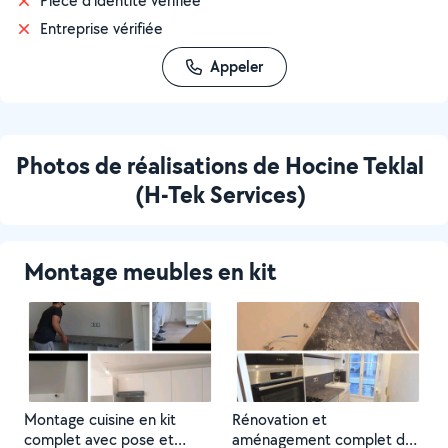
Pièce d'identité vérifiée
Entreprise vérifiée
Appeler
Photos de réalisations de Hocine Teklal
(H-Tek Services)
Montage meubles en kit
Montage cuisine en kit
Rénovation et
complet avec pose et
aménagement complet de