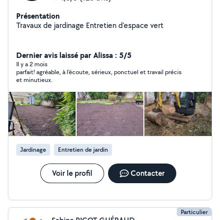
Présentation
Travaux de jardinage Entretien d'espace vert
Dernier avis laissé par Alissa : 5/5
Il y a 2 mois
parfait! agréable, à l'écoute, sérieux, ponctuel et travail précis
et minutieux.
Jardinage
Entretien de jardin
Voir le profil
Contacter
Particulier