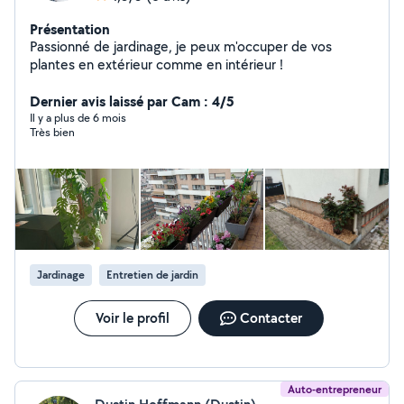
Présentation
Passionné de jardinage, je peux m'occuper de vos
plantes en extérieur comme en intérieur !
Dernier avis laissé par Cam : 4/5
Il y a plus de 6 mois
Très bien
Jardinage
Entretien de jardin
Voir le profil
Contacter
Auto-entrepreneur