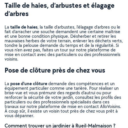
Taille de haies, d’arbustes et élagage
d’arbres
taille de haies
La
, la taille d’arbustes, l’élagage d’arbres ou le
fait d’arracher une souche demandent une certaine maîtrise
et une bonne condition physique. Désherber et retirer les
mauvaises herbes de votre terrain, enlever les déchets verts,
tondre la pelouse demande du temps et de la régularité. Si
vous n’en avez pas, faites un tour sur notre plateforme de
mise en contact avec des particuliers ou des professionnels
voisins.
Pose de clôture près de chez vous
pose d’une clôture
La
demande des compétences et un
équipement particulier comme une tarière. Pour réaliser un
brise-vue et vous prémunir des regards d’autrui ou pour
renforcer la sécurité de votre jardin, consultez les profils des
particuliers ou des professionnels spécialisés dans ces
travaux sur notre plateforme de mise en contact AlloVoisins.
À coup sûr, il existe un voisin tout près de chez vous prêt à
vous dépanner.
Comment trouver un jardinier à Rueil-Malmaison ?