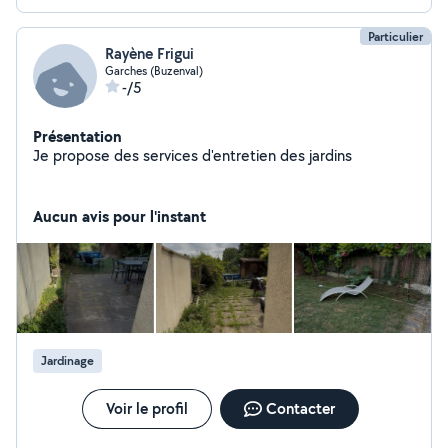
Particulier
Rayène Frigui
Garches (Buzenval)
-/5
Présentation
Je propose des services d'entretien des jardins
Aucun avis pour l'instant
Jardinage
Voir le profil
Contacter