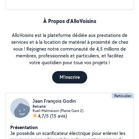
À Propos d’AlloVoisins
AlloVoisins est la plateforme dédiée aux prestations de
services et à la location de matériel à proximité de chez
vous ! Rejoignez notre communauté de 4,5 millions de
membres, professionnels et particuliers, et facilitez
votre quotidien pour tous vos projets !
M'inscrire
Particulier
Jean François Godin
Retraité
Rueil-Malmaison (Plaine Gare 2)
4,7/5
(15 avis)
Présentation
Je possède un scarificateur électrique pour enlever les