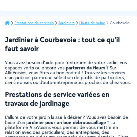
Prestations de services
Jardiniers
Hauts-de-seine
Courbevoie
Jardinier à Courbevoie : tout ce qu’il
faut savoir
Vous avez besoin d’aide pour l’entretien de votre jardin, vos
parterres de fleurs
espaces verts ou encore vos
? Sur
AlloVoisins, vous êtes au bon endroit ! Trouvez les services
d’un jardinier parmi une sélection de profils de particuliers,
d’entreprises ou d’auto-entrepreneurs proches de chez vous.
Prestations de service variées en
travaux de jardinage
L’allure de votre jardin laisse à désirer ? Vous avez besoin de
jardinier pour un bon débroussaillage
l’aide d’un
? La
plateforme AlloVoisins vous permet de vous mettre en
relation avec des particuliers, des entreprises, des