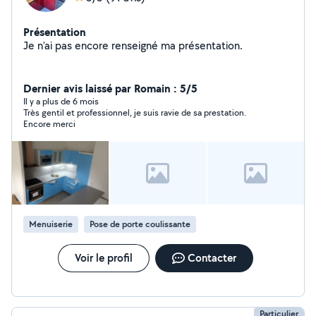
Présentation
Je n'ai pas encore renseigné ma présentation.
Dernier avis laissé par Romain : 5/5
Il y a plus de 6 mois
Très gentil et professionnel, je suis ravie de sa prestation.
Encore merci
Menuiserie
Pose de porte coulissante
Voir le profil
Contacter
Particulier