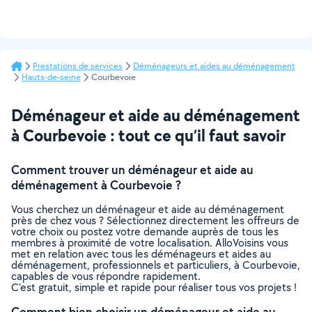
Prestations de services
Déménageurs et aides au déménagement
Hauts-de-seine
Courbevoie
Déménageur et aide au déménagement
à Courbevoie : tout ce qu’il faut savoir
Comment trouver un déménageur et aide au
déménagement à Courbevoie ?
Vous cherchez un déménageur et aide au déménagement
près de chez vous ? Sélectionnez directement les offreurs de
votre choix ou postez votre demande auprès de tous les
membres à proximité de votre localisation. AlloVoisins vous
met en relation avec tous les déménageurs et aides au
déménagement, professionnels et particuliers, à Courbevoie,
capables de vous répondre rapidement.
C’est gratuit, simple et rapide pour réaliser tous vos projets !
Comment bien choisir un déménageur et aide au