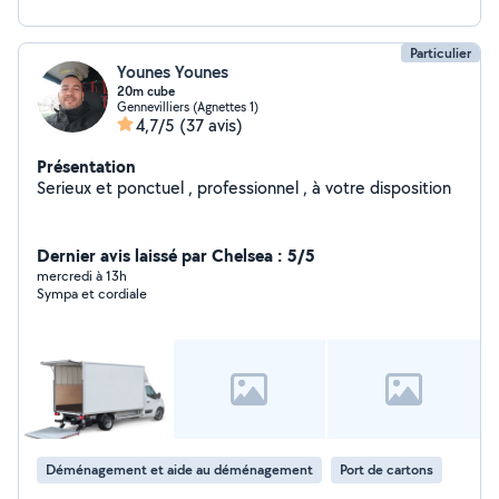
Particulier
Younes Younes
20m cube
Gennevilliers (Agnettes 1)
4,7/5
(37 avis)
Présentation
Serieux et ponctuel , professionnel , à votre disposition
Dernier avis laissé par Chelsea : 5/5
mercredi à 13h
Sympa et cordiale
Déménagement et aide au déménagement
Port de cartons