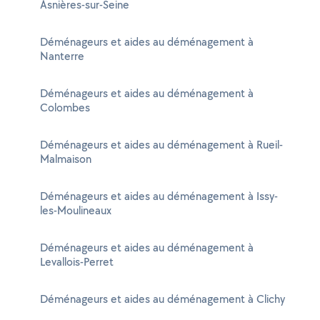
Asnières-sur-Seine
Déménageurs et aides au déménagement à
Nanterre
Déménageurs et aides au déménagement à
Colombes
Déménageurs et aides au déménagement à Rueil-
Malmaison
Déménageurs et aides au déménagement à Issy-
les-Moulineaux
Déménageurs et aides au déménagement à
Levallois-Perret
Déménageurs et aides au déménagement à Clichy