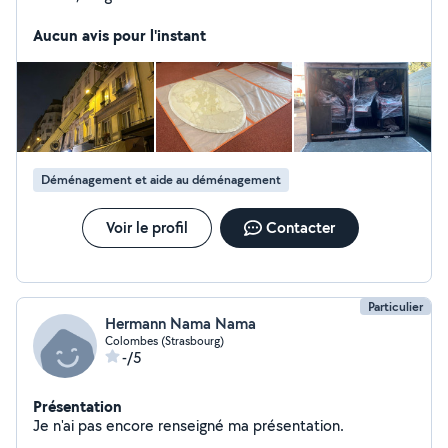
Aucun avis pour l'instant
Déménagement et aide au déménagement
Voir le profil
Contacter
Particulier
Hermann Nama Nama
Colombes (Strasbourg)
-/5
Présentation
Je n'ai pas encore renseigné ma présentation.