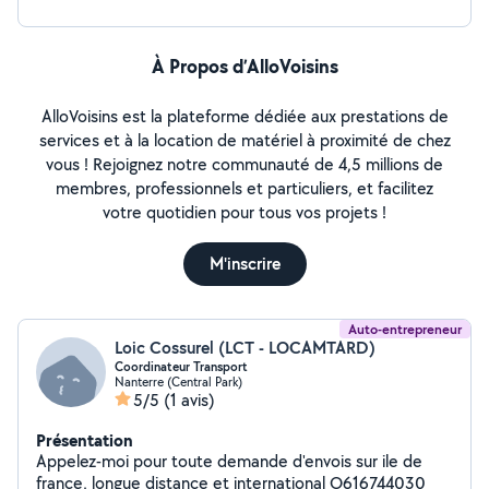
À Propos d’AlloVoisins
AlloVoisins est la plateforme dédiée aux prestations de
services et à la location de matériel à proximité de chez
vous ! Rejoignez notre communauté de 4,5 millions de
membres, professionnels et particuliers, et facilitez
votre quotidien pour tous vos projets !
M'inscrire
Auto-entrepreneur
Loic Cossurel (LCT - LOCAMTARD)
Coordinateur Transport
Nanterre (Central Park)
5/5
(1 avis)
Présentation
Appelez-moi pour toute demande d'envois sur ile de
france, longue distance et international O616744030