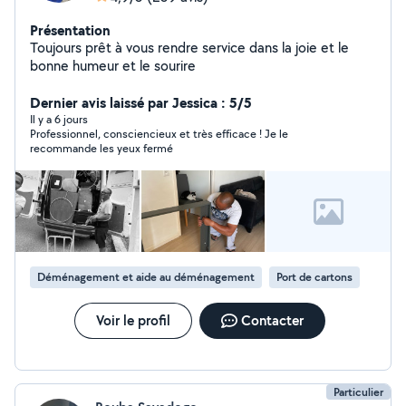
Présentation
Toujours prêt à vous rendre service dans la joie et le
bonne humeur et le sourire
Dernier avis laissé par Jessica : 5/5
Il y a 6 jours
Professionnel, consciencieux et très efficace ! Je le
recommande les yeux fermé
Déménagement et aide au déménagement
Port de cartons
Voir le profil
Contacter
Particulier