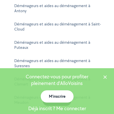
Déménageurs et aides au déménagement à
Antony
Déménageurs et aides au déménagement à Saint-
Cloud
Déménageurs et aides au déménagement à
Puteaux
Déménageurs et aides au déménagement à
Suresnes
Connectez-vous pour profiter
Déménageurs et aides au déménagement à
pleinement d'AlloVoisins
Clamart
M'inscrire
Déménageurs et aides au déménagement à
Carte
Meudon
Déjà inscrit ? Me connecter