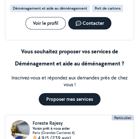
Déménagement et aide au déménagement
Port de cartons
Voir le profil
Contacter
Vous souhaitez proposer vos services de
Déménagement et aide au déménagement ?
Inscrivez-vous et répondez aux demandes près de chez
vous !
Proposer mes services
Particulier
Foreste Rajesy
Voisin prêt à vous aider
Paris (Grandes Carrieres 4)
4,9/5
(239 avis)