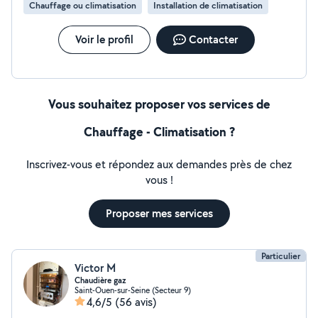
Chauffage ou climatisation
Installation de climatisation
Voir le profil
Contacter
Vous souhaitez proposer vos services de
Chauffage - Climatisation ?
Inscrivez-vous et répondez aux demandes près de chez
vous !
Proposer mes services
Particulier
Victor M
Chaudière gaz
Saint-Ouen-sur-Seine (Secteur 9)
4,6/5
(56 avis)