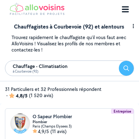
Chauffagistes à Courbevoie (92) et alentours
Trouvez rapidement le chauffagiste qu'il vous faut avec
AlloVoisins ! Visualisez les profils de nos membres et
contactez-les !
Chauffage - Climatisation
Reche
à Courbevoie (92)
31 Particuliers et 32 Professionnels répondent
-
4,8/5
(1 520 avis)
Entreprise
O Sapeur Plombier
Plombier
Paris (Champs Elysees 3)
4,9/5
(11 avis)