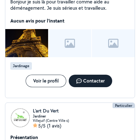
Bonjour je suis là pour travailler comme aide au
déménagement. Je suis sérieux et travailleux.
Aucun avis pour l'instant
Jardinage
Voir le profil
Contacter
Particulier
L'art Du Vert
Jardiner
Villejuif (Centre Ville s)
5/5
(1 avis)
Présentation