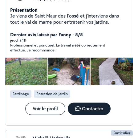
Présentation
Je viens de Saint Maur des Fossé et j'interviens dans
tout le val de marne pour entretenir vos jardins.
Dernier avis laissé par Fanny : 5/5
jeudi à 11h
Professionnel et ponctuel. Le travail a été correctement
effectué. Je recommande.
Jardinage
Entretien de jardin
Voir le profil
Contacter
Particulier