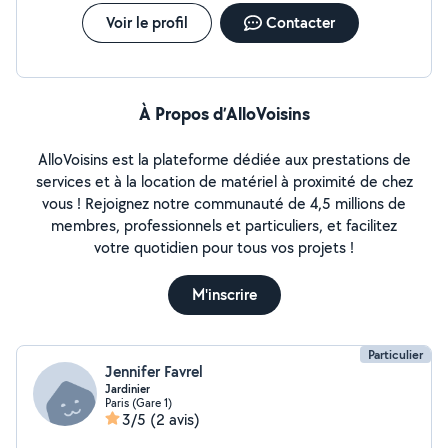
Voir le profil
Contacter
À Propos d’AlloVoisins
AlloVoisins est la plateforme dédiée aux prestations de
services et à la location de matériel à proximité de chez
vous ! Rejoignez notre communauté de 4,5 millions de
membres, professionnels et particuliers, et facilitez
votre quotidien pour tous vos projets !
M'inscrire
Particulier
Jennifer Favrel
Jardinier
Paris (Gare 1)
3/5
(2 avis)