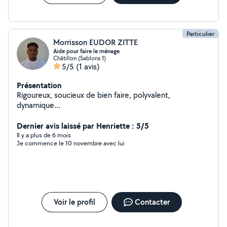
Particulier
Morrisson EUDOR ZITTE
Aide pour faire le ménage
Châtillon (Sablons 1)
5/5
(1 avis)
Présentation
Rigoureux, soucieux de bien faire, polyvalent,
dynamique...
Dernier avis laissé par Henriette : 5/5
Il y a plus de 6 mois
Je commence le 10 novembre avec lui
Voir le profil
Contacter