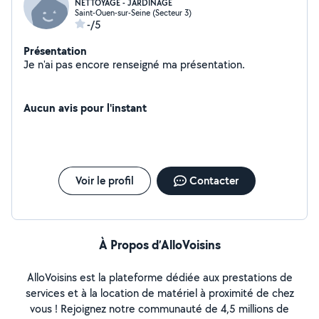
NETTOYAGE - JARDINAGE
Saint-Ouen-sur-Seine (Secteur 3)
-/5
Présentation
Je n'ai pas encore renseigné ma présentation.
Aucun avis pour l'instant
Voir le profil
Contacter
À Propos d’AlloVoisins
AlloVoisins est la plateforme dédiée aux prestations de
services et à la location de matériel à proximité de chez
vous ! Rejoignez notre communauté de 4,5 millions de