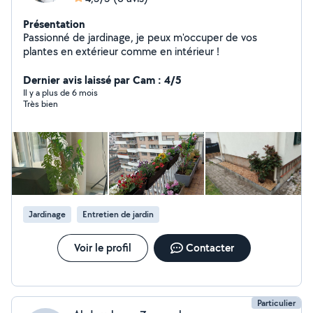
Présentation
Passionné de jardinage, je peux m'occuper de vos
plantes en extérieur comme en intérieur !
Dernier avis laissé par Cam : 4/5
Il y a plus de 6 mois
Très bien
Jardinage
Entretien de jardin
Voir le profil
Contacter
Particulier