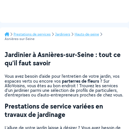
Prestations de services
Jardiniers
Hauts-de-seine
Asnières-sur-Seine
Jardinier à Asnières-sur-Seine : tout ce
qu’il faut savoir
Vous avez besoin d’aide pour l’entretien de votre jardin, vos
parterres de fleurs
espaces verts ou encore vos
? Sur
AlloVoisins, vous êtes au bon endroit ! Trouvez les services
d’un jardinier parmi une sélection de profils de particuliers,
d’entreprises ou d’auto-entrepreneurs proches de chez vous.
Prestations de service variées en
travaux de jardinage
L’allure de votre jardin laisse à désirer ? Vous avez besoin de