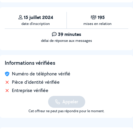
15 juillet 2024
195
date d’inscription
mises en relation
39 minutes
délai de réponse aux messages
Informations vérifiées
Numéro de téléphone vérifié
Pièce d'identité vérifiée
Entreprise vérifiée
Appeler
Cet offreur ne peut pas répondre pour le moment.