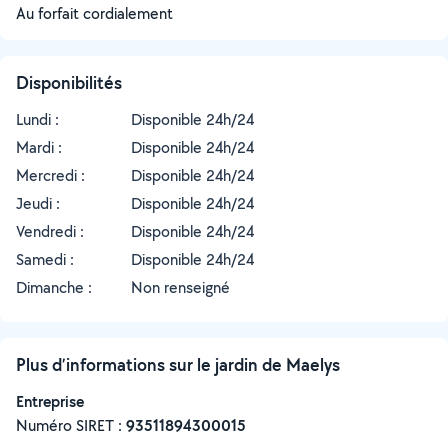
Au forfait cordialement
Disponibilités
Lundi :
Disponible 24h/24
Mardi :
Disponible 24h/24
Mercredi :
Disponible 24h/24
Jeudi :
Disponible 24h/24
Vendredi :
Disponible 24h/24
Samedi :
Disponible 24h/24
Dimanche :
Non renseigné
Plus d’informations sur le jardin de Maelys
Entreprise
Numéro SIRET :
‍93511894300015