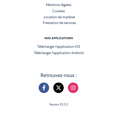
Mentions légales
Cookies
Location de matériel
Prestation de services
NOS APPLICATIONS
Télécharger l’application iOS
Télécharger l’application Android
Retrouvez-nous :
Version 25.5.3