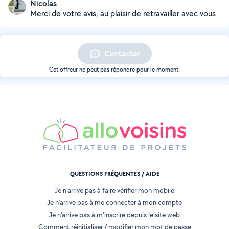
Nicolas
Merci de votre avis, au plaisir de retravailler avec vous
Contacter
Cet offreur ne peut pas répondre pour le moment.
QUESTIONS FRÉQUENTES / AIDE
Je n'arrive pas à faire vérifier mon mobile
Je n'arrive pas à me connecter à mon compte
Je n'arrive pas à m'inscrire depuis le site web
Comment réinitialiser / modifier mon mot de passe