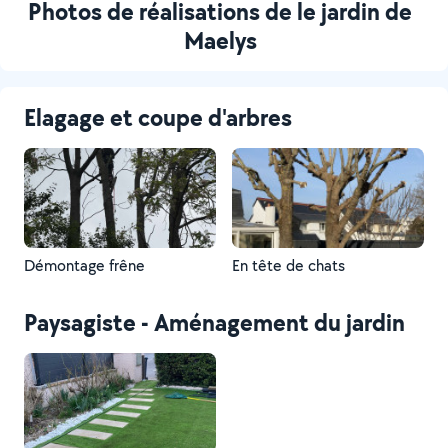
Photos de réalisations de le jardin de
Maelys
Elagage et coupe d'arbres
Démontage frêne
En tête de chats
Paysagiste - Aménagement du jardin