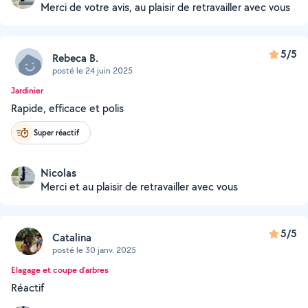
Merci de votre avis, au plaisir de retravailler avec vous
5/5
Rebeca B.
posté le 24 juin 2025
Jardinier
Rapide, efficace et polis
Super réactif
Nicolas
Merci et au plaisir de retravailler avec vous
5/5
Catalina
posté le 30 janv. 2025
Elagage et coupe d'arbres
Réactif