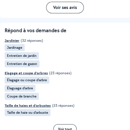
Voir ses avis
Répond à vos demandes de
Jardinier
(32 réponses)
Jardinage
Entretien de jardin
Entretien de gazon
Elagage et coupe d'arbres
(23 réponses)
Élagage ou coupe d'arbre
Élaguage d'arbre
Coupe de branche
Taille de haies et d'arbustes
(23 réponses)
Taille de haie ou d'arbuste
Voir tout