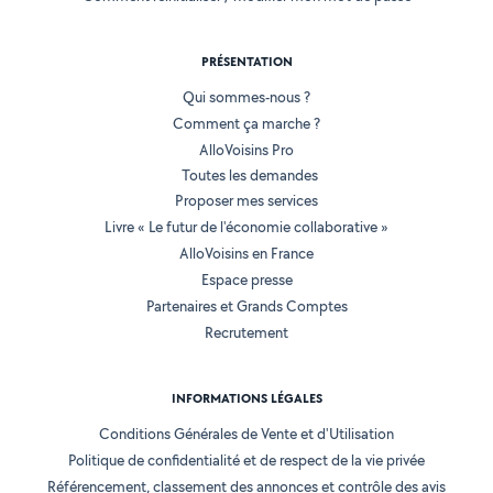
PRÉSENTATION
Qui sommes-nous ?
Comment ça marche ?
AlloVoisins Pro
Toutes les demandes
Proposer mes services
Livre « Le futur de l'économie collaborative »
AlloVoisins en France
Espace presse
Partenaires et Grands Comptes
Recrutement
INFORMATIONS LÉGALES
Conditions Générales de Vente et d'Utilisation
Politique de confidentialité et de respect de la vie privée
Référencement, classement des annonces et contrôle des avis