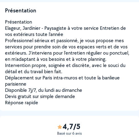
Présentation
Présentation
Elageur, Jardinier - Paysagiste à votre service Entretien de
vos extérieurs toute l'année
Professionnel sérieux et passionné, je vous propose mes
services pour prendre soin de vos espaces verts et de vos
extérieurs. J'interviens pour l'entretien régulier ou ponctuel,
en m'adaptant à vos besoins et à votre planning.
Intervention propre, soignée et discrète, avec le souci du
détail et du travail bien fait.
Déplacement sur Paris intra-muros et toute la banlieue
parisienne
Disponible 7j/7, du lundi au dimanche
Devis gratuit sur simple demande
Réponse rapide
4,7/5
Basé sur 6 avis