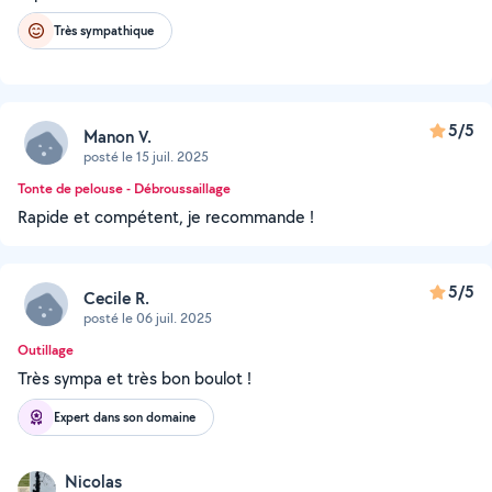
Très sympathique
5/5
Manon V.
posté le 15 juil. 2025
Tonte de pelouse - Débroussaillage
Rapide et compétent, je recommande !
5/5
Cecile R.
posté le 06 juil. 2025
Outillage
Très sympa et très bon boulot !
Expert dans son domaine
Nicolas