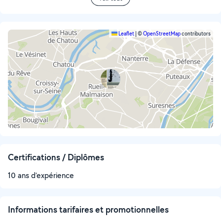
Leaflet
|
©
OpenStreetMap
contributors
Certifications / Diplômes
10 ans d’expérience
Informations tarifaires et promotionnelles