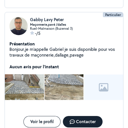
Particulier
Gabby Lavy Peter
Maçonnerie,pavé /dalles
Rueil-Malmaison (Buzenval 3)
-/5
Présentation
Bonjour,je m'appelle Gabriel je suis disponible pour vos
travaux de maçonnerie,dallage,pavage
Aucun avis pour l'instant
Voir le profil
Contacter