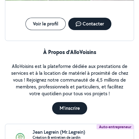
Voir le profil
Contacter
À Propos d’AlloVoisins
AlloVoisins est la plateforme dédiée aux prestations de
services et à la location de matériel à proximité de chez
vous ! Rejoignez notre communauté de 4,5 millions de
membres, professionnels et particuliers, et facilitez
votre quotidien pour tous vos projets !
M'inscrire
Auto-entrepreneur
Jean Legrein (Mr.Legrein)
Création & entretien de jardin