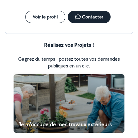
Voir le profil
Contacter
Réalisez vos Projets !
Gagnez du temps : postez toutes vos demandes
publiques en un clic.
Je m'occupe de mes travaux extérieurs