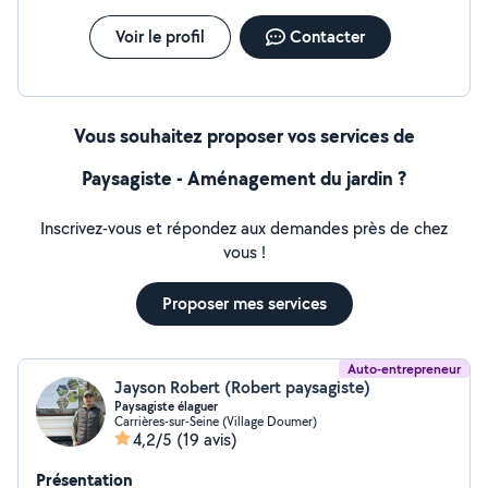
Voir le profil
Contacter
Vous souhaitez proposer vos services de
Paysagiste - Aménagement du jardin ?
Inscrivez-vous et répondez aux demandes près de chez
vous !
Proposer mes services
Auto-entrepreneur
Jayson Robert (Robert paysagiste)
Paysagiste élaguer
Carrières-sur-Seine (Village Doumer)
4,2/5
(19 avis)
Présentation