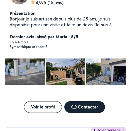
4,9/5
(15 avis)
Présentation
Bonjour je suis artisan depuis plus de 25 ans, je suis
disponible pour une visite et faire un devis. Je suis à
votre disposition.
Dernier avis laissé par Maria : 5/5
Il y a 4 mois
Sympathique et reactif
Voir le profil
Contacter
Auto-entrepreneur