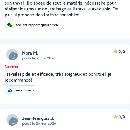
son travail. Il dispose de tout le matériel nécessaire pour
réaliser les travaux de jardinage et il travaille avec soin. De
plus, il propose des tarifs raisonnables.
Excellent rapport qualité/prix
5/5
Nora M.
posté le 31 mai 2026
Jardinier
Travail rapide et efficace, très soigneux et ponctuel, je
recommande!
Très soigneux
5/5
Jean-François S.
posté le 25 mai 2026