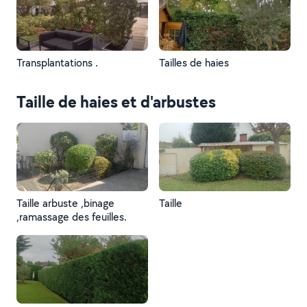
Transplantations .
Tailles de haies
Taille de haies et d'arbustes
Taille arbuste ,binage
Taille
,ramassage des feuilles.