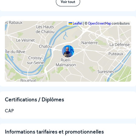
Voir tout
Leaflet
|
©
OpenStreetMap
contributors
Certifications / Diplômes
CAP
Informations tarifaires et promotionnelles