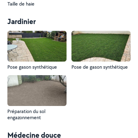
Taille de haie
Jardinier
Pose gason synthétique
Pose de gason synthétique
Préparation du sol
engazonnement
Médecine douce