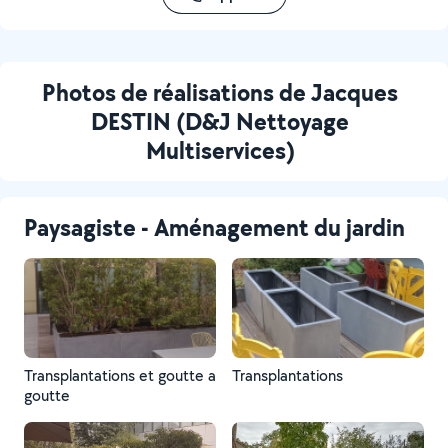
Photos de réalisations de Jacques
DESTIN (D&J Nettoyage
Multiservices)
Paysagiste - Aménagement du jardin
Transplantations et goutte a
Transplantations
goutte