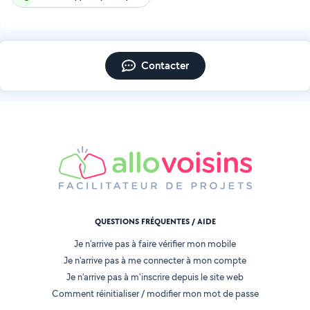
Contacter
QUESTIONS FRÉQUENTES / AIDE
Je n'arrive pas à faire vérifier mon mobile
Je n'arrive pas à me connecter à mon compte
Je n'arrive pas à m'inscrire depuis le site web
Comment réinitialiser / modifier mon mot de passe