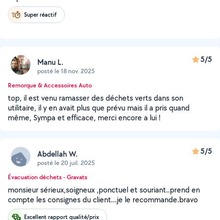
Super réactif
5/5
Manu L.
posté le 18 nov. 2025
Remorque & Accessoires Auto
top, il est venu ramasser des déchets verts dans son
utilitaire, il y en avait plus que prévu mais il a pris quand
même, Sympa et efficace, merci encore a lui !
5/5
Abdellah W.
posté le 20 juil. 2025
Évacuation déchets - Gravats
monsieur sérieux,soigneux ,ponctuel et souriant..prend en
compte les consignes du client...je le recommande.bravo
Excellent rapport qualité/prix