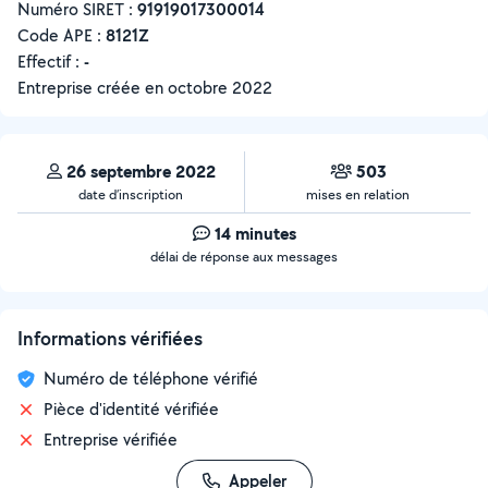
Numéro SIRET :
‍91919017300014
Code APE :
8121Z
Effectif :
-
Entreprise créée en
octobre 2022
26 septembre 2022
503
date d’inscription
mises en relation
14 minutes
délai de réponse aux messages
Informations vérifiées
Numéro de téléphone vérifié
Pièce d'identité vérifiée
Entreprise vérifiée
Appeler