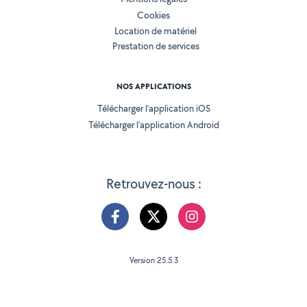
Cookies
Location de matériel
Prestation de services
NOS APPLICATIONS
Télécharger l’application iOS
Télécharger l’application Android
Retrouvez-nous :
Version 25.5.3