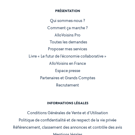
PRÉSENTATION
Qui sommes-nous ?
Comment ça marche ?
AlloVoisins Pro
Toutes les demandes
Proposer mes services
Livre « Le futur de l'économie collaborative »
AlloVoisins en France
Espace presse
Partenaires et Grands Comptes
Recrutement
INFORMATIONS LÉGALES
Conditions Générales de Vente et d'Utilisation
Politique de confidentialité et de respect de la vie privée
Référencement, classement des annonces et contrôle des avis
Mentions légales