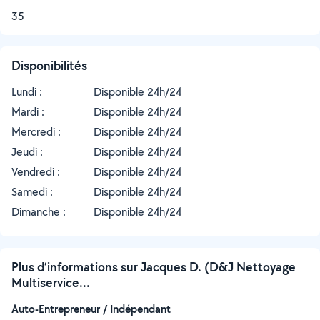
35
Disponibilités
Lundi :
Disponible 24h/24
Mardi :
Disponible 24h/24
Mercredi :
Disponible 24h/24
Jeudi :
Disponible 24h/24
Vendredi :
Disponible 24h/24
Samedi :
Disponible 24h/24
Dimanche :
Disponible 24h/24
Plus d’informations sur Jacques D. (D&J Nettoyage
Multiservice...
Auto-Entrepreneur / Indépendant