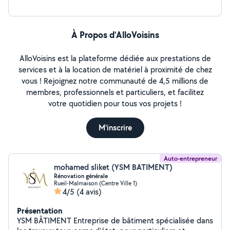
À Propos d’AlloVoisins
AlloVoisins est la plateforme dédiée aux prestations de
services et à la location de matériel à proximité de chez
vous ! Rejoignez notre communauté de 4,5 millions de
membres, professionnels et particuliers, et facilitez
votre quotidien pour tous vos projets !
M'inscrire
Auto-entrepreneur
mohamed sliket (YSM BATIMENT)
Rénovation générale
Rueil-Malmaison (Centre Ville 1)
4/5
(4 avis)
Présentation
YSM BÂTIMENT Entreprise de bâtiment spécialisée dans