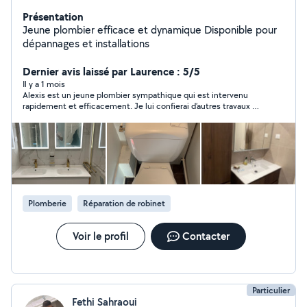
Présentation
Jeune plombier efficace et dynamique Disponible pour
dépannages et installations
Dernier avis laissé par Laurence : 5/5
Il y a 1 mois
Alexis est un jeune plombier sympathique qui est intervenu
rapidement et efficacement. Je lui confierai d’autres travaux en
toute confiance.
Plomberie
Réparation de robinet
Voir le profil
Contacter
Particulier
Fethi Sahraoui