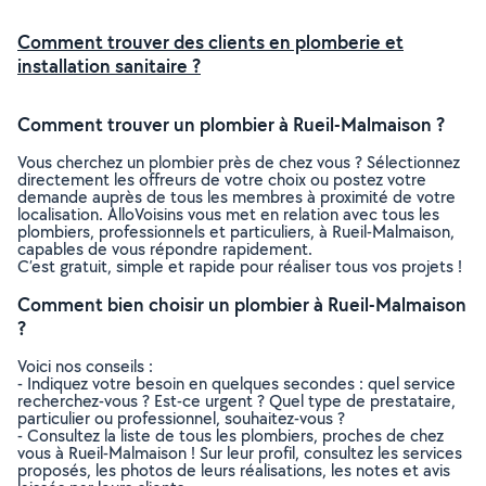
Comment trouver des clients en plomberie et
installation sanitaire ?
Comment trouver un plombier à Rueil-Malmaison ?
Vous cherchez un plombier près de chez vous ? Sélectionnez
directement les offreurs de votre choix ou postez votre
demande auprès de tous les membres à proximité de votre
localisation. AlloVoisins vous met en relation avec tous les
plombiers, professionnels et particuliers, à Rueil-Malmaison,
capables de vous répondre rapidement.
C’est gratuit, simple et rapide pour réaliser tous vos projets !
Comment bien choisir un plombier à Rueil-Malmaison
?
Voici nos conseils :
- Indiquez votre besoin en quelques secondes : quel service
recherchez-vous ? Est-ce urgent ? Quel type de prestataire,
particulier ou professionnel, souhaitez-vous ?
- Consultez la liste de tous les plombiers, proches de chez
vous à Rueil-Malmaison ! Sur leur profil, consultez les services
proposés, les photos de leurs réalisations, les notes et avis