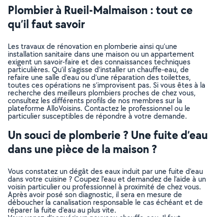
Plombier à Rueil-Malmaison : tout ce
qu’il faut savoir
Les travaux de rénovation en plomberie ainsi qu’une
installation sanitaire dans une maison ou un appartement
exigent un savoir-faire et des connaissances techniques
particulières. Qu’il s’agisse d’installer un chauffe-eau, de
refaire une salle d’eau ou d’une réparation des toilettes,
toutes ces opérations ne s’improvisent pas. Si vous êtes à la
recherche des meilleurs plombiers proches de chez vous,
consultez les différents profils de nos membres sur la
plateforme AlloVoisins. Contactez le professionnel ou le
particulier susceptibles de répondre à votre demande.
Un souci de plomberie ? Une fuite d’eau
dans une pièce de la maison ?
Vous constatez un dégât des eaux induit par une fuite d’eau
dans votre cuisine ? Coupez l’eau et demandez de l’aide à un
voisin particulier ou professionnel à proximité de chez vous.
Après avoir posé son diagnostic, il sera en mesure de
déboucher la canalisation responsable le cas échéant et de
réparer la fuite d’eau au plus vite.