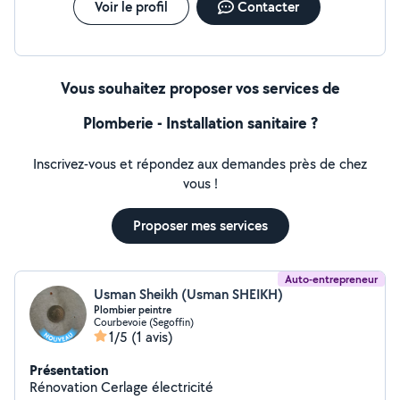
Voir le profil
Contacter
Vous souhaitez proposer vos services de
Plomberie - Installation sanitaire ?
Inscrivez-vous et répondez aux demandes près de chez
vous !
Proposer mes services
Auto-entrepreneur
Usman Sheikh (Usman SHEIKH)
Plombier peintre
Courbevoie (Segoffin)
1/5
(1 avis)
Présentation
Rénovation Cerlage électricité