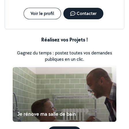
Voir le profil
Contacter
Réalisez vos Projets !
Gagnez du temps : postez toutes vos demandes
publiques en un clic.
Je rénove ma salle de bain