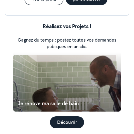
Réalisez vos Projets !
Gagnez du temps : postez toutes vos demandes
publiques en un clic.
Je rénove ma salle de bain
Découvrir