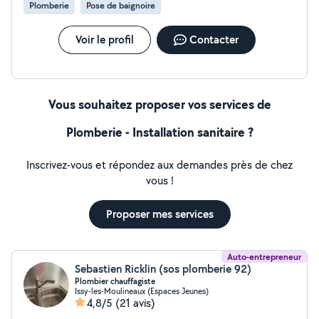
Plomberie
Pose de baignoire
Voir le profil
Contacter
Vous souhaitez proposer vos services de
Plomberie - Installation sanitaire ?
Inscrivez-vous et répondez aux demandes près de chez
vous !
Proposer mes services
Auto-entrepreneur
Sebastien Ricklin (sos plomberie 92)
Plombier chauffagiste
Issy-les-Moulineaux (Espaces Jeunes)
4,8/5
(21 avis)