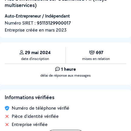
multiservices)
Auto-Entrepreneur / Indépendant
Numéro SIRET :
‍95115129900017
Entreprise créée en
mars 2023
29 mai 2024
697
date d’inscription
mises en relation
1 heure
délai de réponse aux messages
Informations vérifiées
Numéro de téléphone vérifié
Pièce d'identité vérifiée
Entreprise vérifiée