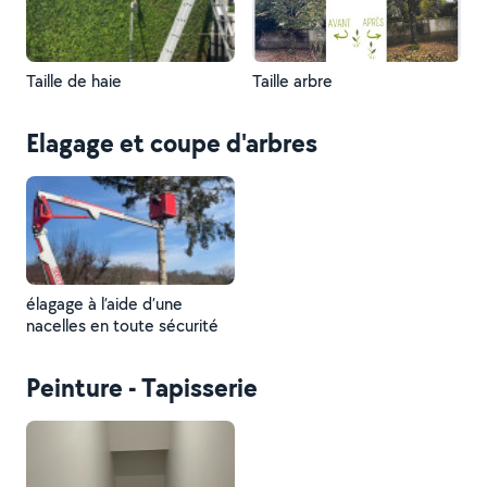
Taille de haie
Taille arbre
Elagage et coupe d'arbres
élagage à l’aide d’une
nacelles en toute sécurité
Peinture - Tapisserie