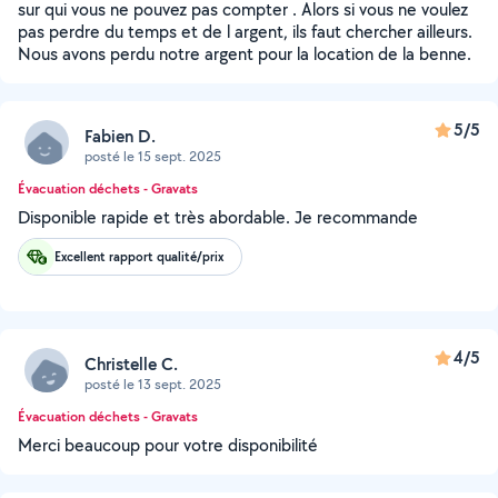
sur qui vous ne pouvez pas compter . Alors si vous ne voulez
pas perdre du temps et de l argent, ils faut chercher ailleurs.
Nous avons perdu notre argent pour la location de la benne.
5/5
Fabien D.
posté le 15 sept. 2025
Évacuation déchets - Gravats
Disponible rapide et très abordable. Je recommande
Excellent rapport qualité/prix
4/5
Christelle C.
posté le 13 sept. 2025
Évacuation déchets - Gravats
Merci beaucoup pour votre disponibilité