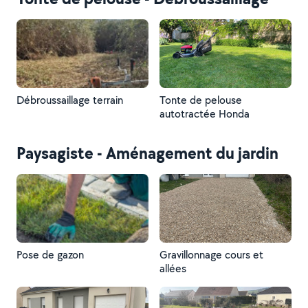
Débroussaillage terrain
Tonte de pelouse
autotractée Honda
Paysagiste - Aménagement du jardin
Pose de gazon
Gravillonnage cours et
allées