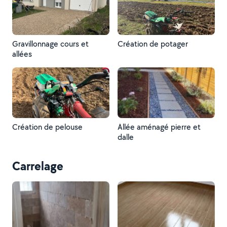
Gravillonnage cours et
Création de potager
allées
Création de pelouse
Allée aménagé pierre et
dalle
Carrelage