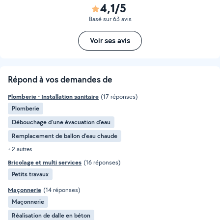
4,1/5
Basé sur 63 avis
Voir ses avis
Répond à vos demandes de
Plomberie - Installation sanitaire
(17 réponses)
Plomberie
Débouchage d'une évacuation d'eau
Remplacement de ballon d'eau chaude
+ 2 autres
Bricolage et multi services
(16 réponses)
Petits travaux
Maçonnerie
(14 réponses)
Maçonnerie
Réalisation de dalle en béton