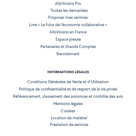
AlloVoisins Pro
Toutes les demandes
Proposer mes services
Livre « Le futur de l'économie collaborative »
AlloVoisins en France
Espace presse
Partenaires et Grands Comptes
Recrutement
INFORMATIONS LÉGALES
Conditions Générales de Vente et d'Utilisation
Politique de confidentialité et de respect de la vie privée
Référencement, classement des annonces et contrôle des avis
Mentions légales
Cookies
Location de matériel
Prestation de services