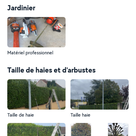
Jardinier
Matériel professionnel
Taille de haies et d'arbustes
Taille de haie
Taille haie