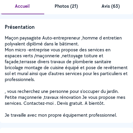
Accueil
Photos
(
21
)
Avis (63)
Présentation
Maçon paysagiste Auto-entrepreneur ,homme d entretien
polyvalent diplômé dans le bâtiment.
Mon micro -entreprise vous propose des services en
espaces verts /maçonnerie ,nettoyage toiture et
façade,terrasse divers travaux de plomberie sanitaire
bricolage montage de cuisine équipé et pose de revêtement
sol et mural ainsi que d'autres services pour les particuliers et
professionnels.
, vous recherchez une personne pour s'occuper du jardin.
Petite maçonnerie ,travaux rénovation Je vous propose mes
services. Contactez-moi . Devis gratuit. A bientôt.
Je travaille avec mon propre équipement professionnel.