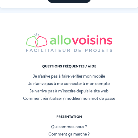
QUESTIONS FRÉQUENTES / AIDE
Je n'arrive pas à faire vérifier mon mobile
Je n'arrive pas à me connecter à mon compte
Je n'arrive pas à m'inscrire depuis le site web
Comment réinitialiser / modifier mon mot de passe
PRÉSENTATION
Qui sommes-nous ?
Comment ça marche ?