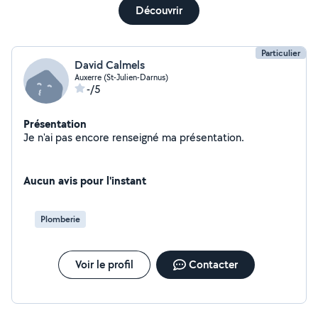
Découvrir
Particulier
David Calmels
Auxerre (St-Julien-Darnus)
-/5
Présentation
Je n'ai pas encore renseigné ma présentation.
Aucun avis pour l'instant
Plomberie
Voir le profil
Contacter