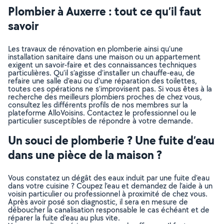
Plombier à Auxerre : tout ce qu’il faut
savoir
Les travaux de rénovation en plomberie ainsi qu’une
installation sanitaire dans une maison ou un appartement
exigent un savoir-faire et des connaissances techniques
particulières. Qu’il s’agisse d’installer un chauffe-eau, de
refaire une salle d’eau ou d’une réparation des toilettes,
toutes ces opérations ne s’improvisent pas. Si vous êtes à la
recherche des meilleurs plombiers proches de chez vous,
consultez les différents profils de nos membres sur la
plateforme AlloVoisins. Contactez le professionnel ou le
particulier susceptibles de répondre à votre demande.
Un souci de plomberie ? Une fuite d’eau
dans une pièce de la maison ?
Vous constatez un dégât des eaux induit par une fuite d’eau
dans votre cuisine ? Coupez l’eau et demandez de l’aide à un
voisin particulier ou professionnel à proximité de chez vous.
Après avoir posé son diagnostic, il sera en mesure de
déboucher la canalisation responsable le cas échéant et de
réparer la fuite d’eau au plus vite.