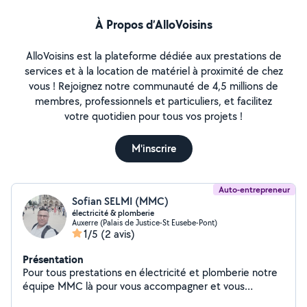
À Propos d’AlloVoisins
AlloVoisins est la plateforme dédiée aux prestations de
services et à la location de matériel à proximité de chez
vous ! Rejoignez notre communauté de 4,5 millions de
membres, professionnels et particuliers, et facilitez
votre quotidien pour tous vos projets !
M'inscrire
Auto-entrepreneur
Sofian SELMI (MMC)
électricité & plomberie
Auxerre (Palais de Justice-St Eusebe-Pont)
1/5
(2 avis)
Présentation
Pour tous prestations en électricité et plomberie notre
équipe MMC là pour vous accompagner et vous
satisfaire.