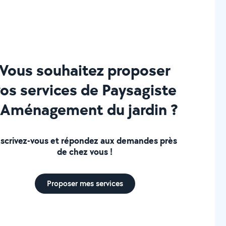
Vous souhaitez proposer
vos services de Paysagiste
 Aménagement du jardin ?
nscrivez-vous et répondez aux demandes près
de chez vous !
Proposer mes services