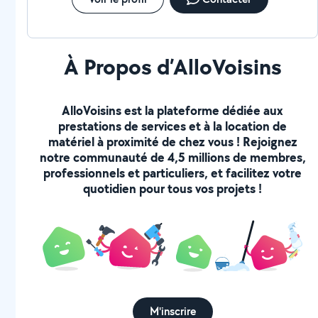
À Propos d’AlloVoisins
AlloVoisins est la plateforme dédiée aux
prestations de services et à la location de
matériel à proximité de chez vous ! Rejoignez
notre communauté de 4,5 millions de membres,
professionnels et particuliers, et facilitez votre
quotidien pour tous vos projets !
M'inscrire