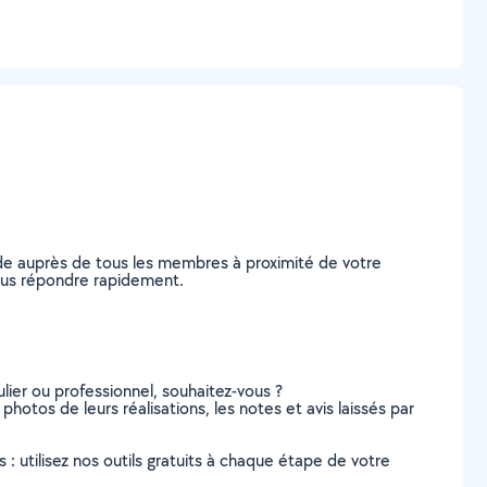
de auprès de tous les membres à proximité de votre
 vous répondre rapidement.
lier ou professionnel, souhaitez-vous ?
 photos de leurs réalisations, les notes et avis laissés par
s : utilisez nos outils gratuits à chaque étape de votre