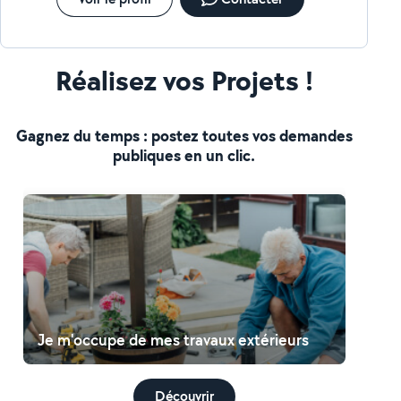
Réalisez vos Projets !
Gagnez du temps : postez toutes vos demandes
publiques en un clic.
Je m'occupe de mes travaux extérieurs
Découvrir