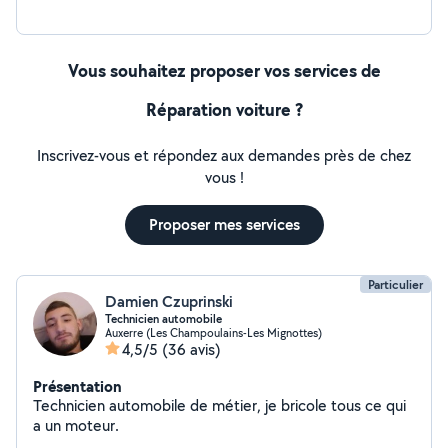
Vous souhaitez proposer vos services de
Réparation voiture ?
Inscrivez-vous et répondez aux demandes près de chez
vous !
Proposer mes services
Particulier
Damien Czuprinski
Technicien automobile
Auxerre (Les Champoulains-Les Mignottes)
4,5/5
(36 avis)
Présentation
Technicien automobile de métier, je bricole tous ce qui
a un moteur.