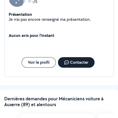
-/5
Présentation
Je n'ai pas encore renseigné ma présentation.
Aucun avis pour l'instant
Voir le profil
Contacter
Dernières demandes pour Mécaniciens voiture à
Auxerre (89) et alentours