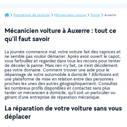
Prestations de services
Mécaniciens voiture
Yonne
Auxerre
Mécanicien voiture à Auxerre : tout ce
qu’il faut savoir
La journée commence mal, votre voiture fait des caprices et
ne semble pas vouloir démarrer. Après avoir ouvert le capot,
vous farfouillez et regardez dans tous les recoins pour tenter
de déceler la panne. Mais rien n’y fait, ce n’est décidément
pas votre domaine. Comment trouver une aide pour le
dépannage de votre automobile à domicile ? AlloVoisins est
une plateforme de mise en relation entre des personnes
proches les unes des autres géographiquement. Consultez
les nombreux profils disponibles et contactez sans plus
tarder un mécanicien à domicile, qu’il soit un particulier ou
gérant d’une entreprise de réparation mécanique.
La réparation de votre voiture sans vous
déplacer