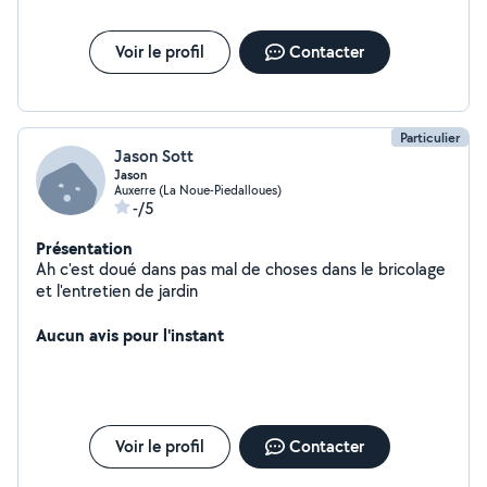
Voir le profil
Contacter
Particulier
Jason Sott
Jason
Auxerre (La Noue-Piedalloues)
-/5
Présentation
Ah c'est doué dans pas mal de choses dans le bricolage
et l'entretien de jardin
Aucun avis pour l'instant
Voir le profil
Contacter