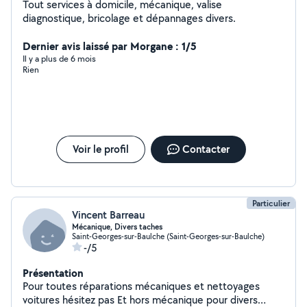
Tout services à domicile, mécanique, valise
diagnostique, bricolage et dépannages divers.
Dernier avis laissé par Morgane : 1/5
Il y a plus de 6 mois
Rien
Voir le profil
Contacter
Particulier
Vincent Barreau
Mécanique, Divers taches
Saint-Georges-sur-Baulche (Saint-Georges-sur-Baulche)
-/5
Présentation
Pour toutes réparations mécaniques et nettoyages
voitures hésitez pas Et hors mécanique pour divers