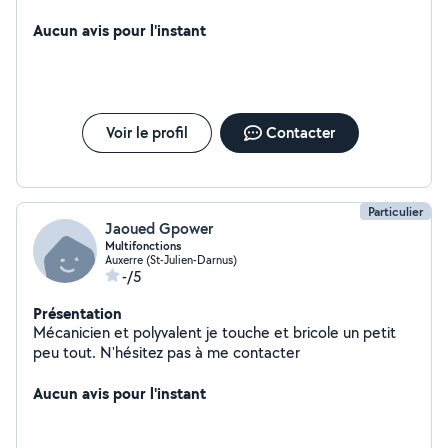
tâches
Aucun avis pour l'instant
Voir le profil
Contacter
Particulier
Jaoued Gpower
Multifonctions
Auxerre (St-Julien-Darnus)
-/5
Présentation
Mécanicien et polyvalent je touche et bricole un petit
peu tout. N'hésitez pas à me contacter
Aucun avis pour l'instant