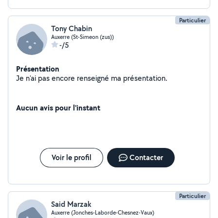
Particulier
Tony Chabin
Auxerre (St-Simeon (zus))
-/5
Présentation
Je n'ai pas encore renseigné ma présentation.
Aucun avis pour l'instant
Voir le profil
Contacter
Particulier
Said Marzak
Auxerre (Jonches-Laborde-Chesnez-Vaux)