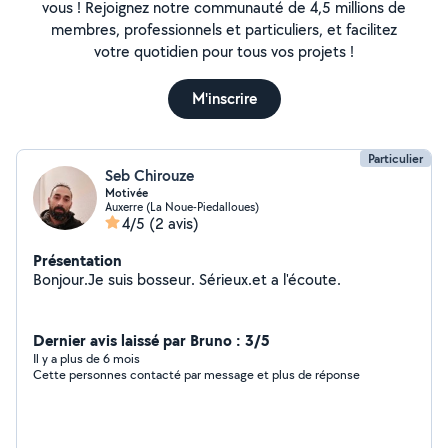
vous ! Rejoignez notre communauté de 4,5 millions de
membres, professionnels et particuliers, et facilitez
votre quotidien pour tous vos projets !
M'inscrire
Particulier
Seb Chirouze
Motivée
Auxerre (La Noue-Piedalloues)
4/5
(2 avis)
Présentation
Bonjour.Je suis bosseur. Sérieux.et a l'écoute.
Dernier avis laissé par Bruno : 3/5
Il y a plus de 6 mois
Cette personnes contacté par message et plus de réponse