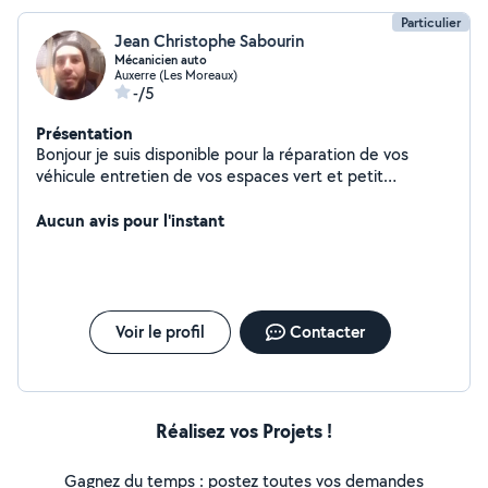
Particulier
Jean Christophe Sabourin
Mécanicien auto
Auxerre (Les Moreaux)
-/5
Présentation
Bonjour je suis disponible pour la réparation de vos
véhicule entretien de vos espaces vert et petit
bricolage intérieur
Aucun avis pour l'instant
Voir le profil
Contacter
Réalisez vos Projets !
Gagnez du temps : postez toutes vos demandes