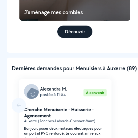
J'aménage mes combles
Découvrir
Dernières demandes pour Menuisiers à Auxerre (89) 
Alexandra M.
À convenir
postée à 11:54
Cherche Menuiserie - Huisserie -
Agencement
Auxerre (Jonches-Laborde-Chesnez-Vaux)
Bonjour, poser deux moteurs électriques pour
un portail PVC renforcé. Le courant arrive aux