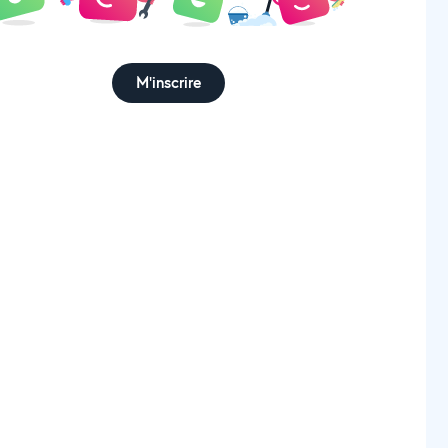
M'inscrire