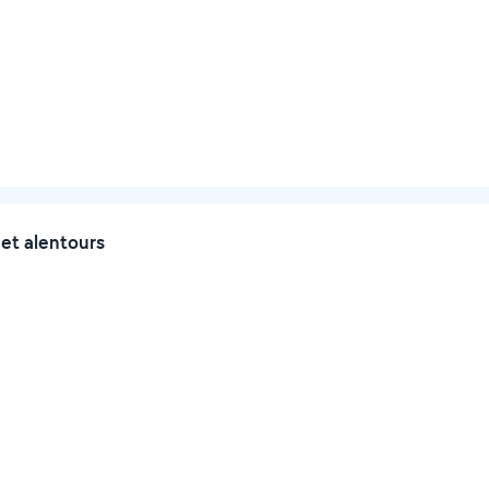
et alentours