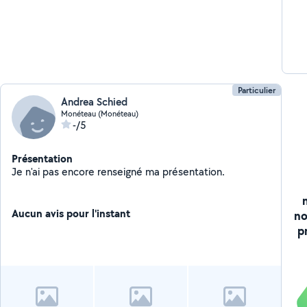
Particulier
Andrea Schied
Monéteau (Monéteau)
-/5
Présentation
Je n'ai pas encore renseigné ma présentation.
Aucun avis pour l'instant
no
p