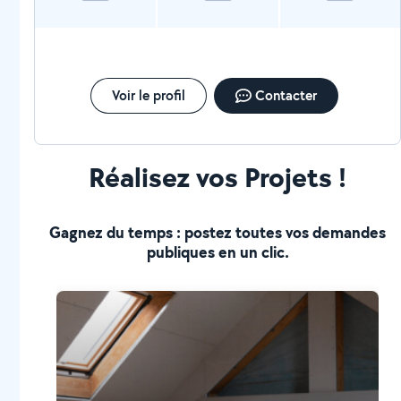
Voir le profil
Contacter
Réalisez vos Projets !
Gagnez du temps : postez toutes vos demandes
publiques en un clic.