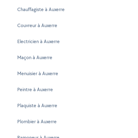
Chauffagiste à Auxerre
Couvreur à Auxerre
Electricien à Auxerre
Maçon à Auxerre
Menuisier à Auxerre
Peintre à Auxerre
Plaquiste à Auxerre
Plombier à Auxerre
Ramoneur à Auxerre