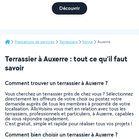
Découvrir
Prestations de services
Terrassiers
Yonne
Auxerre
Terrassier à Auxerre : tout ce qu’il faut
savoir
Comment trouver un terrassier à Auxerre ?
Vous cherchez un terrassier près de chez vous ? Sélectionnez
directement les offreurs de votre choix ou postez votre
demande auprès de tous les membres à proximité de votre
localisation. AlloVoisins vous met en relation avec tous les
terrassiers, professionnels et particuliers, à Auxerre, capables
de vous répondre rapidement.
C’est gratuit, simple et rapide pour réaliser tous vos projets !
Comment bien choisir un terrassier à Auxerre ?