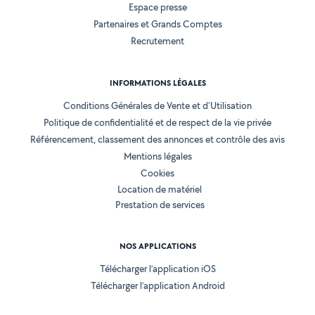
Espace presse
Partenaires et Grands Comptes
Recrutement
INFORMATIONS LÉGALES
Conditions Générales de Vente et d'Utilisation
Politique de confidentialité et de respect de la vie privée
Référencement, classement des annonces et contrôle des avis
Mentions légales
Cookies
Location de matériel
Prestation de services
NOS APPLICATIONS
Télécharger l’application iOS
Télécharger l’application Android