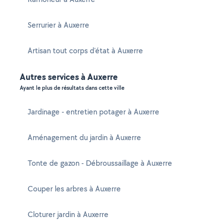
Serrurier à Auxerre
Artisan tout corps d'état à Auxerre
Autres services à Auxerre
Ayant le plus de résultats dans cette ville
Jardinage - entretien potager à Auxerre
Aménagement du jardin à Auxerre
Tonte de gazon - Débroussaillage à Auxerre
Couper les arbres à Auxerre
Cloturer jardin à Auxerre