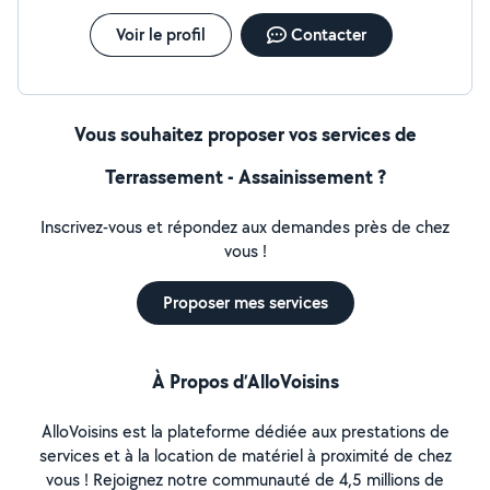
Voir le profil
Contacter
Vous souhaitez proposer vos services de
Terrassement - Assainissement ?
Inscrivez-vous et répondez aux demandes près de chez
vous !
Proposer mes services
À Propos d’AlloVoisins
AlloVoisins est la plateforme dédiée aux prestations de
services et à la location de matériel à proximité de chez
vous ! Rejoignez notre communauté de 4,5 millions de