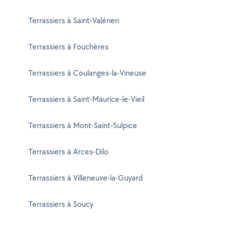
Terrassiers à Saint-Valérien
Terrassiers à Fouchères
Terrassiers à Coulanges-la-Vineuse
Terrassiers à Saint-Maurice-le-Vieil
Terrassiers à Mont-Saint-Sulpice
Terrassiers à Arces-Dilo
Terrassiers à Villeneuve-la-Guyard
Terrassiers à Soucy