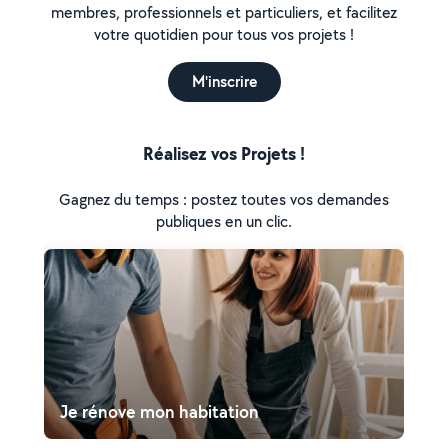
membres, professionnels et particuliers, et facilitez
votre quotidien pour tous vos projets !
M'inscrire
Réalisez vos Projets !
Gagnez du temps : postez toutes vos demandes
publiques en un clic.
Je rénove mon habitation