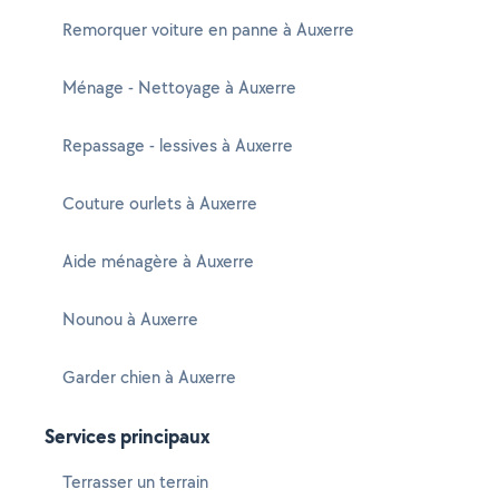
Remorquer voiture en panne à Auxerre
Ménage - Nettoyage à Auxerre
Repassage - lessives à Auxerre
Couture ourlets à Auxerre
Aide ménagère à Auxerre
Nounou à Auxerre
Garder chien à Auxerre
Services principaux
Terrasser un terrain