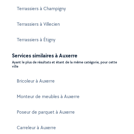
Terrassiers à Champigny
Terrassiers à Villecien
Terrassiers à Étigny
Services similaires à Auxerre
Ayant le plus de résultats et étant de la même catégorie, pour cette
ville
Bricoleur à Auxerre
Monteur de meubles à Auxerre
Poseur de parquet à Auxerre
Carreleur à Auxerre