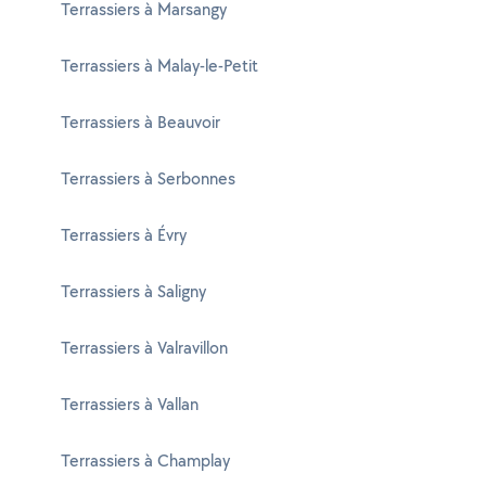
Terrassiers à Marsangy
Terrassiers à Malay-le-Petit
Terrassiers à Beauvoir
Terrassiers à Serbonnes
Terrassiers à Évry
Terrassiers à Saligny
Terrassiers à Valravillon
Terrassiers à Vallan
Terrassiers à Champlay