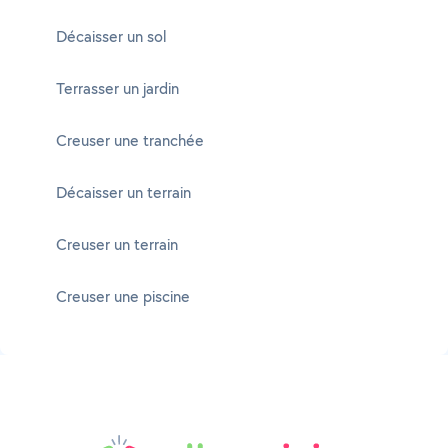
Décaisser un sol
Terrasser un jardin
Creuser une tranchée
Décaisser un terrain
Creuser un terrain
Creuser une piscine