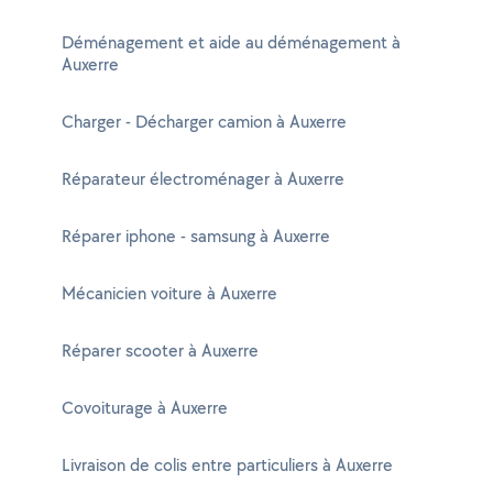
Déménagement et aide au déménagement à
Auxerre
Charger - Décharger camion à Auxerre
Réparateur électroménager à Auxerre
Réparer iphone - samsung à Auxerre
Mécanicien voiture à Auxerre
Réparer scooter à Auxerre
Covoiturage à Auxerre
Livraison de colis entre particuliers à Auxerre