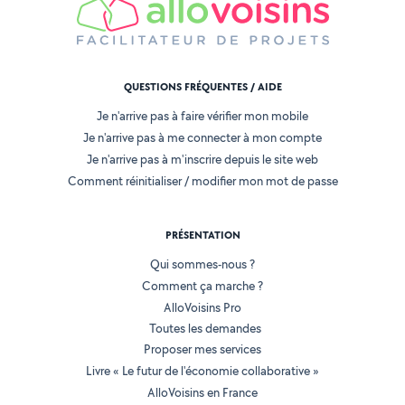
QUESTIONS FRÉQUENTES / AIDE
Je n'arrive pas à faire vérifier mon mobile
Je n'arrive pas à me connecter à mon compte
Je n'arrive pas à m'inscrire depuis le site web
Comment réinitialiser / modifier mon mot de passe
PRÉSENTATION
Qui sommes-nous ?
Comment ça marche ?
AlloVoisins Pro
Toutes les demandes
Proposer mes services
Livre « Le futur de l'économie collaborative »
AlloVoisins en France