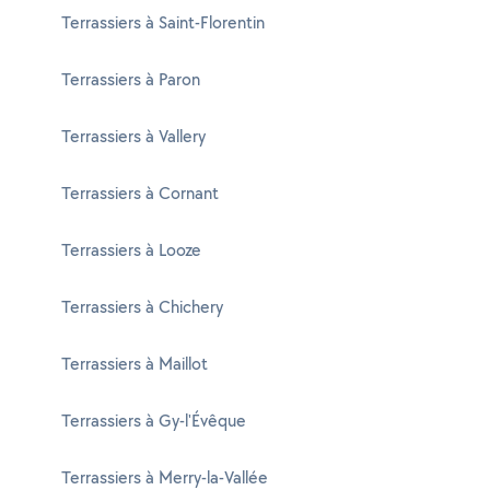
Terrassiers à Saint-Florentin
Terrassiers à Paron
Terrassiers à Vallery
Terrassiers à Cornant
Terrassiers à Looze
Terrassiers à Chichery
Terrassiers à Maillot
Terrassiers à Gy-l'Évêque
Terrassiers à Merry-la-Vallée