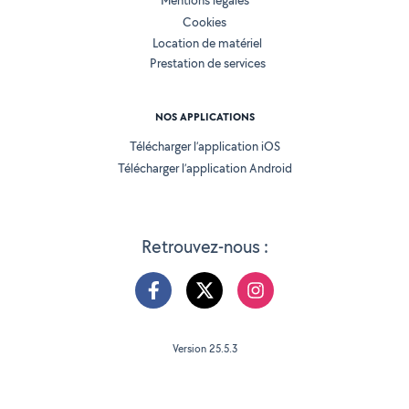
Mentions légales
Cookies
Location de matériel
Prestation de services
NOS APPLICATIONS
Télécharger l’application iOS
Télécharger l’application Android
Retrouvez-nous :
Version 25.5.3