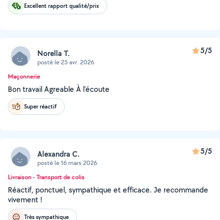
Excellent rapport qualité/prix
5/5
Norella T.
posté le 25 avr. 2026
Maçonnerie
Bon travail Agreable À l'écoute
Super réactif
5/5
Alexandra C.
posté le 16 mars 2026
Livraison - Transport de colis
Réactif, ponctuel, sympathique et efficace. Je recommande
vivement !
Très sympathique