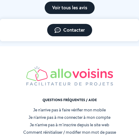
Voir tous les avis
Contacter
QUESTIONS FRÉQUENTES / AIDE
Je n'arrive pas à faire vérifier mon mobile
Je n'arrive pas à me connecter à mon compte
Je n'arrive pas à m'inscrire depuis le site web
Comment réinitialiser / modifier mon mot de passe