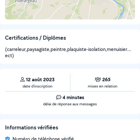
Certifications / Diplômes
(carreleur,paysagiste,peintre,plaquiste-isolation,menuisier…
ect)
12 août 2023
265
date d’inscription
mises en relation
4 minutes
délai de réponse aux messages
Informations vérifiées
Numéro de téléphone vérifié