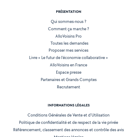
PRÉSENTATION
Qui sommes-nous ?
Comment ça marche ?
AlloVoisins Pro
Toutes les demandes
Proposer mes services
Livre « Le futur de l'économie collaborative »
AlloVoisins en France
Espace presse
Partenaires et Grands Comptes
Recrutement
INFORMATIONS LÉGALES
Conditions Générales de Vente et d'Utilisation
Politique de confidentialité et de respect de la vie privée
Référencement, classement des annonces et contrôle des avis