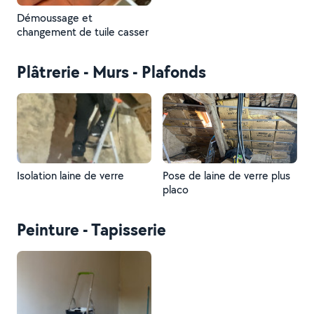
Démoussage et
changement de tuile casser
Plâtrerie - Murs - Plafonds
Isolation laine de verre
Pose de laine de verre plus
placo
Peinture - Tapisserie