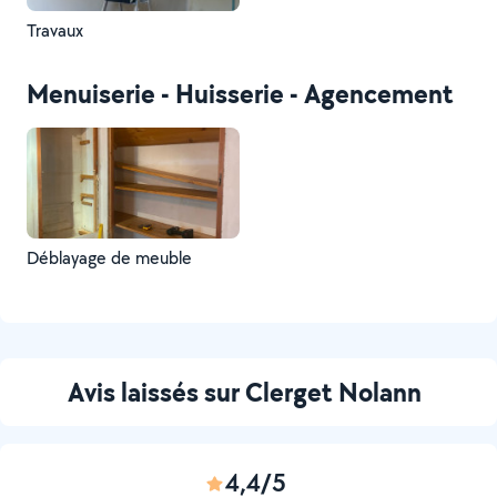
Travaux
Menuiserie - Huisserie - Agencement
Déblayage de meuble
Avis laissés sur Clerget Nolann
4,4/5