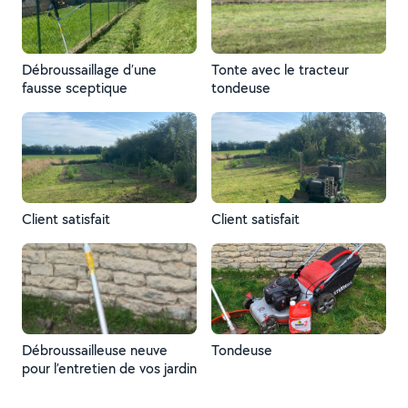
Débroussaillage d’une
Tonte avec le tracteur
fausse sceptique
tondeuse
Client satisfait
Client satisfait
Débroussailleuse neuve
Tondeuse
pour l’entretien de vos jardin