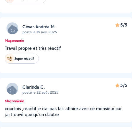
5/5
César-Andréa M.
posté le 15 nov. 2025
Maçonnerie
Travail propre et très réactif
Super réactif
5/5
Clarinda C.
posté le 22 août 2025
Maçonnerie
courtois ,réactif je n'ai pas fait affaire avec ce monsieur car
j'ai trouvé quelqu'un d'autre