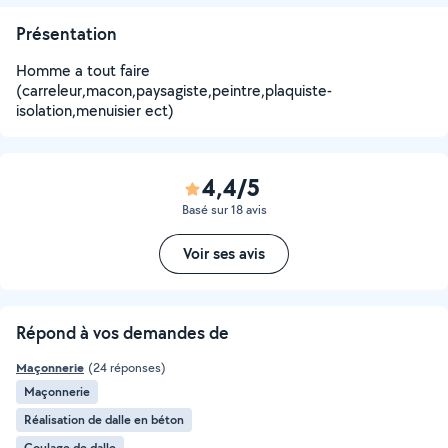
Présentation
Homme a tout faire
(carreleur,macon,paysagiste,peintre,plaquiste-
isolation,menuisier ect)
4,4/5
Basé sur 18 avis
Voir ses avis
Répond à vos demandes de
Maçonnerie
(24 réponses)
Maçonnerie
Réalisation de dalle en béton
Coulage de dalle