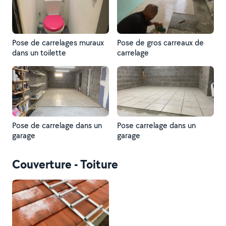
Pose de carrelages muraux
Pose de gros carreaux de
dans un toilette
carrelage
Pose de carrelage dans un
Pose carrelage dans un
garage
garage
Couverture - Toiture