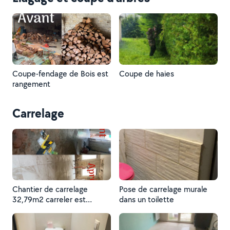
Coupe-fendage de Bois est
Coupe de haies
rangement
Carrelage
Chantier de carrelage
Pose de carrelage murale
32,79m2 carreler est
dans un toilette
réalisation des joints