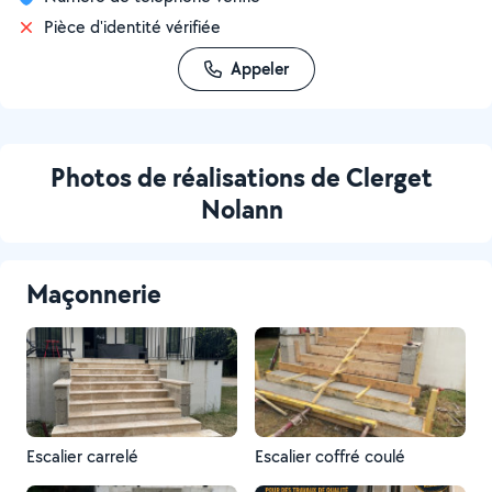
Pièce d'identité vérifiée
Appeler
Photos de réalisations de Clerget
Nolann
Maçonnerie
Escalier carrelé
Escalier coffré coulé