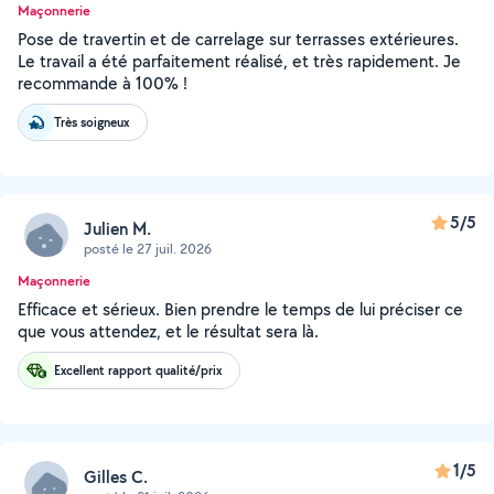
Maçonnerie
Pose de travertin et de carrelage sur terrasses extérieures.
Le travail a été parfaitement réalisé, et très rapidement. Je
recommande à 100% !
Très soigneux
5/5
Julien M.
posté le 27 juil. 2026
Maçonnerie
Efficace et sérieux. Bien prendre le temps de lui préciser ce
que vous attendez, et le résultat sera là.
Excellent rapport qualité/prix
1/5
Gilles C.