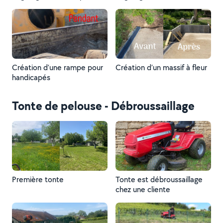
Création d’une rampe pour
Création d’un massif à fleur
handicapés
Tonte de pelouse - Débroussaillage
Première tonte
Tonte est débroussaillage
chez une cliente