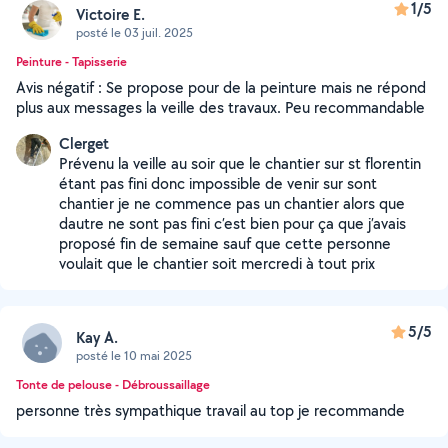
1/5
Victoire E.
posté le 03 juil. 2025
Peinture - Tapisserie
Avis négatif : Se propose pour de la peinture mais ne répond
plus aux messages la veille des travaux. Peu recommandable
Clerget
Prévenu la veille au soir que le chantier sur st florentin
étant pas fini donc impossible de venir sur sont
chantier je ne commence pas un chantier alors que
dautre ne sont pas fini c’est bien pour ça que j’avais
proposé fin de semaine sauf que cette personne
voulait que le chantier soit mercredi à tout prix
5/5
Kay A.
posté le 10 mai 2025
Tonte de pelouse - Débroussaillage
personne très sympathique travail au top je recommande