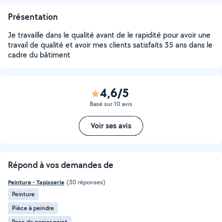
Présentation
Je travaille dans le qualité avant de le rapidité pour avoir une
travail de qualité et avoir mes clients satisfaits 35 ans dans le
cadre du bâtiment
4,6/5
Basé sur 10 avis
Voir ses avis
Répond à vos demandes de
Peinture - Tapisserie
(30 réponses)
Peinture
Pièce à peindre
Pose de papier peint