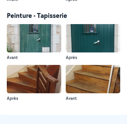
Peinture - Tapisserie
Avant
Après
Après
Avant