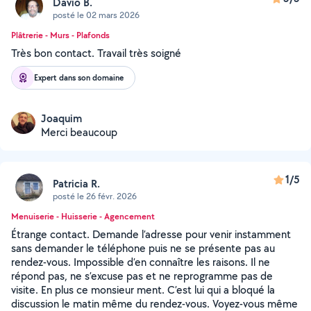
Davio B.
posté le 02 mars 2026
Plâtrerie - Murs - Plafonds
Très bon contact. Travail très soigné
Expert dans son domaine
Joaquim
Merci beaucoup
1/5
Patricia R.
posté le 26 févr. 2026
Menuiserie - Huisserie - Agencement
Étrange contact. Demande l’adresse pour venir instamment
sans demander le téléphone puis ne se présente pas au
rendez-vous. Impossible d’en connaître les raisons. Il ne
répond pas, ne s’excuse pas et ne reprogramme pas de
visite. En plus ce monsieur ment. C’est lui qui a bloqué la
discussion le matin même du rendez-vous. Voyez-vous même