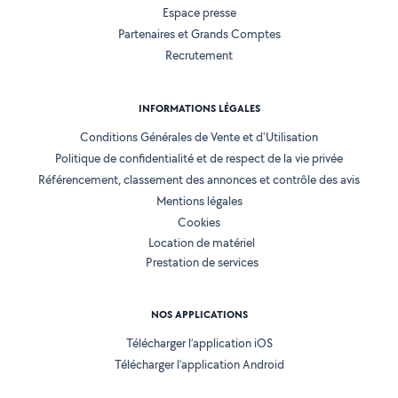
Espace presse
Partenaires et Grands Comptes
Recrutement
INFORMATIONS LÉGALES
Conditions Générales de Vente et d'Utilisation
Politique de confidentialité et de respect de la vie privée
Référencement, classement des annonces et contrôle des avis
Mentions légales
Cookies
Location de matériel
Prestation de services
NOS APPLICATIONS
Télécharger l’application iOS
Télécharger l’application Android