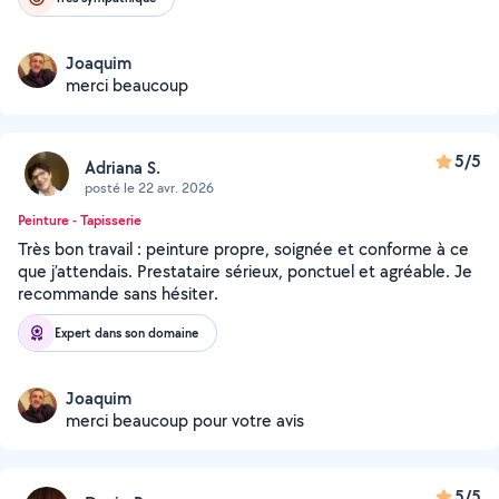
Joaquim
merci beaucoup
5/5
Adriana S.
posté le 22 avr. 2026
Peinture - Tapisserie
Très bon travail : peinture propre, soignée et conforme à ce
que j’attendais. Prestataire sérieux, ponctuel et agréable. Je
recommande sans hésiter.
Expert dans son domaine
Joaquim
merci beaucoup pour votre avis
5/5