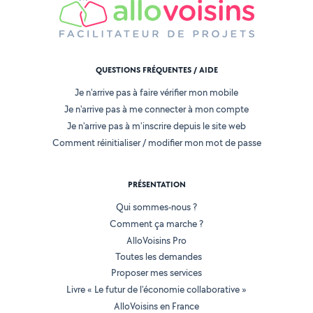
QUESTIONS FRÉQUENTES / AIDE
Je n'arrive pas à faire vérifier mon mobile
Je n'arrive pas à me connecter à mon compte
Je n'arrive pas à m'inscrire depuis le site web
Comment réinitialiser / modifier mon mot de passe
PRÉSENTATION
Qui sommes-nous ?
Comment ça marche ?
AlloVoisins Pro
Toutes les demandes
Proposer mes services
Livre « Le futur de l'économie collaborative »
AlloVoisins en France