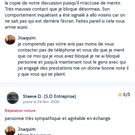
la copie de notre discussion puisqu’il m’accuse de mentir.
Très mauvais contact que je bloque désormais. Son
comportement inquiétant a été signalé à allo voisins car on
ne sait pas qui est derrière l’écran. Faites pareil si cela vous
arrive aussi.
Joaquim
je comprends pas votre avis pas moins de vous
contacter pas de téléphone et vous dis que je ment
que ce moi qui je vous avez bloqué je ne ai bloqué
personne et jusqu'à maintenant tout le gens avec qui
j'ai engagé des prestations me on donne bonne note il
y que vous qui se plaint
5/5
Steeve D. (S.D Entreprise)
posté le 24 févr. 2026
Réparation voiture
personne très sympathique et agréable en échange
Joaquim