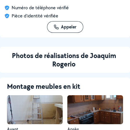
Numéro de téléphone vérifié
Pièce d'identité vérifiée
Appeler
Photos de réalisations de Joaquim
Rogerio
Montage meubles en kit
Avant
Après