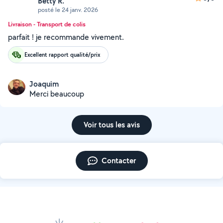
Betty R.
posté le 24 janv. 2026
Livraison - Transport de colis
parfait ! je recommande vivement.
Excellent rapport qualité/prix
Joaquim
Merci beaucoup
Voir tous les avis
Contacter