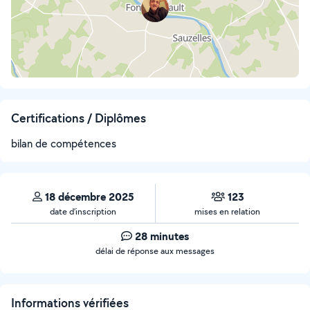
Certifications / Diplômes
bilan de compétences
18 décembre 2025
123
date d’inscription
mises en relation
28 minutes
délai de réponse aux messages
Informations vérifiées