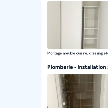
Montage meuble cuisine, dressing et
Plomberie - Installation 