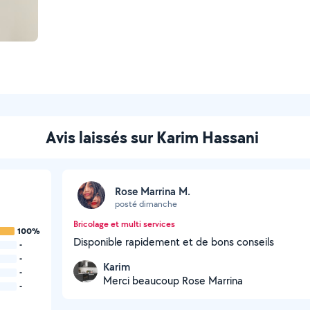
Avis laissés sur Karim Hassani
Rose Marrina M.
posté dimanche
Bricolage et multi services
100%
Disponible rapidement et de bons conseils
-
-
Karim
-
Merci beaucoup Rose Marrina
-