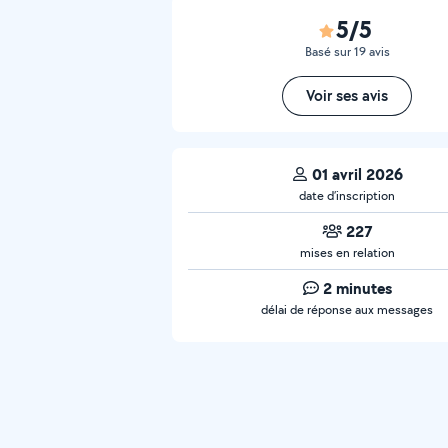
5/5
Basé sur 19 avis
Voir ses avis
01 avril 2026
date d’inscription
227
mises en relation
2 minutes
délai de réponse aux messages