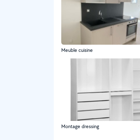
Meuble cuisine
Montage dressing