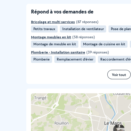
Répond à vos demandes de
Bricolage et multi services
(87 réponses)
Petits travaux
Installation de ventilateur
Pose de plan 
Montage meubles en kit
(58 réponses)
Montage de meuble en kit
Montage de cuisine en kit
Plomberie - Installation sanitaire
(39 réponses)
Plomberie
Remplacement d'évier
Raccordement d'év
Voir tout