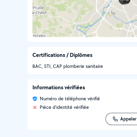
Certifications / Diplômes
BAC, STI, CAP plomberie sanitaire
Informations vérifiées
Numéro de téléphone vérifié
Pièce d'identité vérifiée
Appeler