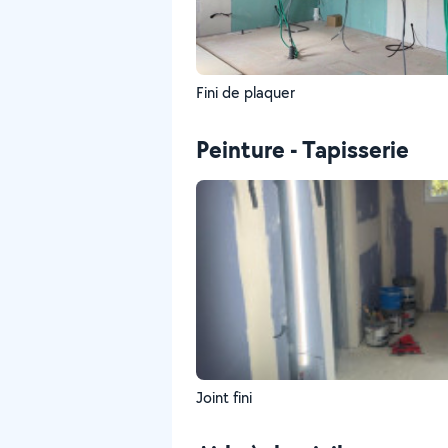
Fini de plaquer
Peinture - Tapisserie
Joint fini