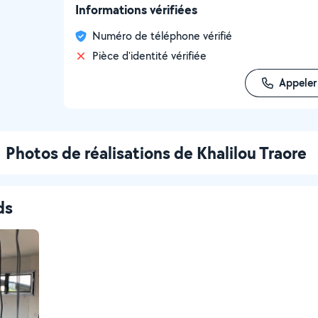
Informations vérifiées
Numéro de téléphone vérifié
Pièce d'identité vérifiée
Appeler
Photos de réalisations de Khalilou Traore
ds