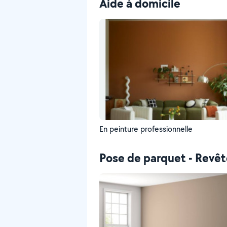
Aide à domicile
En peinture professionnelle
Pose de parquet - Revê