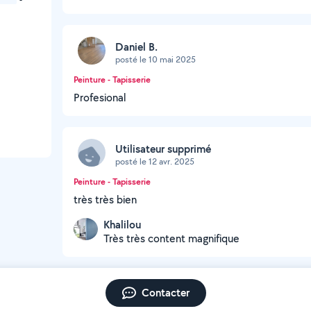
Daniel B.
posté le 10 mai 2025
Peinture - Tapisserie
Profesional
Utilisateur supprimé
posté le 12 avr. 2025
Peinture - Tapisserie
très très bien
Khalilou
Très très content magnifique
Contacter