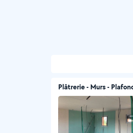
Plâtrerie - Murs - Plafon