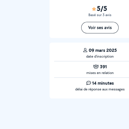
5/5
Basé sur 3 avis
Voir ses avis
09 mars 2025
date d’inscription
391
mises en relation
14 minutes
délai de réponse aux messages