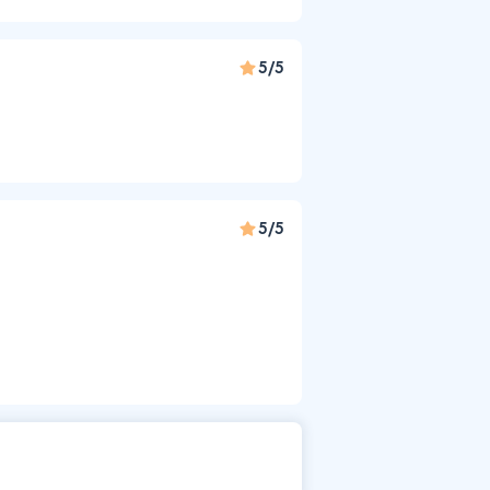
5/5
5/5