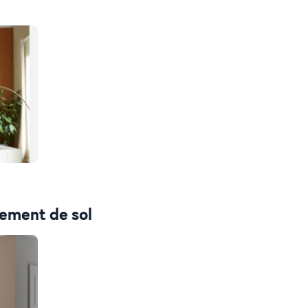
tement de sol