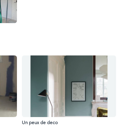
Un peux de deco