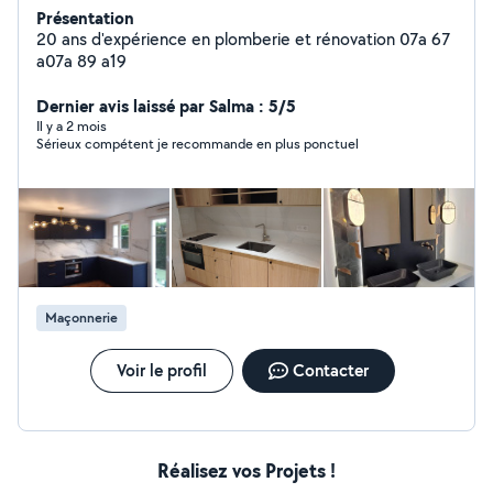
Présentation
20 ans d'expérience en plomberie et rénovation 07a 67
a07a 89 a19
Dernier avis laissé par Salma : 5/5
Il y a 2 mois
Sérieux compétent je recommande en plus ponctuel
Maçonnerie
Voir le profil
Contacter
Réalisez vos Projets !