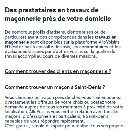
Des prestataires en travaux de
maçonnerie près de votre domicile
De nombreux profils d’artisans, d’entreprises ou de
travaux en
particuliers ayant des compétences dans les
maçonnerie
sont disponibles sur la plateforme AlloVoisins.
N’hésitez pas à consulter les avis, les commentaires et les
évaluations laissées par d’autres voisins sur la qualité du
travail accompli au cours de diverses missions.
Comment trouver des clients en maçonnerie ?
Comment trouver un maçon à Saint-Denis ?
Vous cherchez un maçon près de chez vous ? Sélectionnez
directement les offreurs de votre choix ou postez votre
demande auprès de tous les membres à proximité de votre
localisation. AlloVoisins vous met en relation avec tous les
maçons, professionnels et particuliers, à Saint-Denis,
capables de vous répondre rapidement.
C’est gratuit, simple et rapide pour réaliser tous vos projets !