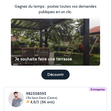
Gagnez du temps : postez toutes vos demandes
publiques en un clic.
Je souhaite faire une terrasse
Découvrir
Entreprise
982308595
L'Île-Saint-Denis (Centre)
4,8/5
(86 avis)