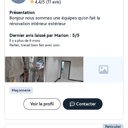
4,4/5
(11 avis)
Présentation
Bonjour nous sommes une équipes qu'on fait la
rénovation intérieur extérieur
Dernier avis laissé par Marion : 5/5
Il y a plus de 6 mois
Parfait, travail bien fait avec soin.
Maçonnerie
Voir le profil
Contacter
Particulier