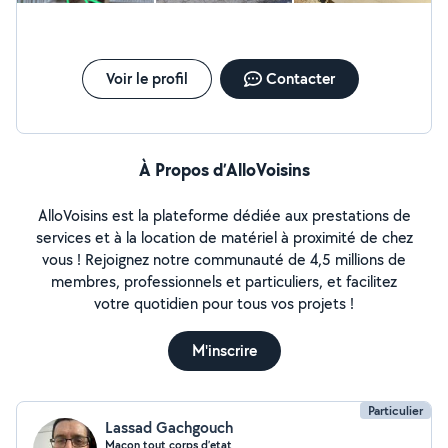
Voir le profil
Contacter
À Propos d’AlloVoisins
AlloVoisins est la plateforme dédiée aux prestations de
services et à la location de matériel à proximité de chez
vous ! Rejoignez notre communauté de 4,5 millions de
membres, professionnels et particuliers, et facilitez
votre quotidien pour tous vos projets !
M'inscrire
Particulier
Lassad Gachgouch
Macon tout corps d’etat